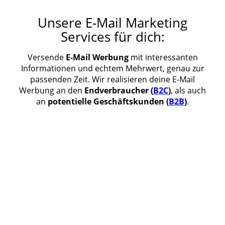
Unsere E-Mail Marketing
Services für dich:
Versende
E-Mail Werbung
mit interessanten
Informationen und echtem Mehrwert, genau zur
passenden Zeit. Wir realisieren deine E-Mail
Werbung an den
Endverbraucher (
B2C
)
, als auch
an
potentielle Geschäftskunden (
B2B
)
.