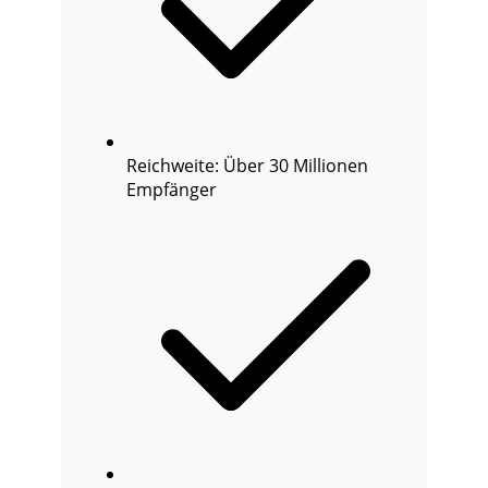
Reichweite: Über 30 Millionen
Empfänger