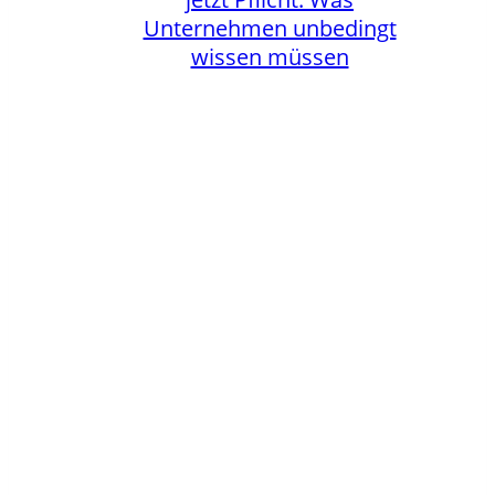
Unternehmen unbedingt
wissen müssen