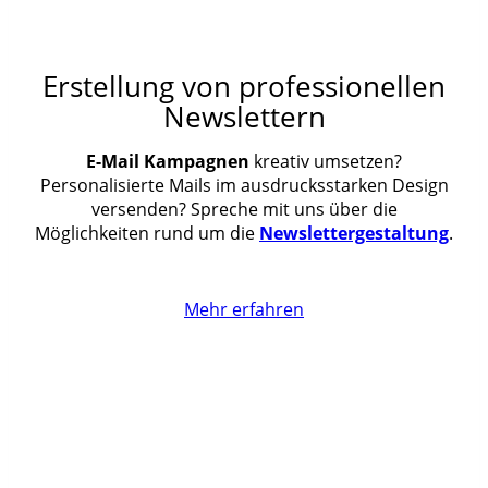
Erstellung von professionellen
Newslettern
E-Mail Kampagnen
kreativ umsetzen?
Personalisierte Mails im ausdrucksstarken Design
versenden? Spreche mit uns über die
Möglichkeiten rund um die
Newslettergestaltung
.
Mehr erfahren