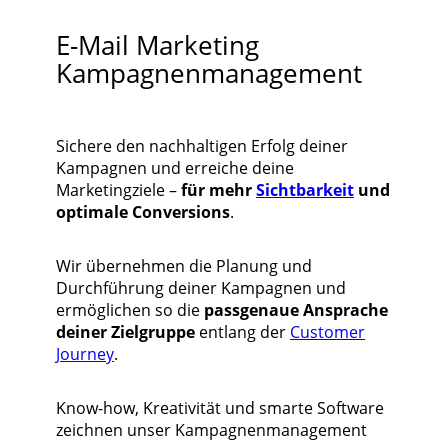
E-Mail Marketing
Kampagnenmanagement
Sichere den nachhaltigen Erfolg deiner
Kampagnen und erreiche deine
Marketingziele –
für mehr
Sichtbarkeit
und
optimale Conversions
.
Wir übernehmen die Planung und
Durchführung deiner Kampagnen und
ermöglichen so die
passgenaue Ansprache
deiner Zielgruppe
entlang der
Customer
Journey
.
Know-how, Kreativität und smarte Software
zeichnen unser Kampagnenmanagement