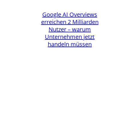
Google AI Overviews
erreichen 2 Milliarden
Nutzer – warum
Unternehmen jetzt
handeln müssen