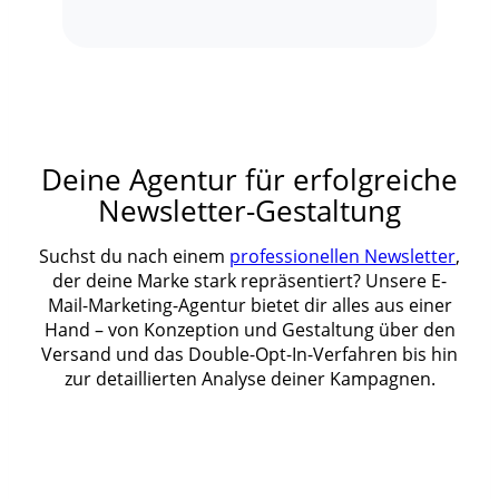
Deine Agentur für erfolgreiche
Newsletter-Gestaltung
Suchst du nach einem
professionellen Newsletter
,
der deine Marke stark repräsentiert? Unsere E-
Mail-Marketing-Agentur bietet dir alles aus einer
Hand – von Konzeption und Gestaltung über den
Versand und das Double-Opt-In-Verfahren bis hin
zur detaillierten Analyse deiner Kampagnen.