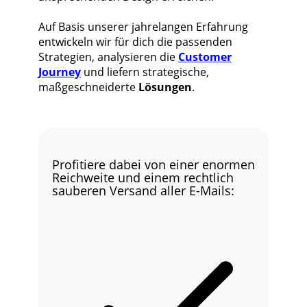
Auf Basis unserer jahrelangen Erfahrung
entwickeln wir für dich die passenden
Strategien, analysieren die
Customer
Journey
und liefern strategische,
maßgeschneiderte
Lösungen
.
Profitiere dabei von einer enormen
Reichweite und einem rechtlich
sauberen Versand aller E-Mails: