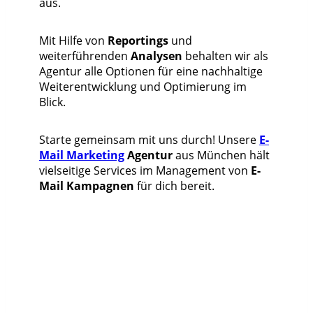
aus.
Mit Hilfe von
Reportings
und
weiterführenden
Analysen
behalten wir als
Agentur alle Optionen für eine nachhaltige
Weiterentwicklung und Optimierung im
Blick.
Starte gemeinsam mit uns durch! Unsere
E-
Mail Marketing
Agentur
aus München hält
vielseitige Services im Management von
E-
Mail Kampagnen
für dich bereit.