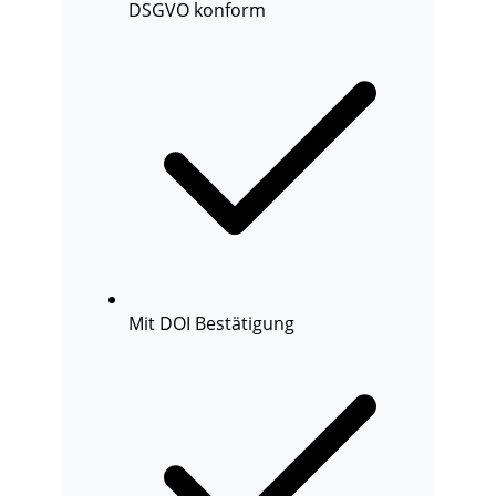
DSGVO konform
Mit DOI Bestätigung