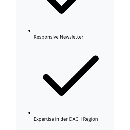
Responsive Newsletter
Expertise in der DACH Region