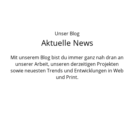
Unser Blog
Aktuelle News
Mit unserem Blog bist du immer ganz nah dran an
unserer Arbeit, unseren derzeitigen Projekten
sowie neuesten Trends und Entwicklungen in Web
und Print.