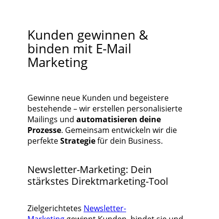
Kunden gewinnen &
binden mit E-Mail
Marketing
Gewinne neue Kunden und begeistere
bestehende – wir erstellen personalisierte
Mailings und
automatisieren deine
Prozesse
. Gemeinsam entwickeln wir die
perfekte
Strategie
für dein Business.
Newsletter-Marketing: Dein
stärkstes Direktmarketing-Tool
Zielgerichtetes
Newsletter-