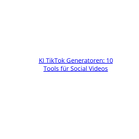
KI TikTok Generatoren: 10
Tools für Social Videos