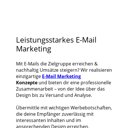
Leistungsstarkes E-Mail
Marketing
Mit E-Mails die Zielgruppe erreichen &
nachhaltig Umsätze steigern? Wir realisieren
einzigartige
E-Mail Marketing
Konzepte
und bieten dir eine professionelle
Zusammenarbeit – von der Idee über das
Design bis zu Versand und Analyse.
Übermittle mit wichtigen Werbebotschaften,
die deine Empfänger zuverlässig mit
interessanten Inhalten und im
ansprechenden Design erreichen.