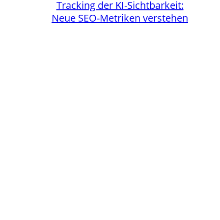
Tracking der KI-Sichtbarkeit:
Neue SEO-Metriken verstehen