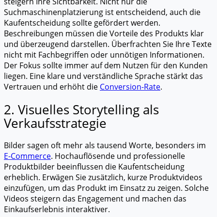
steigern Ihre Sichtbarkeit. Nicht nur die
Suchmaschinenplatzierung ist entscheidend, auch die
Kaufentscheidung sollte gefördert werden.
Beschreibungen müssen die Vorteile des Produkts klar
und überzeugend darstellen. Überfrachten Sie Ihre Texte
nicht mit Fachbegriffen oder unnötigen Informationen.
Der Fokus sollte immer auf dem Nutzen für den Kunden
liegen. Eine klare und verständliche Sprache stärkt das
Vertrauen und erhöht die
Conversion-Rate
.
2. Visuelles Storytelling als
Verkaufsstrategie
Bilder sagen oft mehr als tausend Worte, besonders im
E-Commerce
. Hochauflösende und professionelle
Produktbilder beeinflussen die Kaufentscheidung
erheblich. Erwägen Sie zusätzlich, kurze Produktvideos
einzufügen, um das Produkt im Einsatz zu zeigen. Solche
Videos steigern das Engagement und machen das
Einkaufserlebnis interaktiver.