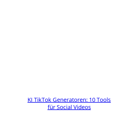
KI TikTok Generatoren: 10 Tools
für Social Videos