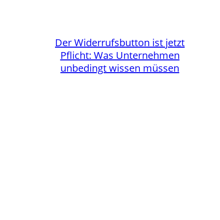
Der Widerrufsbutton ist jetzt
Pflicht: Was Unternehmen
unbedingt wissen müssen