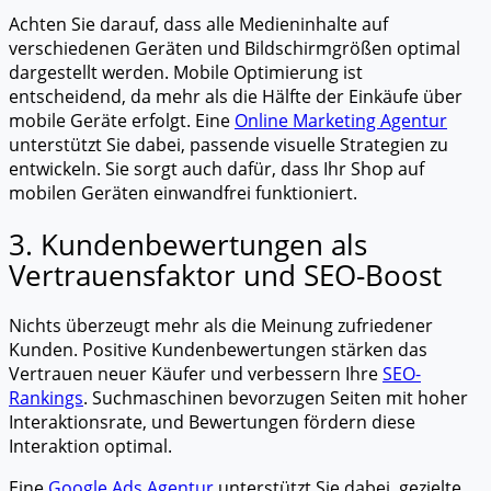
Achten Sie darauf, dass alle Medieninhalte auf
verschiedenen Geräten und Bildschirmgrößen optimal
dargestellt werden. Mobile Optimierung ist
entscheidend, da mehr als die Hälfte der Einkäufe über
mobile Geräte erfolgt. Eine
Online Marketing Agentur
unterstützt Sie dabei, passende visuelle Strategien zu
entwickeln. Sie sorgt auch dafür, dass Ihr Shop auf
mobilen Geräten einwandfrei funktioniert.
3. Kundenbewertungen als
Vertrauensfaktor und SEO-Boost
Nichts überzeugt mehr als die Meinung zufriedener
Kunden. Positive Kundenbewertungen stärken das
Vertrauen neuer Käufer und verbessern Ihre
SEO-
Rankings
. Suchmaschinen bevorzugen Seiten mit hoher
Interaktionsrate, und Bewertungen fördern diese
Interaktion optimal.
Eine
Google Ads Agentur
unterstützt Sie dabei, gezielte