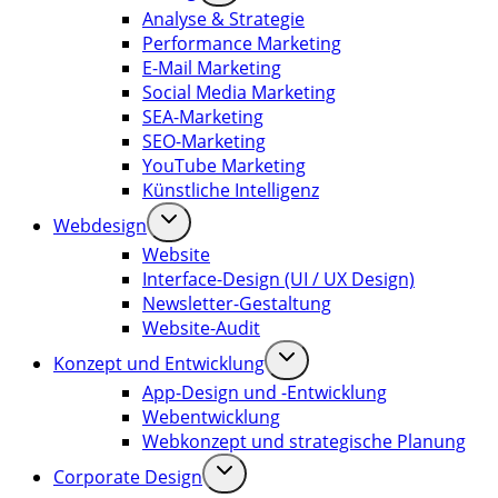
Analyse & Strategie
Performance Marketing
E-Mail Marketing
Social Media Marketing
SEA-Marketing
SEO-Marketing
YouTube Marketing
Künstliche Intelligenz
Webdesign
Website
Interface-Design (UI / UX Design)
Newsletter-Gestaltung
Website-Audit
Konzept und Entwicklung
App-Design und -Entwicklung
Webentwicklung
Webkonzept und strategische Planung
Corporate Design