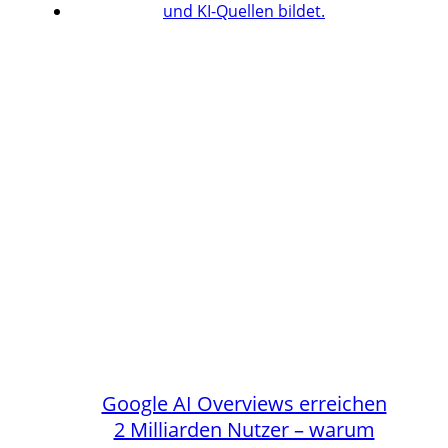
Google AI Overviews erreichen
2 Milliarden Nutzer – warum