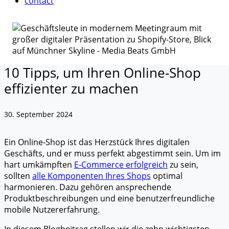
contact
10 Tipps, um Ihren Online-Shop
effizienter zu machen
30. September 2024
Ein Online-Shop ist das Herzstück Ihres digitalen
Geschäfts, und er muss perfekt abgestimmt sein. Um im
hart umkämpften
E-Commerce erfolgreich
zu sein,
sollten
alle Komponenten Ihres Shops
optimal
harmonieren. Dazu gehören ansprechende
Produktbeschreibungen und eine benutzerfreundliche
mobile Nutzererfahrung.