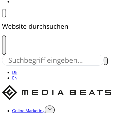
Website durchsuchen
DE
EN
Online Marketing