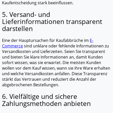
Kaufentscheidung stark beeinflussen.
5. Versand- und
Lieferinformationen transparent
darstellen
Eine der Hauptursachen für Kaufabbrüche im
E-
Commerce
sind unklare oder fehlende Informationen zu
Versandkosten und Lieferzeiten. Seien Sie transparent
und bieten Sie klare Informationen an, damit Kunden
sofort wissen, was sie erwartet. Die meisten Kunden
wollen vor dem Kauf wissen, wann sie ihre Ware erhalten
und welche Versandkosten anfallen. Diese Transparenz
stärkt das Vertrauen und reduziert die Anzahl der
abgebrochenen Bestellungen.
6. Vielfältige und sichere
Zahlungsmethoden anbieten