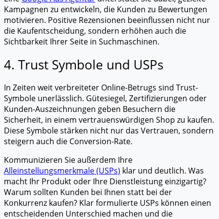
Kampagnen zu entwickeln, die Kunden zu Bewertungen
motivieren. Positive Rezensionen beeinflussen nicht nur
die Kaufentscheidung, sondern erhöhen auch die
Sichtbarkeit Ihrer Seite in Suchmaschinen.
4. Trust Symbole und USPs
In Zeiten weit verbreiteter Online-Betrugs sind Trust-
Symbole unerlässlich. Gütesiegel, Zertifizierungen oder
Kunden-Auszeichnungen geben Besuchern die
Sicherheit, in einem vertrauenswürdigen Shop zu kaufen.
Diese Symbole stärken nicht nur das Vertrauen, sondern
steigern auch die Conversion-Rate.
Kommunizieren Sie außerdem Ihre
Alleinstellungsmerkmale (USPs)
klar und deutlich. Was
macht Ihr Produkt oder Ihre Dienstleistung einzigartig?
Warum sollten Kunden bei Ihnen statt bei der
Konkurrenz kaufen? Klar formulierte USPs können einen
entscheidenden Unterschied machen und die