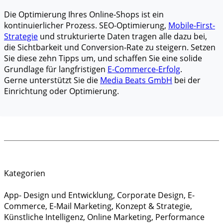
Die Optimierung Ihres Online-Shops ist ein
kontinuierlicher Prozess. SEO-Optimierung,
Mobile-First-
Strategie
und strukturierte Daten tragen alle dazu bei,
die Sichtbarkeit und Conversion-Rate zu steigern. Setzen
Sie diese zehn Tipps um, und schaffen Sie eine solide
Grundlage für langfristigen
E-Commerce-Erfolg
.
Gerne unterstützt Sie die
Media Beats GmbH
bei der
Einrichtung oder Optimierung.
Kategorien
App- Design und Entwicklung
,
Corporate Design
,
E-
Commerce
,
E-Mail Marketing
,
Konzept & Strategie
,
Künstliche Intelligenz
,
Online Marketing
,
Performance