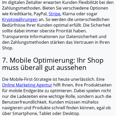
Im digitalen Zeitalter erwarten Kunden Flexibilität bei den
Zahlungsmethoden. Bieten Sie verschiedene Optionen
wie Kreditkarte, PayPal,
Stripe
, Klarna oder sogar
Kryptowährungen
an. So werden die unterschiedlichen
Bedürfnisse Ihrer Kunden optimal erfüllt. Die Sicherheit
sollte dabei immer oberste Priorität haben.
Transparente Informationen zur Datensicherheit und
den Zahlungsmethoden stärken das Vertrauen in Ihren
Shop.
7. Mobile Optimierung: Ihr Shop
muss überall gut aussehen
Die Mobile-First-Strategie ist heute unerlässlich. Eine
Online Marketing Agentur
hilft Ihnen, Ihre Produktseiten
für mobile Endgeräte zu optimieren. Dabei spielen nicht
nur die Ladezeiten eine wichtige Rolle, sondern auch die
Benutzerfreundlichkeit. Kunden müssen mühelos
navigieren und Produkte schnell finden können, egal ob
über Smartphone, Tablet oder Desktop.