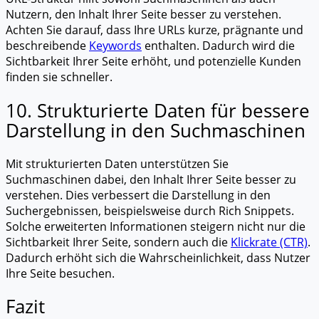
Nutzern, den Inhalt Ihrer Seite besser zu verstehen.
Achten Sie darauf, dass Ihre URLs kurze, prägnante und
beschreibende
Keywords
enthalten. Dadurch wird die
Sichtbarkeit Ihrer Seite erhöht, und potenzielle Kunden
finden sie schneller.
10. Strukturierte Daten für bessere
Darstellung in den Suchmaschinen
Mit strukturierten Daten unterstützen Sie
Suchmaschinen dabei, den Inhalt Ihrer Seite besser zu
verstehen. Dies verbessert die Darstellung in den
Suchergebnissen, beispielsweise durch Rich Snippets.
Solche erweiterten Informationen steigern nicht nur die
Sichtbarkeit Ihrer Seite, sondern auch die
Klickrate (CTR)
.
Dadurch erhöht sich die Wahrscheinlichkeit, dass Nutzer
Ihre Seite besuchen.
Fazit