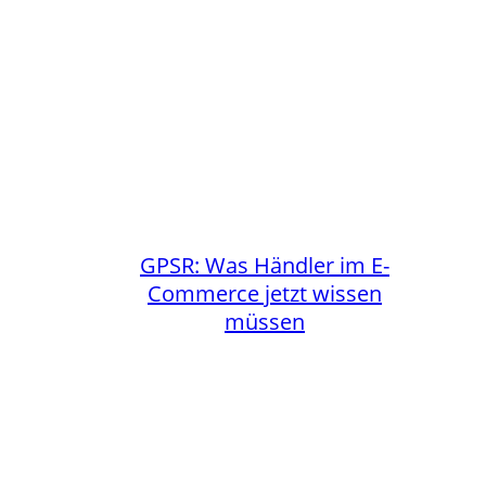
GPSR: Was Händler im E-
Commerce jetzt wissen
müssen