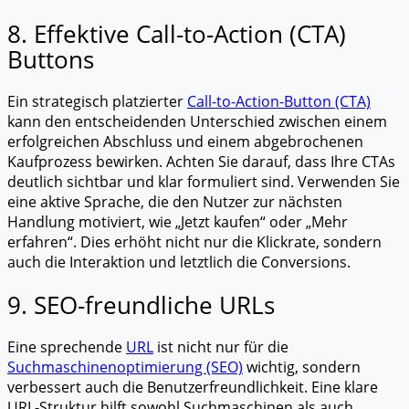
8. Effektive Call-to-Action (CTA)
Buttons
Ein strategisch platzierter
Call-to-Action-Button (CTA)
kann den entscheidenden Unterschied zwischen einem
erfolgreichen Abschluss und einem abgebrochenen
Kaufprozess bewirken. Achten Sie darauf, dass Ihre CTAs
deutlich sichtbar und klar formuliert sind. Verwenden Sie
eine aktive Sprache, die den Nutzer zur nächsten
Handlung motiviert, wie „Jetzt kaufen“ oder „Mehr
erfahren“. Dies erhöht nicht nur die Klickrate, sondern
auch die Interaktion und letztlich die Conversions.
9. SEO-freundliche URLs
Eine sprechende
URL
ist nicht nur für die
Suchmaschinenoptimierung (SEO)
wichtig, sondern
verbessert auch die Benutzerfreundlichkeit. Eine klare
URL-Struktur hilft sowohl Suchmaschinen als auch