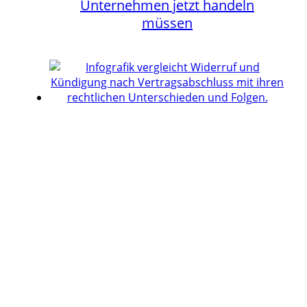
Unternehmen jetzt handeln
müssen