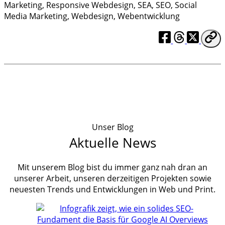
Marketing
,
Responsive Webdesign
,
SEA
,
SEO
,
Social
Media Marketing
,
Webdesign
,
Webentwicklung
Unser Blog
Aktuelle News
Mit unserem Blog bist du immer ganz nah dran an
unserer Arbeit, unseren derzeitigen Projekten sowie
neuesten Trends und Entwicklungen in Web und Print.