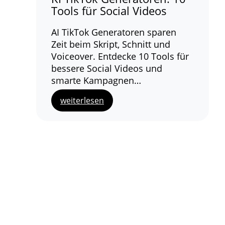
Tools für Social Videos
AI TikTok Generatoren sparen
Zeit beim Skript, Schnitt und
Voiceover. Entdecke 10 Tools für
bessere Social Videos und
smarte Kampagnen…
weiterlesen