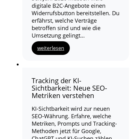
digitale B2C-Angebote einen
Widerrufsbutton bereitstellen. Du
erfährst, welche Verträge
betroffen sind und wie die
Umsetzung gelingt…
weiterlesen
Tracking der KI-
Sichtbarkeit: Neue SEO-
Metriken verstehen
KI-Sichtbarkeit wird zur neuen
SEO-Währung. Erfahre, welche
Metriken, Prompts und Tracking-
Methoden jetzt für Google,
ChatGPT und KI-Suchen zählen…