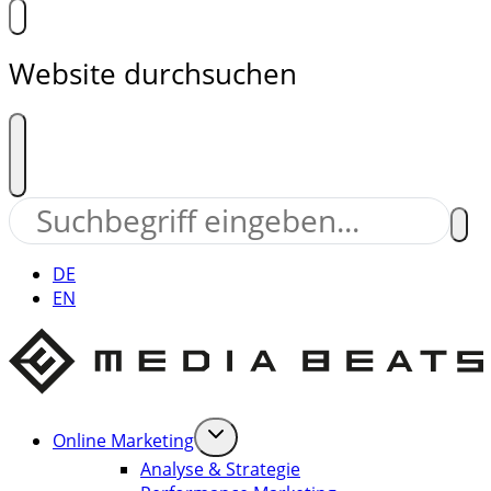
Website durchsuchen
DE
EN
Online Marketing
Analyse & Strategie