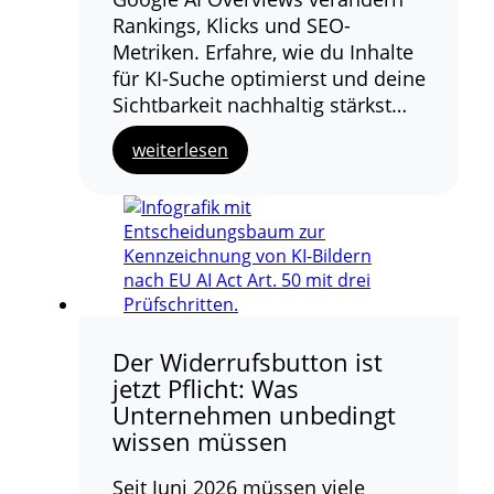
Rankings, Klicks und SEO-
Metriken. Erfahre, wie du Inhalte
für KI-Suche optimierst und deine
Sichtbarkeit nachhaltig stärkst…
weiterlesen
Der Widerrufsbutton ist
jetzt Pflicht: Was
Unternehmen unbedingt
wissen müssen
Seit Juni 2026 müssen viele