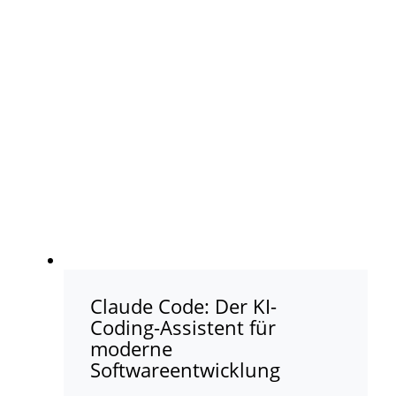
Claude Code: Der KI-
Coding-Assistent für
moderne
Softwareentwicklung