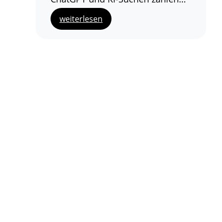
weiterlesen