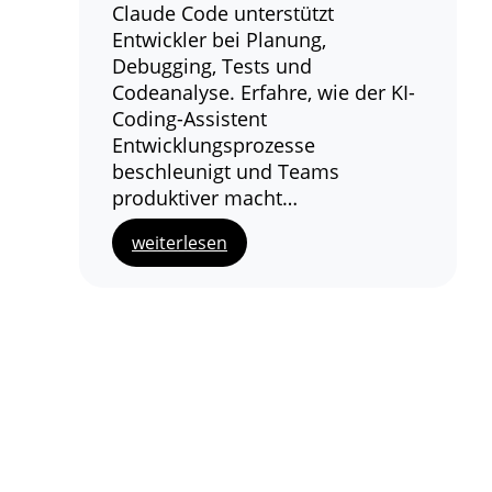
Claude Code unterstützt
Entwickler bei Planung,
Debugging, Tests und
Codeanalyse. Erfahre, wie der KI-
Coding-Assistent
Entwicklungsprozesse
beschleunigt und Teams
produktiver macht…
weiterlesen