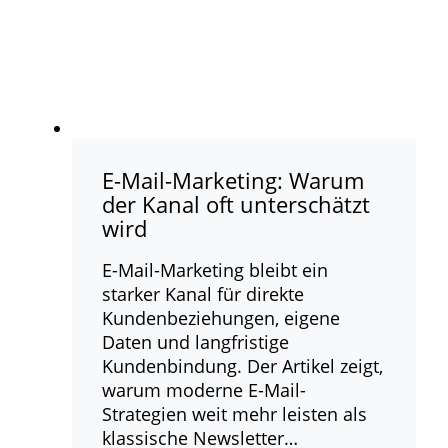
E-Mail-Marketing: Warum
der Kanal oft unterschätzt
wird
E-Mail-Marketing bleibt ein
starker Kanal für direkte
Kundenbeziehungen, eigene
Daten und langfristige
Kundenbindung. Der Artikel zeigt,
warum moderne E-Mail-
Strategien weit mehr leisten als
klassische Newsletter…