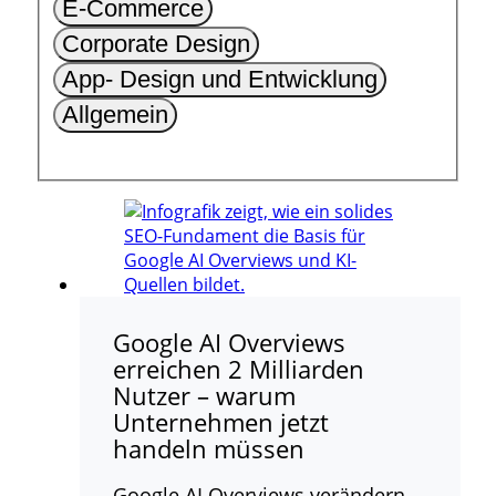
E-Commerce
Corporate Design
App- Design und Entwicklung
Allgemein
Google AI Overviews
erreichen 2 Milliarden
Nutzer – warum
Unternehmen jetzt
handeln müssen
Google AI Overviews verändern