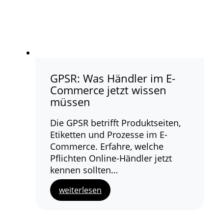
GPSR: Was Händler im E-
Commerce jetzt wissen
müssen
Die GPSR betrifft Produktseiten,
Etiketten und Prozesse im E-
Commerce. Erfahre, welche
Pflichten Online-Händler jetzt
kennen sollten…
weiterlesen