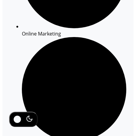
Online Marketing