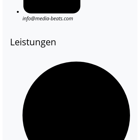
info@media-beats.com
Leistungen