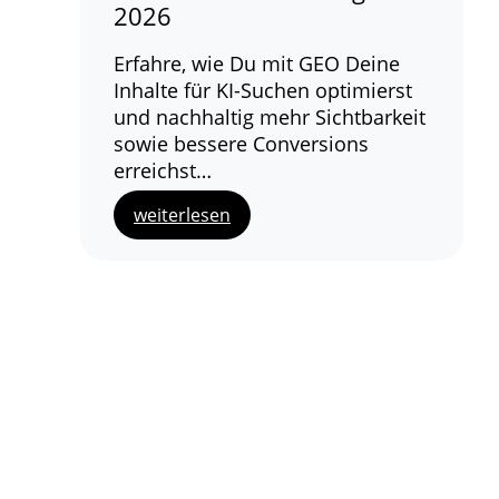
2026
Erfahre, wie Du mit GEO Deine
Inhalte für KI-Suchen optimierst
und nachhaltig mehr Sichtbarkeit
sowie bessere Conversions
erreichst…
weiterlesen