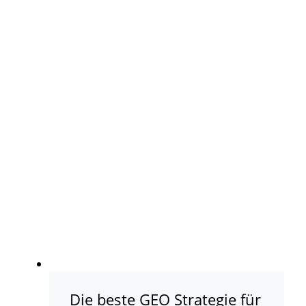
Die beste GEO Strategie für