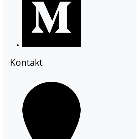
Kontakt