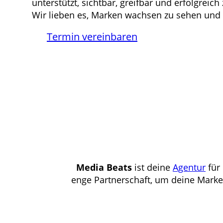
unterstützt, sichtbar, greifbar und erfolgrei
Wir lieben es, Marken wachsen zu sehen und
Termin vereinbaren
Media Beats
ist deine
Agentur
für 
enge Partnerschaft, um deine Marke 