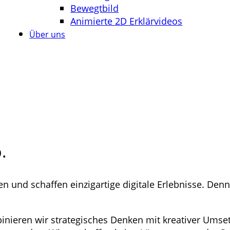
Bewegtbild
Animierte 2D Erklärvideos
Über uns
.
 und schaffen einzigartige digitale Erlebnisse. Denn
nieren wir strategisches Denken mit kreativer Umse