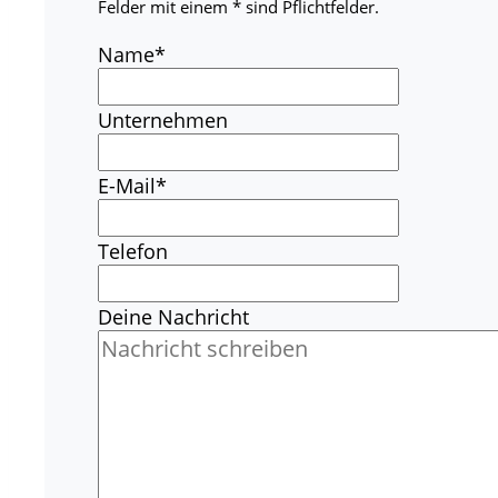
Felder mit einem * sind Pflichtfelder.
Name
*
Unternehmen
E-Mail
*
Telefon
Deine Nachricht