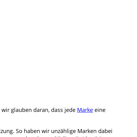
 wir glauben daran, dass jede
Marke
eine
tzung. So haben wir unzählige Marken dabei