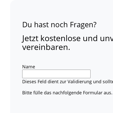
Du hast noch Fragen?
Jetzt kostenlose und un
vereinbaren.
Name
Dieses Feld dient zur Validierung und soll
Bitte fülle das nachfolgende Formular aus