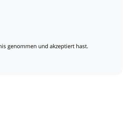
nis genommen und akzeptiert hast.