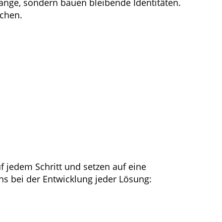
tange, sondern bauen bleibende Identitäten.
chen.
f jedem Schritt und setzen auf eine
ns bei der Entwicklung jeder Lösung: