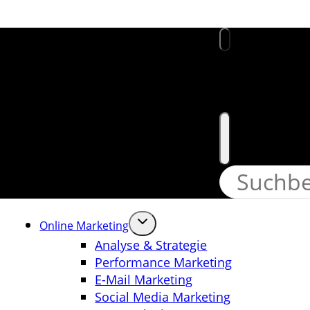
Website
Online Marketing
Analyse & Strategie
Performance Marketing
E-Mail Marketing
Social Media Marketing