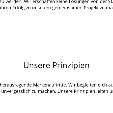
ch zu werden. Wir erschaffen keine Lösungen von der S
 ihren Erfolg zu unserem gemeinsamen Projekt zu ma
Unsere Prinzipien
herausragende Markenauftritte. Wir begleiten dich au
unvergesslich zu machen. Unsere Prinzipien leiten u