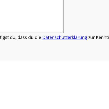
igst du, dass du die
Datenschutzerklärung
zur Kennt