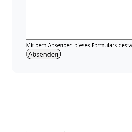
Mit dem Absenden dieses Formulars bestät