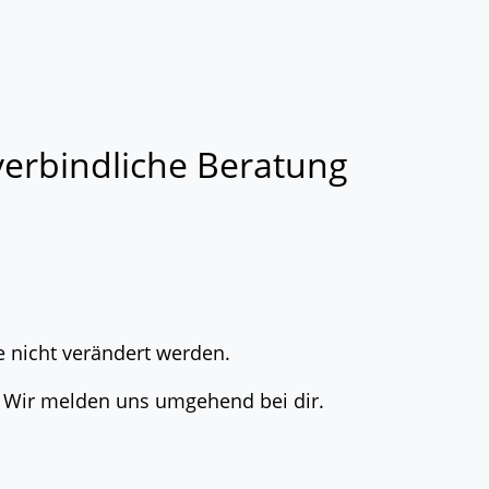
verbindliche Beratung
te nicht verändert werden.
. Wir melden uns umgehend bei dir.