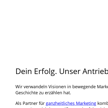
Dein Erfolg. Unser Antrieb
Wir verwandeln Visionen in bewegende Marken
Geschichte zu erzählen hat.
Als Partner für
ganzheitliches Marketing
kombi