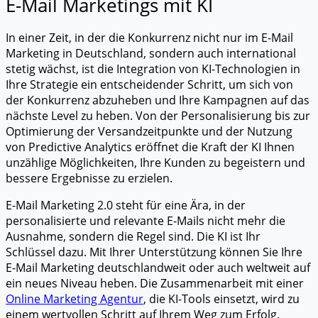
E-Mail Marketings mit KI
In einer Zeit, in der die Konkurrenz nicht nur im E-Mail
Marketing in Deutschland, sondern auch international
stetig wächst, ist die Integration von KI-Technologien in
Ihre Strategie ein entscheidender Schritt, um sich von
der Konkurrenz abzuheben und Ihre Kampagnen auf das
nächste Level zu heben. Von der Personalisierung bis zur
Optimierung der Versandzeitpunkte und der Nutzung
von Predictive Analytics eröffnet die Kraft der KI Ihnen
unzählige Möglichkeiten, Ihre Kunden zu begeistern und
bessere Ergebnisse zu erzielen.
E-Mail Marketing 2.0 steht für eine Ära, in der
personalisierte und relevante E-Mails nicht mehr die
Ausnahme, sondern die Regel sind. Die KI ist Ihr
Schlüssel dazu. Mit Ihrer Unterstützung können Sie Ihre
E-Mail Marketing deutschlandweit oder auch weltweit auf
ein neues Niveau heben. Die Zusammenarbeit mit einer
Online Marketing Agentur
, die KI-Tools einsetzt, wird zu
einem wertvollen Schritt auf Ihrem Weg zum Erfolg.