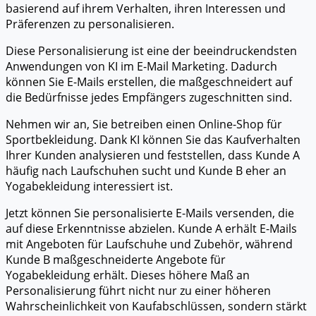
basierend auf ihrem Verhalten, ihren Interessen und
Präferenzen zu personalisieren.
Diese Personalisierung ist eine der beeindruckendsten
Anwendungen von KI im E-Mail Marketing. Dadurch
können Sie E-Mails erstellen, die maßgeschneidert auf
die Bedürfnisse jedes Empfängers zugeschnitten sind.
Nehmen wir an, Sie betreiben einen Online-Shop für
Sportbekleidung. Dank KI können Sie das Kaufverhalten
Ihrer Kunden analysieren und feststellen, dass Kunde A
häufig nach Laufschuhen sucht und Kunde B eher an
Yogabekleidung interessiert ist.
Jetzt können Sie personalisierte E-Mails versenden, die
auf diese Erkenntnisse abzielen. Kunde A erhält E-Mails
mit Angeboten für Laufschuhe und Zubehör, während
Kunde B maßgeschneiderte Angebote für
Yogabekleidung erhält. Dieses höhere Maß an
Personalisierung führt nicht nur zu einer höheren
Wahrscheinlichkeit von Kaufabschlüssen, sondern stärkt