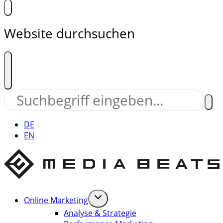
Website durchsuchen
DE
EN
Online Marketing
Analyse & Strategie