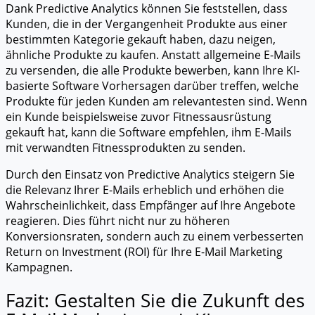
Dank Predictive Analytics können Sie feststellen, dass
Kunden, die in der Vergangenheit Produkte aus einer
bestimmten Kategorie gekauft haben, dazu neigen,
ähnliche Produkte zu kaufen. Anstatt allgemeine E-Mails
zu versenden, die alle Produkte bewerben, kann Ihre KI-
basierte Software Vorhersagen darüber treffen, welche
Produkte für jeden Kunden am relevantesten sind. Wenn
ein Kunde beispielsweise zuvor Fitnessausrüstung
gekauft hat, kann die Software empfehlen, ihm E-Mails
mit verwandten Fitnessprodukten zu senden.
Durch den Einsatz von Predictive Analytics steigern Sie
die Relevanz Ihrer E-Mails erheblich und erhöhen die
Wahrscheinlichkeit, dass Empfänger auf Ihre Angebote
reagieren. Dies führt nicht nur zu höheren
Konversionsraten, sondern auch zu einem verbesserten
Return on Investment (ROI) für Ihre E-Mail Marketing
Kampagnen.
Fazit: Gestalten Sie die Zukunft des