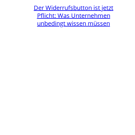
Der Widerrufsbutton ist jetzt
Pflicht: Was Unternehmen
unbedingt wissen müssen