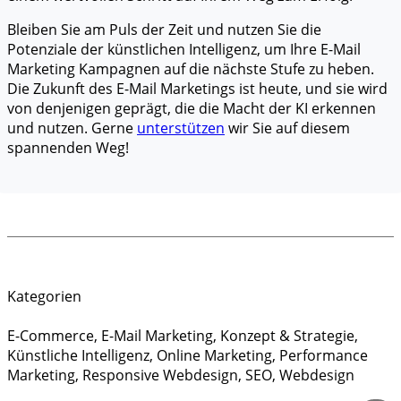
Bleiben Sie am Puls der Zeit und nutzen Sie die
Potenziale der künstlichen Intelligenz, um Ihre E-Mail
Marketing Kampagnen auf die nächste Stufe zu heben.
Die Zukunft des E-Mail Marketings ist heute, und sie wird
von denjenigen geprägt, die die Macht der KI erkennen
und nutzen. Gerne
unterstützen
wir Sie auf diesem
spannenden Weg!
Kategorien
E-Commerce
,
E-Mail Marketing
,
Konzept & Strategie
,
Künstliche Intelligenz
,
Online Marketing
,
Performance
Marketing
,
Responsive Webdesign
,
SEO
,
Webdesign