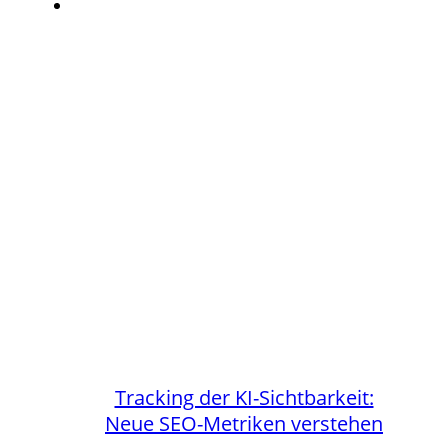
Tracking der KI-Sichtbarkeit:
Neue SEO-Metriken verstehen