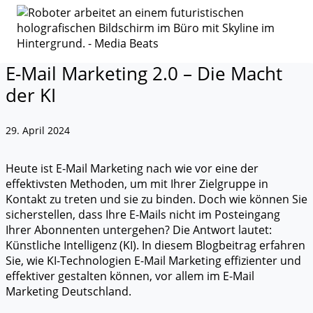
E-Mail Marketing 2.0 – Die Macht
der KI
29. April 2024
Heute ist E-Mail Marketing nach wie vor eine der
effektivsten Methoden, um mit Ihrer Zielgruppe in
Kontakt zu treten und sie zu binden. Doch wie können Sie
sicherstellen, dass Ihre E-Mails nicht im Posteingang
Ihrer Abonnenten untergehen? Die Antwort lautet:
Künstliche Intelligenz (KI). In diesem Blogbeitrag erfahren
Sie, wie KI-Technologien E-Mail Marketing effizienter und
effektiver gestalten können, vor allem im E-Mail
Marketing Deutschland.