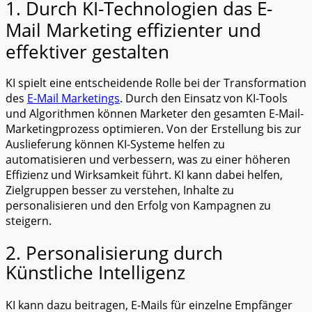
1. Durch KI-Technologien das E-
Mail Marketing effizienter und
effektiver gestalten
KI spielt eine entscheidende Rolle bei der Transformation
des
E-Mail Marketings
. Durch den Einsatz von KI-Tools
und Algorithmen können Marketer den gesamten E-Mail-
Marketingprozess optimieren. Von der Erstellung bis zur
Auslieferung können KI-Systeme helfen zu
automatisieren und verbessern, was zu einer höheren
Effizienz und Wirksamkeit führt. KI kann dabei helfen,
Zielgruppen besser zu verstehen, Inhalte zu
personalisieren und den Erfolg von Kampagnen zu
steigern.
2. Personalisierung durch
Künstliche Intelligenz
KI kann dazu beitragen, E-Mails für einzelne Empfänger