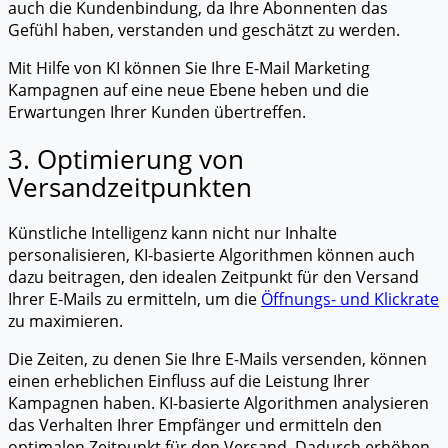
auch die Kundenbindung, da Ihre Abonnenten das
Gefühl haben, verstanden und geschätzt zu werden.
Mit Hilfe von KI können Sie Ihre E-Mail Marketing
Kampagnen auf eine neue Ebene heben und die
Erwartungen Ihrer Kunden übertreffen.
3. Optimierung von
Versandzeitpunkten
Künstliche Intelligenz kann nicht nur Inhalte
personalisieren, KI-basierte Algorithmen können auch
dazu beitragen, den idealen Zeitpunkt für den Versand
Ihrer E-Mails zu ermitteln, um die
Öffnungs- und Klickrate
zu maximieren.
Die Zeiten, zu denen Sie Ihre E-Mails versenden, können
einen erheblichen Einfluss auf die Leistung Ihrer
Kampagnen haben. KI-basierte Algorithmen analysieren
das Verhalten Ihrer Empfänger und ermitteln den
optimalen Zeitpunkt für den Versand. Dadurch erhöhen