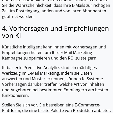
Sie die Wahrscheinlichkeit, dass Ihre E-Mails zur richtigen
Zeit im Posteingang landen und von Ihren Abonnenten
geöffnet werden.
4. Vorhersagen und Empfehlungen
von KI
Künstliche Intelligenz kann Ihnen mit Vorhersagen und
Empfehlungen helfen, um Ihre E-Mail Marketing
Kampagne zu optimieren und den ROI zu steigern.
KI-basierte Predictive Analytics sind ein mächtiges
Werkzeug im E-Mail Marketing. Indem sie Daten
auswerten und Muster erkennen, können KI-Systeme
Vorhersagen darüber treffen, welche Art von Inhalten
und Angeboten bei bestimmten Empfängern am besten
funktionieren.
Stellen Sie sich vor, Sie betreiben eine E-Commerce-
Plattform, die eine breite Palette von Produkten anbietet.