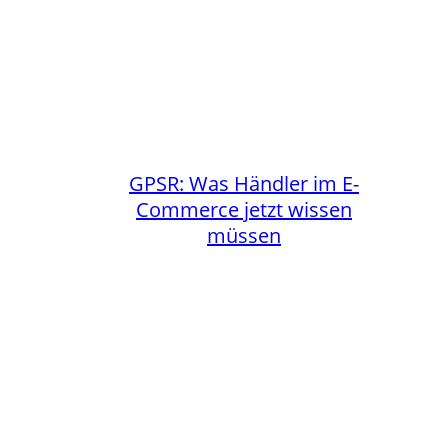
GPSR: Was Händler im E-
Commerce jetzt wissen
müssen