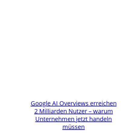
Google AI Overviews erreichen
2 Milliarden Nutzer – warum
Unternehmen jetzt handeln
müssen