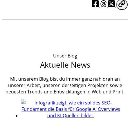
Unser Blog
Aktuelle News
Mit unserem Blog bist du immer ganz nah dran an
unserer Arbeit, unseren derzeitigen Projekten sowie
neuesten Trends und Entwicklungen in Web und Print.