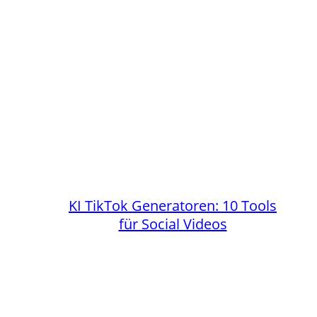
KI TikTok Generatoren: 10 Tools
für Social Videos