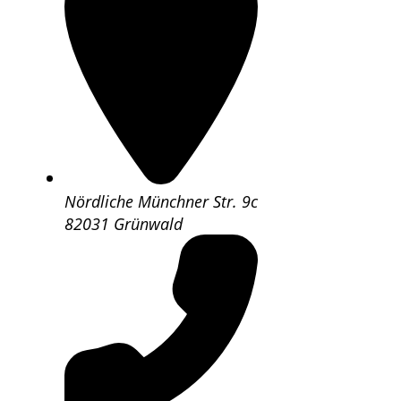
Nördliche Münchner Str. 9c
82031 Grünwald