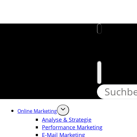
Website
Online Marketing
Analyse & Strategie
Performance Marketing
E-Mail Marketing