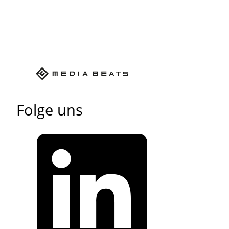
Folge uns