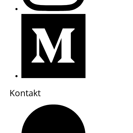
Kontakt