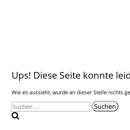
Ups! Diese Seite konnte le
Wie es aussieht, wurde an dieser Stelle nichts
Suche
nach: