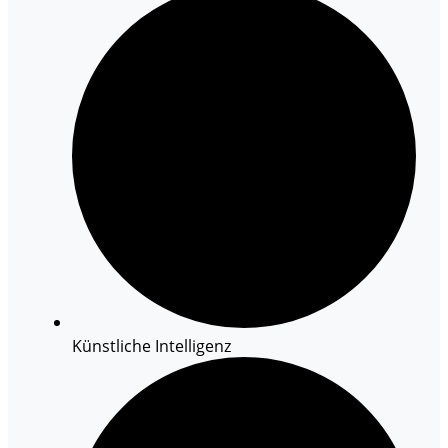
Künstliche Intelligenz