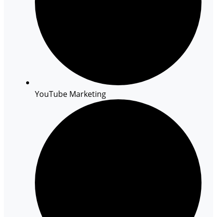
YouTube Marketing