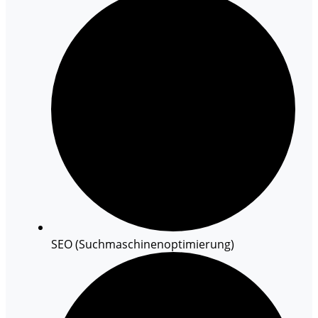
SEO (Suchmaschinenoptimierung)