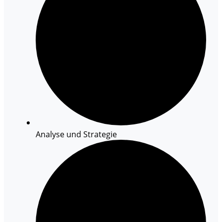
Analyse und Strategie