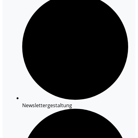
Newslettergestaltung