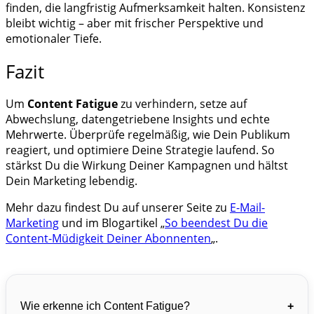
finden, die langfristig Aufmerksamkeit halten. Konsistenz
bleibt wichtig – aber mit frischer Perspektive und
emotionaler Tiefe.
Fazit
Um
Content Fatigue
zu verhindern, setze auf
Abwechslung, datengetriebene Insights und echte
Mehrwerte. Überprüfe regelmäßig, wie Dein Publikum
reagiert, und optimiere Deine Strategie laufend. So
stärkst Du die Wirkung Deiner Kampagnen und hältst
Dein Marketing lebendig.
Mehr dazu findest Du auf unserer Seite zu
E-Mail-
Marketing
und im Blogartikel „
So beendest Du die
Content-Müdigkeit Deiner Abonnenten
„.
Wie erkenne ich Content Fatigue?
+