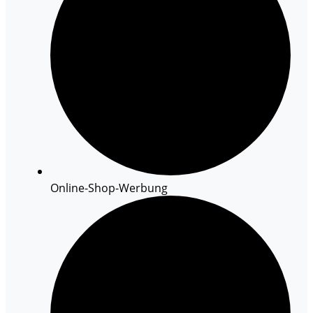
Online-Shop-Werbung