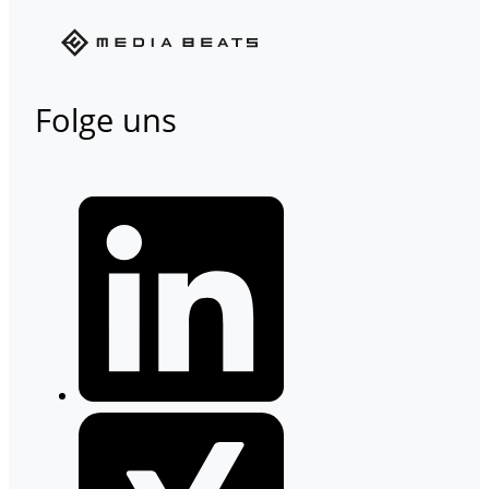
Folge uns