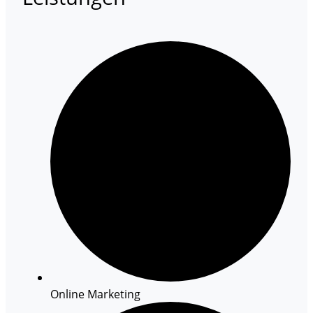
Online Marketing