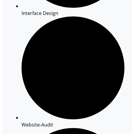
Interface Design
Website-Audit