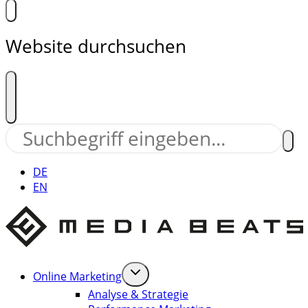
Website durchsuchen
DE
EN
Online Marketing
Analyse & Strategie