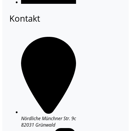
Kontakt
Nördliche Münchner Str. 9c
82031 Grünwald