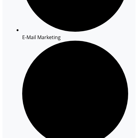
E-Mail Marketing