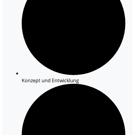
Konzept und Entwicklung