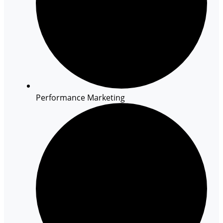
Performance Marketing