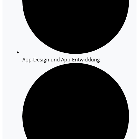
App-Design und App-Entwicklung