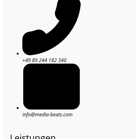
+49 89 244 182 340
info@media-beats.com
Leistungen