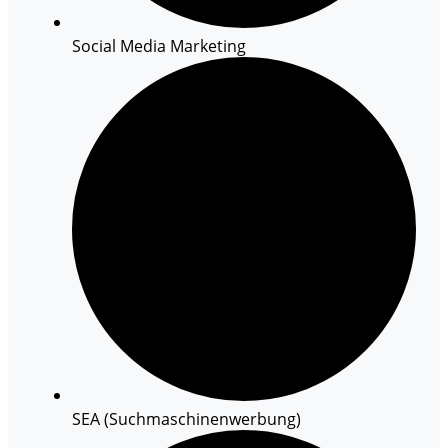
Social Media Marketing
SEA (Suchmaschinenwerbung)