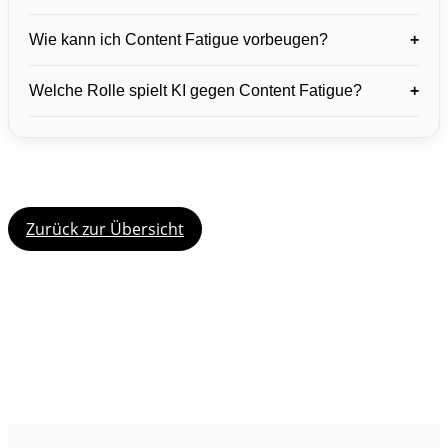
Wie kann ich Content Fatigue vorbeugen?
+
Welche Rolle spielt KI gegen Content Fatigue?
+
Zurück zur Übersicht