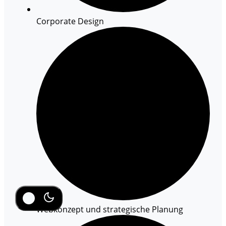
Corporate Design
Webkonzept und strategische Planung