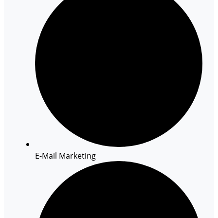
E-Mail Marketing