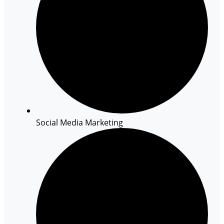
Social Media Marketing