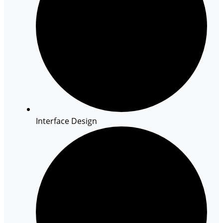
Interface Design