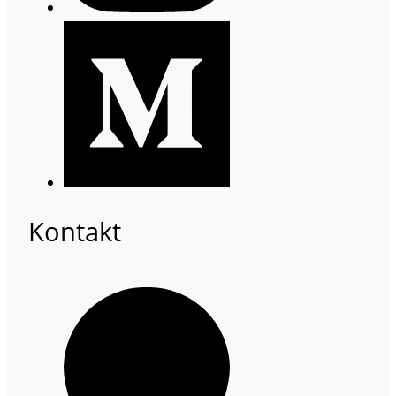
Kontakt