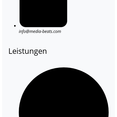
info@media-beats.com
Leistungen