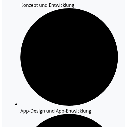
Konzept und Entwicklung
App-Design und App-Entwicklung