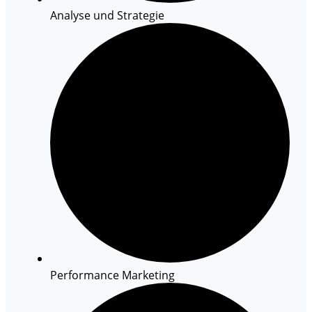
Analyse und Strategie
Performance Marketing