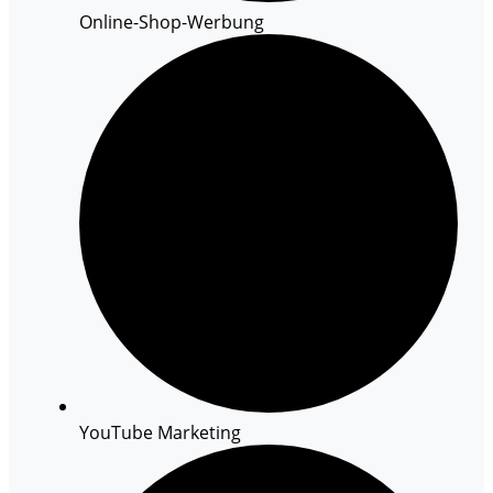
Online-Shop-Werbung
YouTube Marketing