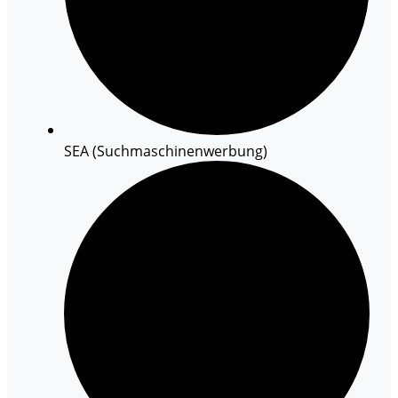
SEA (Suchmaschinenwerbung)