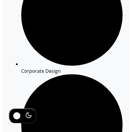
Corporate Design