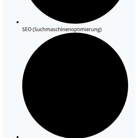
SEO (Suchmaschinenoptimierung)