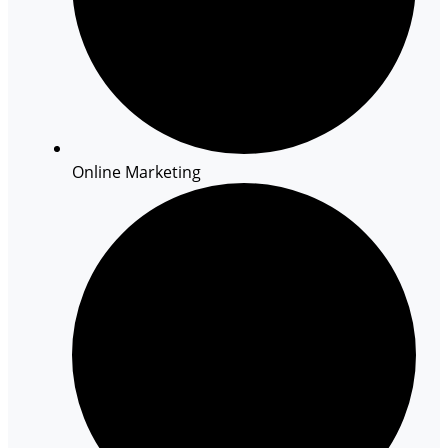
Online Marketing