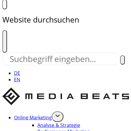
Website durchsuchen
DE
EN
Online Marketing
Analyse & Strategie