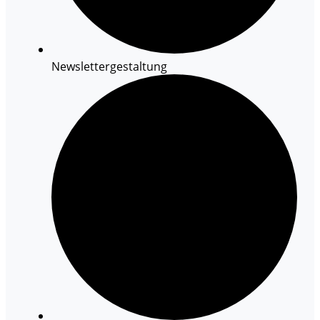
Newslettergestaltung