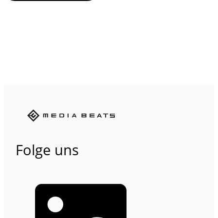
Folge uns