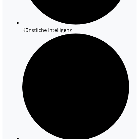
Künstliche Intelligenz