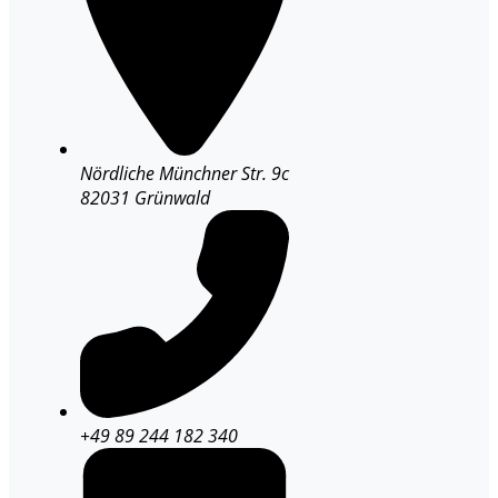
Nördliche Münchner Str. 9c
82031 Grünwald
+49 89 244 182 340