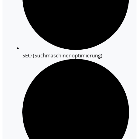
SEO (Suchmaschinenoptimierung)