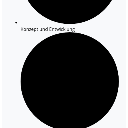
Konzept und Entwicklung