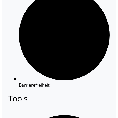
Barrierefreiheit
Tools