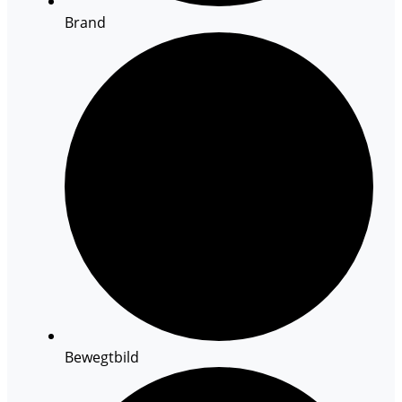
Brand
Bewegtbild