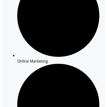
Online Marketing