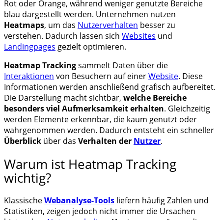
Rot oder Orange, während weniger genutzte Bereiche
blau dargestellt werden. Unternehmen nutzen
Heatmaps
, um das
Nutzerverhalten
besser zu
verstehen. Dadurch lassen sich
Websites
und
Landingpages
gezielt optimieren.
Heatmap Tracking
sammelt Daten über die
Interaktionen
von Besuchern auf einer
Website
. Diese
Informationen werden anschließend grafisch aufbereitet.
Die Darstellung macht sichtbar,
welche Bereiche
besonders viel Aufmerksamkeit erhalten
. Gleichzeitig
werden Elemente erkennbar, die kaum genutzt oder
wahrgenommen werden. Dadurch entsteht ein schneller
Überblick
über das
Verhalten der
Nutzer
.
Warum ist Heatmap Tracking
wichtig?
Klassische
Webanalyse-Tools
liefern häufig Zahlen und
Statistiken, zeigen jedoch nicht immer die Ursachen