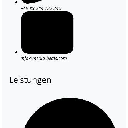
+49 89 244 182 340
info@media-beats.com
Leistungen