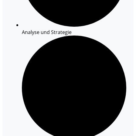
Analyse und Strategie