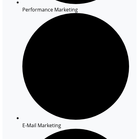
Performance Marketing
E-Mail Marketing