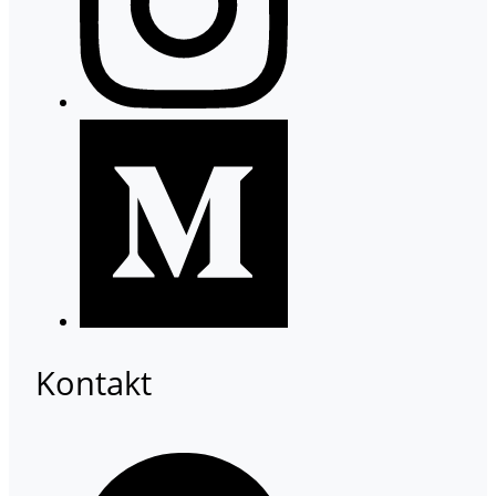
Kontakt