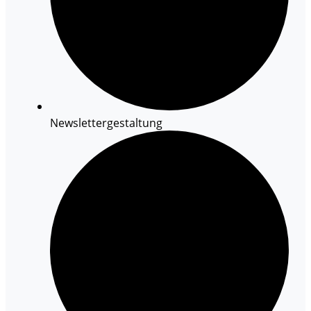
Newslettergestaltung