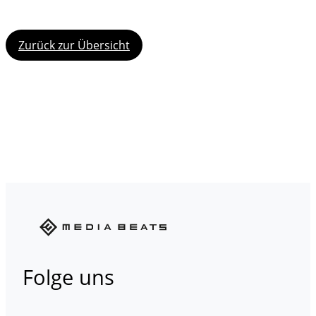
Zurück zur Übersicht
Folge uns