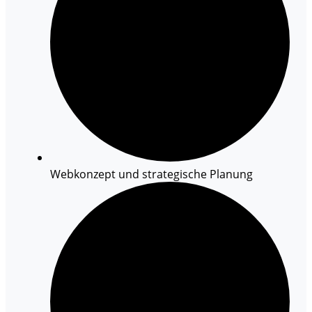
Webkonzept und strategische Planung