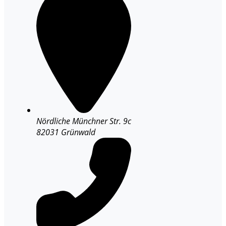
Nördliche Münchner Str. 9c
82031 Grünwald