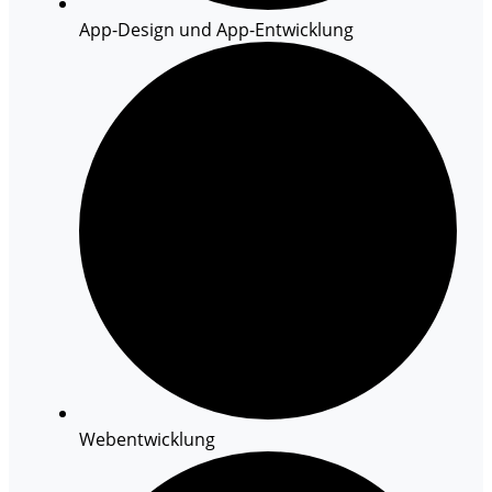
App-Design und App-Entwicklung
Webentwicklung