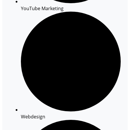
YouTube Marketing
Webdesign