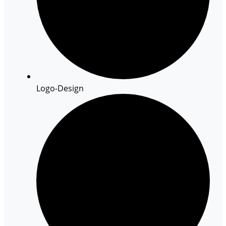
Logo-Design