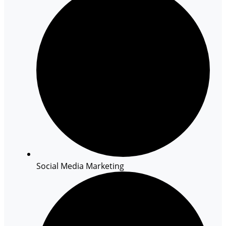
Social Media Marketing