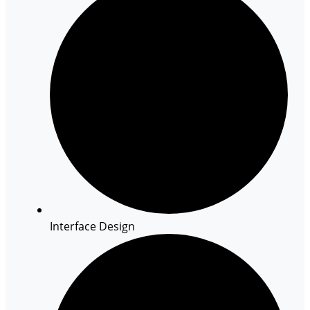
Interface Design