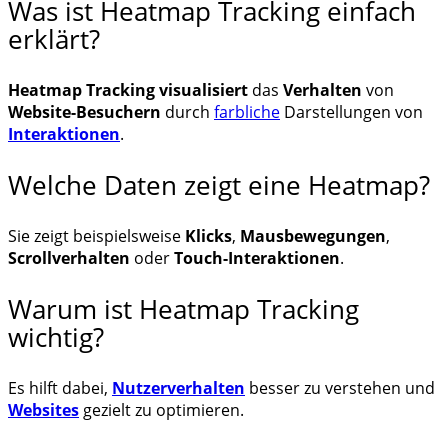
Was ist Heatmap Tracking einfach
erklärt?
Heatmap Tracking
visualisiert
das
Verhalten
von
Website-Besuchern
durch
farbliche
Darstellungen von
Interaktionen
.
Welche Daten zeigt eine Heatmap?
Sie zeigt beispielsweise
Klicks
,
Mausbewegungen
,
Scrollverhalten
oder
Touch-Interaktionen
.
Warum ist Heatmap Tracking
wichtig?
Es hilft dabei,
Nutzerverhalten
besser zu verstehen und
Websites
gezielt zu optimieren.