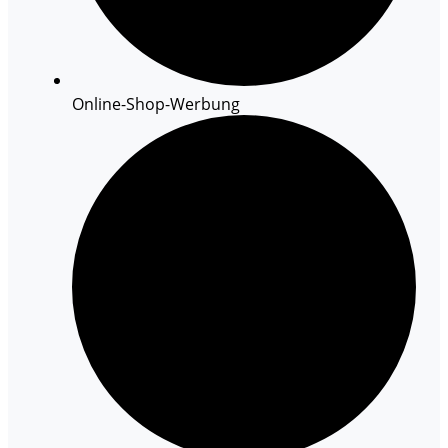
Online-Shop-Werbung