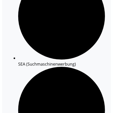
SEA (Suchmaschinenwerbung)