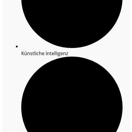
Künstliche Intelligenz