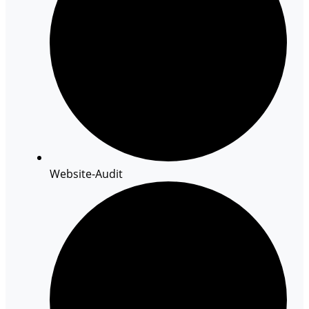
Website-Audit