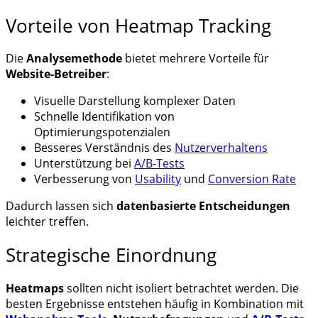
Vorteile von Heatmap Tracking
Die
Analysemethode
bietet mehrere Vorteile für
Website-Betreiber
:
Visuelle Darstellung komplexer Daten
Schnelle Identifikation von
Optimierungspotenzialen
Besseres Verständnis des
Nutzerverhaltens
Unterstützung bei
A/B-Tests
Verbesserung von
Usability
und
Conversion Rate
Dadurch lassen sich
datenbasierte Entscheidungen
leichter treffen.
Strategische Einordnung
Heatmaps
sollten nicht isoliert betrachtet werden. Die
besten Ergebnisse entstehen häufig in Kombination mit