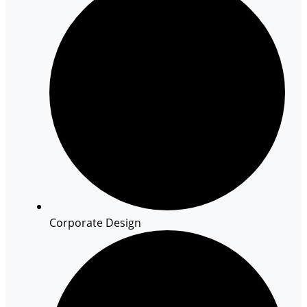
Corporate Design