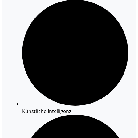
Künstliche Intelligenz