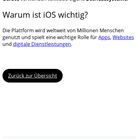
Warum ist iOS wichtig?
Die Plattform wird weltweit von Millionen Menschen
genutzt und spielt eine wichtige Rolle für
Apps
,
Websites
und
digitale Dienstleistungen
.
Zurück zur Übersicht