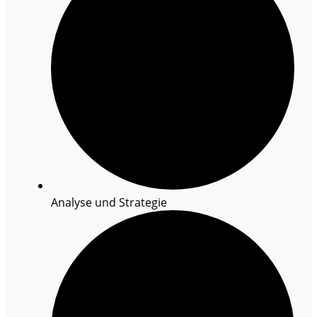
Analyse und Strategie