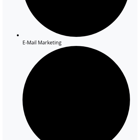
E-Mail Marketing