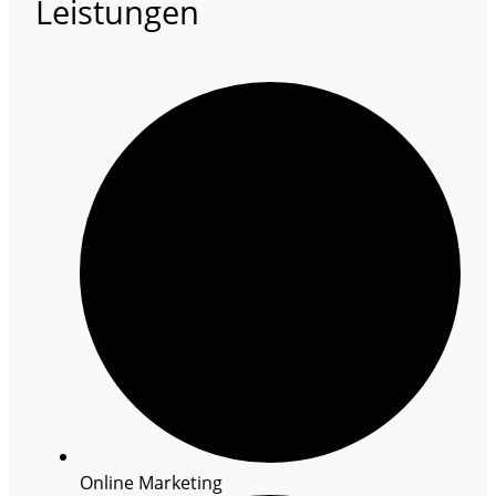
Leistungen
Online Marketing