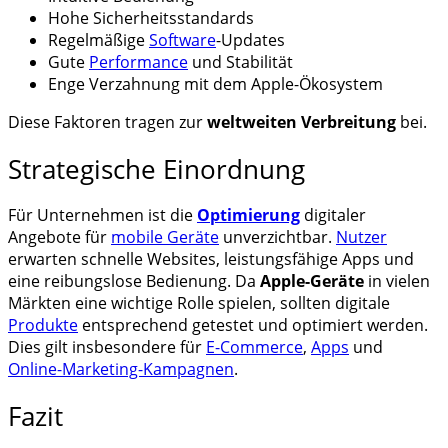
Hohe Sicherheitsstandards
Regelmäßige
Software
-Updates
Gute
Performance
und Stabilität
Enge Verzahnung mit dem Apple-Ökosystem
Diese Faktoren tragen zur
weltweiten Verbreitung
bei.
Strategische Einordnung
Für Unternehmen ist die
Optimierung
digitaler
Angebote für
mobile Geräte
unverzichtbar.
Nutzer
erwarten schnelle Websites, leistungsfähige Apps und
eine reibungslose Bedienung. Da
Apple-Geräte
in vielen
Märkten eine wichtige Rolle spielen, sollten digitale
Produkte
entsprechend getestet und optimiert werden.
Dies gilt insbesondere für
E-Commerce
,
Apps
und
Online-Marketing-Kampagnen
.
Fazit