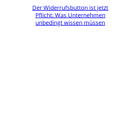
Der Widerrufsbutton ist jetzt
Pflicht: Was Unternehmen
unbedingt wissen müssen