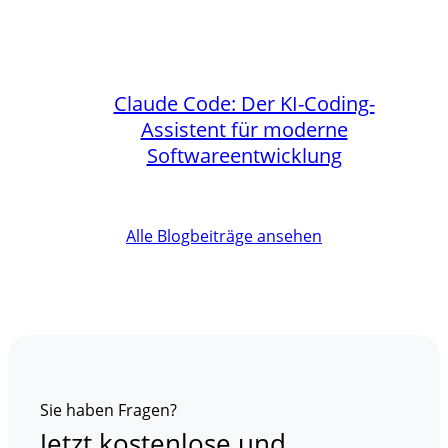
Claude Code: Der KI-Coding-
Assistent für moderne
Softwareentwicklung
Alle Blogbeiträge ansehen
Sie haben Fragen?
Jetzt kostenlose und