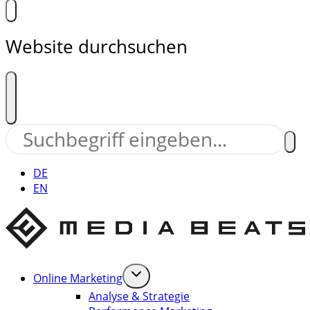
Website durchsuchen
DE
EN
Online Marketing
Analyse & Strategie