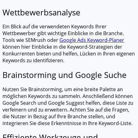
Wettbewerbsanalyse
Ein Blick auf die verwendeten Keywords Ihrer
Wettbewerber gibt wichtige Einblicke in die Branche.
Tools wie SEMrush oder
Google Ads Keyword-Planer
können hier Einblicke in die Keyword-Strategien der
Konkurrenten bieten und helfen, Lücken in Ihren eigenen
Keywords zu identifizieren.
Brainstorming und Google Suche
Nutzen Sie Brainstorming, um eine breite Palette an
möglichen Keywords zu sammeln. Anschließend können
Google Search und Google Suggest helfen, diese Liste zu
verfeinern und zu erweitern. Achten Sie auf die Fragen,
die Nutzer in Bezug auf Ihre Branche stellen, und
integrieren Sie diese Erkenntnisse in Ihre Keyword-Liste.
Effiziente Werkzeuge und