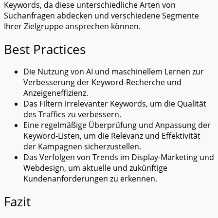
Keywords, da diese unterschiedliche Arten von
Suchanfragen abdecken und verschiedene Segmente
Ihrer Zielgruppe ansprechen können.
Best Practices
Die Nutzung von AI und maschinellem Lernen zur
Verbesserung der Keyword-Recherche und
Anzeigeneffizienz.
Das Filtern irrelevanter Keywords, um die Qualität
des Traffics zu verbessern.
Eine regelmäßige Überprüfung und Anpassung der
Keyword-Listen, um die Relevanz und Effektivität
der Kampagnen sicherzustellen.
Das Verfolgen von Trends im Display-Marketing und
Webdesign, um aktuelle und zukünftige
Kundenanforderungen zu erkennen.
Fazit