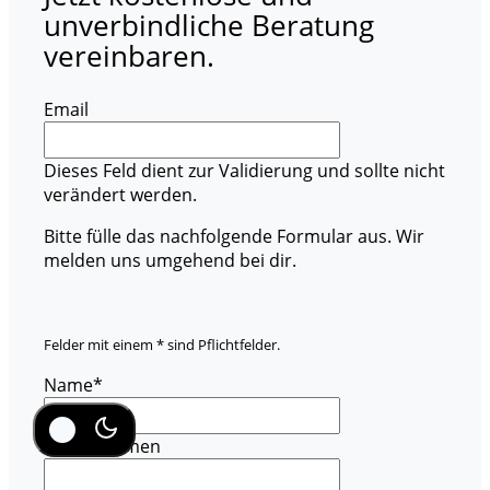
unverbindliche Beratung
vereinbaren.
Email
Dieses Feld dient zur Validierung und sollte nicht
verändert werden.
Bitte fülle das nachfolgende Formular aus. Wir
melden uns umgehend bei dir.
Felder mit einem * sind Pflichtfelder.
Name
*
Unternehmen