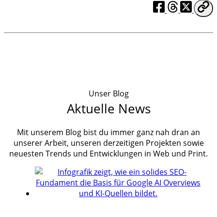
Unser Blog
Aktuelle News
Mit unserem Blog bist du immer ganz nah dran an
unserer Arbeit, unseren derzeitigen Projekten sowie
neuesten Trends und Entwicklungen in Web und Print.