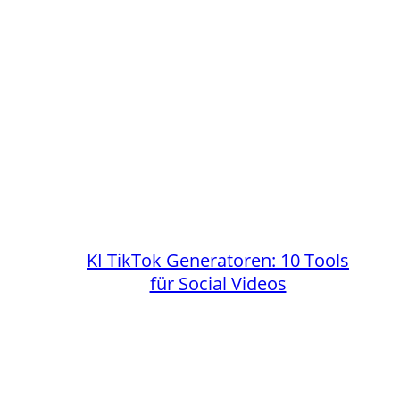
KI TikTok Generatoren: 10 Tools
für Social Videos