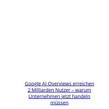
Google AI Overviews erreichen
2 Milliarden Nutzer – warum
Unternehmen jetzt handeln
müssen