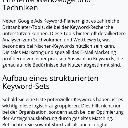
Techniken
Neben Google Ads Keyword-Planern gibt es zahlreiche
Drittanbieter-Tools, die bei der Keyword-Recherche
unterstützen können. Diese Tools bieten oft detailliertere
Analysen zum Suchvolumen und Wettbewerb, was
besonders bei Nischen-Keywords nützlich sein kann.
Digitales Marketing und speziell das E-Mail Marketing
profitieren von einer präzisen Auswahl an Keywords, die
genau auf die Bedürfnisse der Nutzer abgestimmt sind.
Aufbau eines strukturierten
Keyword-Sets
Sobald Sie eine Liste potenzieller Keywords haben, ist es
wichtig, diese logisch zu gruppieren. Dies hilft nicht nur
bei der Organisation, sondern auch bei der Optimierung
der Anzeigenauslieferung durch gezieltes Matching.
Betrachten Sie sowohl Shorttail- als auch Longtail-