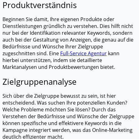
Produktverständnis
Beginnen Sie damit, Ihre eigenen Produkte oder
Dienstleistungen gründlich zu verstehen. Dies hilft nicht
nur bei der Identifikation relevanter Keywords, sondern
auch bei der Gestaltung von Anzeigen, die genau auf die
Bedürfnisse und Wünsche Ihrer Zielgruppe
zugeschnitten sind. Eine
Full-Service Agentur
kann
hierbei unterstützen, indem sie detaillierte
Marktanalysen und Produktbewertungen bietet.
Zielgruppenanalyse
Sich über die Zielgruppe bewusst zu sein, ist hier
entscheidend. Was suchen Ihre potenziellen Kunden?
Welche Probleme möchten Sie lösen? Durch das
Verstehen der Bedürfnisse und Wünsche der Zielgruppe
können spezifische und effektivere Keywords in die
Kampagne integriert werden, was das Online-Marketing
deutlich effizienter macht.