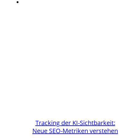
Tracking der KI-Sichtbarkeit:
Neue SEO-Metriken verstehen