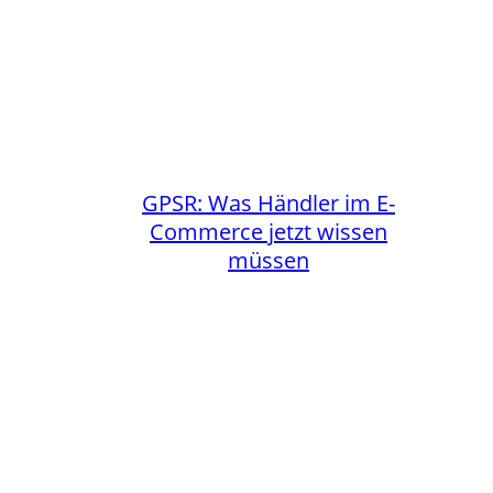
GPSR: Was Händler im E-
Commerce jetzt wissen
müssen