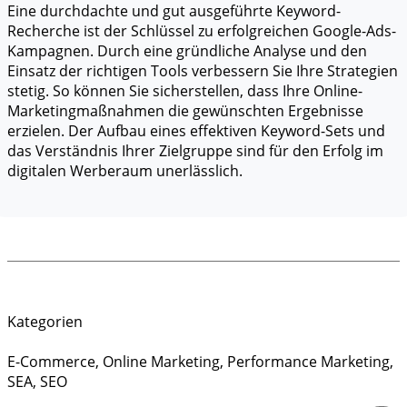
Eine durchdachte und gut ausgeführte Keyword-
Recherche ist der Schlüssel zu erfolgreichen Google-Ads-
Kampagnen. Durch eine gründliche Analyse und den
Einsatz der richtigen Tools verbessern Sie Ihre Strategien
stetig. So können Sie sicherstellen, dass Ihre Online-
Marketingmaßnahmen die gewünschten Ergebnisse
erzielen.
Der Aufbau eines effektiven Keyword-Sets und
das Verständnis Ihrer Zielgruppe sind für den Erfolg im
digitalen Werberaum unerlässlich.
Kategorien
E-Commerce
,
Online Marketing
,
Performance Marketing
,
SEA
,
SEO