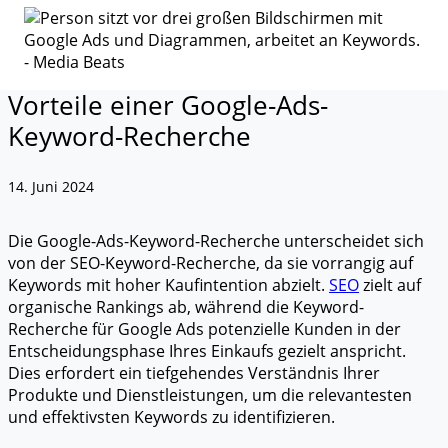
Vorteile einer Google-Ads-
Keyword-Recherche
14. Juni 2024
Die Google-Ads-Keyword-Recherche unterscheidet sich
von der SEO-Keyword-Recherche, da sie vorrangig auf
Keywords mit hoher Kaufintention abzielt.
SEO
zielt auf
organische Rankings ab, während die Keyword-
Recherche für Google Ads potenzielle Kunden in der
Entscheidungsphase Ihres Einkaufs gezielt anspricht.
Dies erfordert ein tiefgehendes Verständnis Ihrer
Produkte und Dienstleistungen, um die relevantesten
und effektivsten Keywords zu identifizieren.