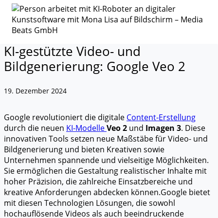
KI-gestützte Video- und
Bildgenerierung: Google Veo 2
19. Dezember 2024
Google revolutioniert die digitale
Content-Erstellung
durch die neuen
KI-Modelle
Veo 2
und
Imagen 3
. Diese
innovativen Tools setzen neue Maßstäbe für Video- und
Bildgenerierung und bieten Kreativen sowie
Unternehmen spannende und vielseitige Möglichkeiten.
Sie ermöglichen die Gestaltung realistischer Inhalte mit
hoher Präzision, die zahlreiche Einsatzbereiche und
kreative Anforderungen abdecken können.
Google bietet
mit diesen Technologien Lösungen, die sowohl
hochauflösende Videos als auch beeindruckende