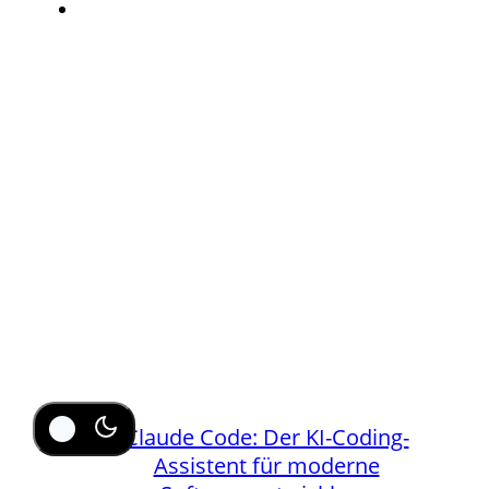
Claude Code: Der KI-Coding-
Assistent für moderne