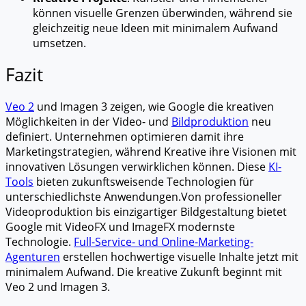
können visuelle Grenzen überwinden, während sie
gleichzeitig neue Ideen mit minimalem Aufwand
umsetzen.
Fazit
Veo 2
und Imagen 3 zeigen, wie Google die kreativen
Möglichkeiten in der Video- und
Bildproduktion
neu
definiert. Unternehmen optimieren damit ihre
Marketingstrategien, während Kreative ihre Visionen mit
innovativen Lösungen verwirklichen können. Diese
KI-
Tools
bieten zukunftsweisende Technologien für
unterschiedlichste Anwendungen.
Von professioneller
Videoproduktion bis einzigartiger Bildgestaltung bietet
Google mit VideoFX und ImageFX modernste
Technologie.
Full-Service- und Online-Marketing-
Agenturen
erstellen hochwertige visuelle Inhalte jetzt mit
minimalem Aufwand. Die kreative Zukunft beginnt mit
Veo 2 und Imagen 3.