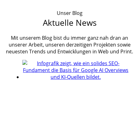
Unser Blog
Aktuelle News
Mit unserem Blog bist du immer ganz nah dran an
unserer Arbeit, unseren derzeitigen Projekten sowie
neuesten Trends und Entwicklungen in Web und Print.