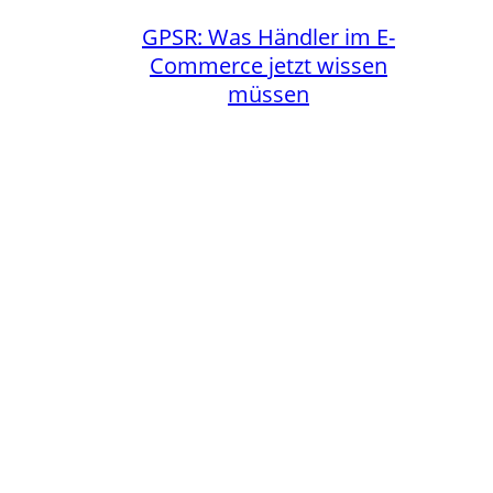
GPSR: Was Händler im E-
Commerce jetzt wissen
müssen