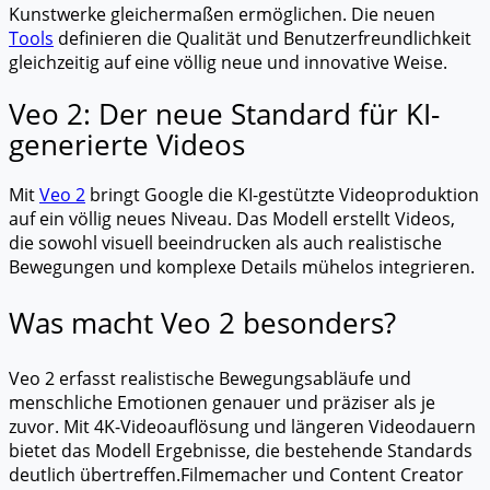
Kunstwerke gleichermaßen ermöglichen. Die neuen
Tools
definieren die Qualität und Benutzerfreundlichkeit
gleichzeitig auf eine völlig neue und innovative Weise.
Veo 2: Der neue Standard für KI-
generierte Videos
Mit
Veo 2
bringt Google die KI-gestützte Videoproduktion
auf ein völlig neues Niveau. Das Modell erstellt Videos,
die sowohl visuell beeindrucken als auch realistische
Bewegungen und komplexe Details mühelos integrieren.
Was macht Veo 2 besonders?
Veo 2 erfasst realistische Bewegungsabläufe und
menschliche Emotionen genauer und präziser als je
zuvor. Mit 4K-Videoauflösung und längeren Videodauern
bietet das Modell Ergebnisse, die bestehende Standards
deutlich übertreffen.Filmemacher und Content Creator