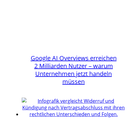
Google AI Overviews erreichen
2 Milliarden Nutzer – warum
Unternehmen jetzt handeln
müssen