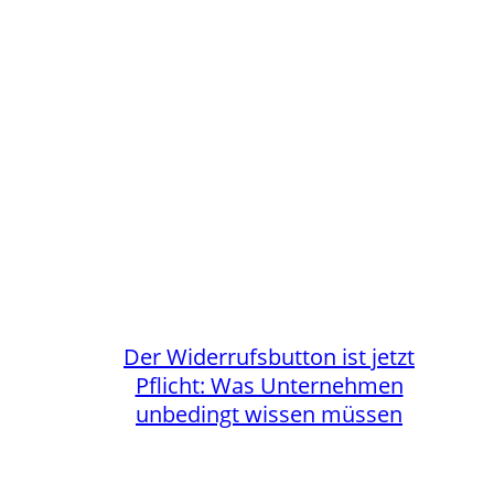
Der Widerrufsbutton ist jetzt
Pflicht: Was Unternehmen
unbedingt wissen müssen