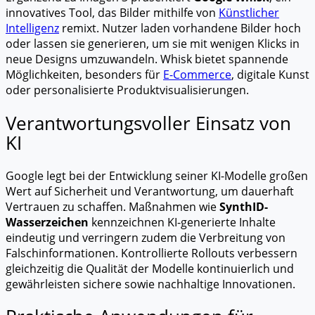
innovatives Tool, das Bilder mithilfe von
Künstlicher
Intelligenz
remixt. Nutzer laden vorhandene Bilder hoch
oder lassen sie generieren, um sie mit wenigen Klicks in
neue Designs umzuwandeln. Whisk bietet spannende
Möglichkeiten, besonders für
E-Commerce
, digitale Kunst
oder personalisierte Produktvisualisierungen.
Verantwortungsvoller Einsatz von
KI
Google legt bei der Entwicklung seiner KI-Modelle großen
Wert auf Sicherheit und Verantwortung, um dauerhaft
Vertrauen zu schaffen. Maßnahmen wie
SynthID-
Wasserzeichen
kennzeichnen KI-generierte Inhalte
eindeutig und verringern zudem die Verbreitung von
Falschinformationen. Kontrollierte Rollouts verbessern
gleichzeitig die Qualität der Modelle kontinuierlich und
gewährleisten sichere sowie nachhaltige Innovationen.