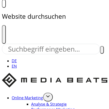
Website durchsuchen
DE
EN
Online Marketing
Analyse & Strategie