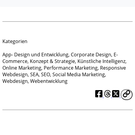
Kategorien
App- Design und Entwicklung
,
Corporate Design
,
E-
Commerce
,
Konzept & Strategie
,
Künstliche Intelligenz
,
Online Marketing
,
Performance Marketing
,
Responsive
Webdesign
,
SEA
,
SEO
,
Social Media Marketing
,
Webdesign
,
Webentwicklung