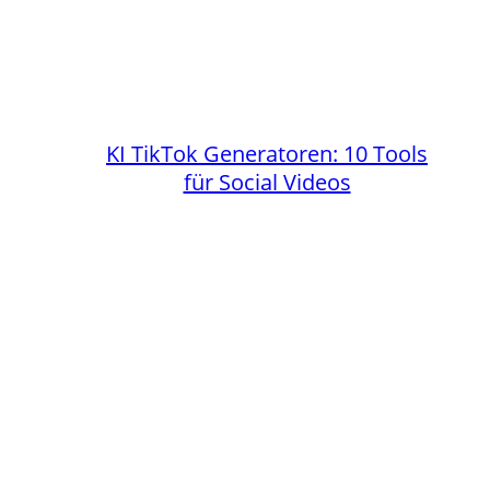
KI TikTok Generatoren: 10 Tools
für Social Videos