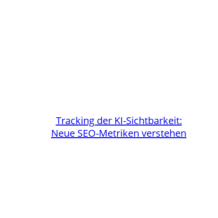
Tracking der KI-Sichtbarkeit:
Neue SEO-Metriken verstehen