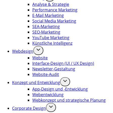
Analyse & Strategie
Performance Marketing
E-Mail Marketing
Social Media Marketing
SEA-Marketing
SEO-Marketing
YouTube Marketing
Künstliche Intelligenz
Webdesign
Website
Interface-Design (UI / UX Design)
Newsletter-Gestaltung
Website-Audit
Konzept und Entwicklung
App-Design und -Entwicklung
Webentwicklung
Webkonzept und strategische Planung
Corporate Design