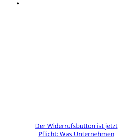
Der Widerrufsbutton ist jetzt
Pflicht: Was Unternehmen