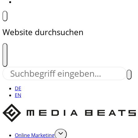
Website durchsuchen
DE
EN
Online Marketing