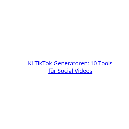
KI TikTok Generatoren: 10 Tools
für Social Videos