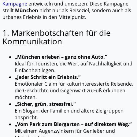
Kampagne
entwickeln und umsetzen. Diese Kampagne
stellt
München
nicht nur als Reiseziel, sondern auch als
urbanes Erlebnis in den Mittelpunkt.
1. Markenbotschaften für die
Kommunikation
„München erleben – ganz ohne Auto.“
Ideal für Touristen, die Wert auf Nachhaltigkeit und
Einfachheit legen.
„Jeder Schritt ein Erlebnis.“
Emotionaler Claim für kulturinteressierte Reisende,
die Geschichte und Gegenwart zu Fuß erkunden
möchten.
„Sicher, grün, stressfrei.“
Ein Slogan, der Familien und ältere Zielgruppen
anspricht.
„Vom Park zum Biergarten – auf direktem Weg.“
Mit einem Augenzwinkern für Genießer und