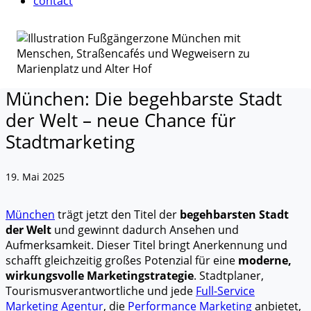
contact
München: Die begehbarste Stadt
der Welt – neue Chance für
Stadtmarketing
19. Mai 2025
München
trägt jetzt den Titel der
begehbarsten Stadt
der Welt
und gewinnt dadurch Ansehen und
Aufmerksamkeit. Dieser Titel bringt Anerkennung und
schafft gleichzeitig großes Potenzial für eine
moderne,
wirkungsvolle Marketingstrategie
. Stadtplaner,
Tourismusverantwortliche und jede
Full-Service
Marketing Agentur
, die
Performance Marketing
anbietet,