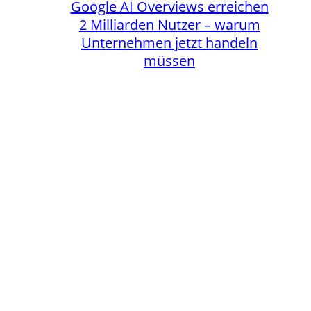
Google AI Overviews erreichen
2 Milliarden Nutzer – warum
Unternehmen jetzt handeln
müssen