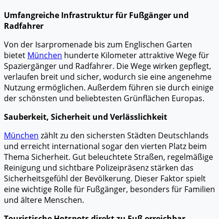
Umfangreiche Infrastruktur für Fußgänger und
Radfahrer
Von der Isarpromenade bis zum Englischen Garten
bietet
München
hunderte Kilometer attraktive Wege für
Spaziergänger und Radfahrer. Die Wege wirken gepflegt,
verlaufen breit und sicher, wodurch sie eine angenehme
Nutzung ermöglichen. Außerdem führen sie durch einige
der schönsten und beliebtesten Grünflächen Europas.
Sauberkeit, Sicherheit und Verlässlichkeit
München
zählt zu den sichersten Städten Deutschlands
und erreicht international sogar den vierten Platz beim
Thema Sicherheit. Gut beleuchtete Straßen, regelmäßige
Reinigung und sichtbare Polizeipräsenz stärken das
Sicherheitsgefühl der Bevölkerung. Dieser Faktor spielt
eine wichtige Rolle für Fußgänger, besonders für Familien
und ältere Menschen.
Touristische Hotspots direkt zu Fuß erreichbar