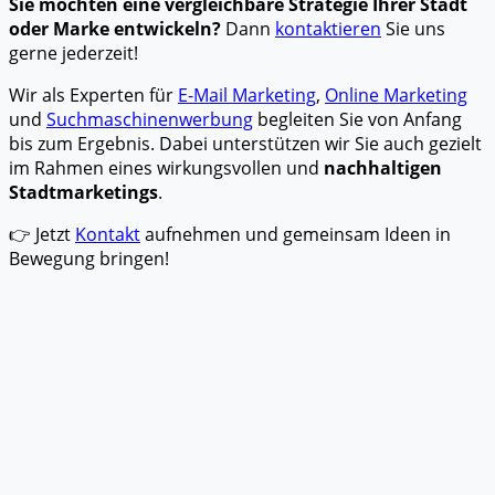
Sie möchten eine vergleichbare Strategie Ihrer Stadt
oder Marke entwickeln?
Dann
kontaktieren
Sie uns
gerne jederzeit!
Wir als Experten für
E-Mail Marketing
,
Online Marketing
und
Suchmaschinenwerbung
begleiten Sie von Anfang
bis zum Ergebnis. Dabei unterstützen wir Sie auch gezielt
im Rahmen eines wirkungsvollen und
nachhaltigen
Stadtmarketings
.
👉 Jetzt
Kontakt
aufnehmen und gemeinsam Ideen in
Bewegung bringen!