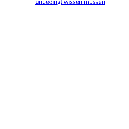
unbedingt wissen müssen