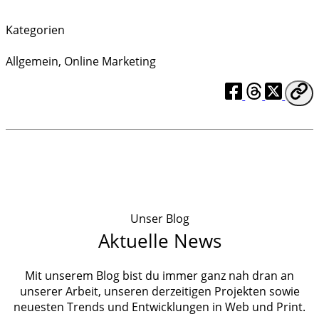
Kategorien
Allgemein
,
Online Marketing
Unser Blog
Aktuelle News
Mit unserem Blog bist du immer ganz nah dran an
unserer Arbeit, unseren derzeitigen Projekten sowie
neuesten Trends und Entwicklungen in Web und Print.