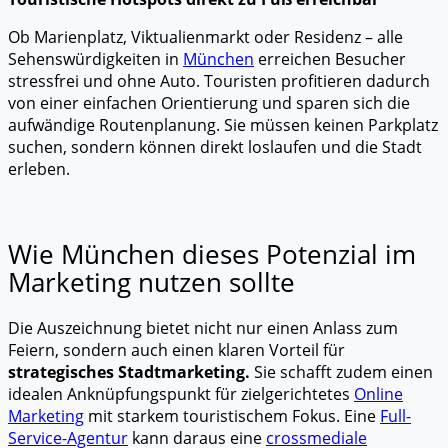
Ob Marienplatz, Viktualienmarkt oder Residenz – alle
Sehenswürdigkeiten in
München
erreichen Besucher
stressfrei und ohne Auto. Touristen profitieren dadurch
von einer einfachen Orientierung und sparen sich die
aufwändige Routenplanung. Sie müssen keinen Parkplatz
suchen, sondern können direkt loslaufen und die Stadt
erleben.
Wie München dieses Potenzial im
Marketing nutzen sollte
Die Auszeichnung bietet nicht nur einen Anlass zum
Feiern, sondern auch einen klaren Vorteil für
strategisches Stadtmarketing.
Sie schafft zudem einen
idealen Anknüpfungspunkt für zielgerichtetes
Online
Marketing
mit starkem touristischem Fokus. Eine
Full-
Service-Agentur
kann daraus eine
crossmediale