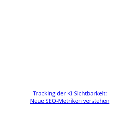
Tracking der KI-Sichtbarkeit:
Neue SEO-Metriken verstehen