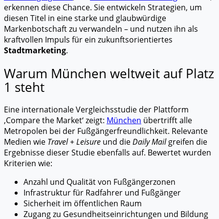
erkennen diese Chance. Sie entwickeln Strategien, um
diesen Titel in eine starke und glaubwürdige
Markenbotschaft zu verwandeln – und nutzen ihn als
kraftvollen Impuls für ein zukunftsorientiertes
Stadtmarketing
.
Warum München weltweit auf Platz
1 steht
Eine internationale Vergleichsstudie der Plattform
‚Compare the Market‘ zeigt:
München
übertrifft alle
Metropolen bei der Fußgängerfreundlichkeit. Relevante
Medien wie
Travel + Leisure
und die
Daily Mail
greifen die
Ergebnisse dieser Studie ebenfalls auf. Bewertet wurden
Kriterien wie:
Anzahl und Qualität von Fußgängerzonen
Infrastruktur für Radfahrer und Fußgänger
Sicherheit im öffentlichen Raum
Zugang zu Gesundheitseinrichtungen und Bildung