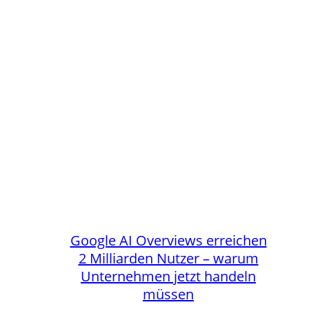
Google AI Overviews erreichen
2 Milliarden Nutzer – warum
Unternehmen jetzt handeln
müssen