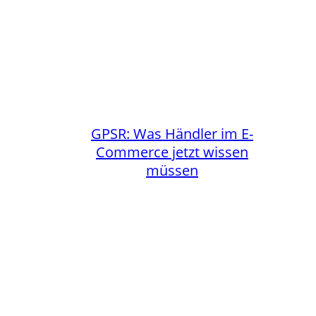
GPSR: Was Händler im E-
Commerce jetzt wissen
müssen