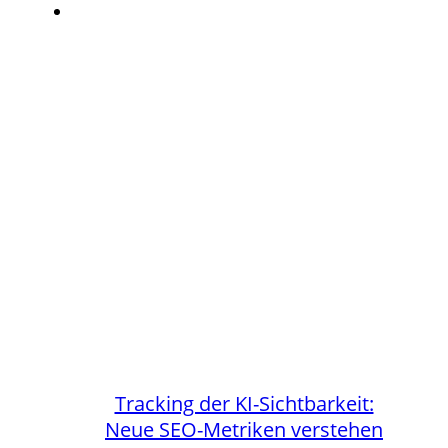
Tracking der KI-Sichtbarkeit:
Neue SEO-Metriken verstehen