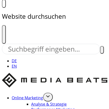
Website durchsuchen
DE
EN
Online Marketing
Analyse & Strategie