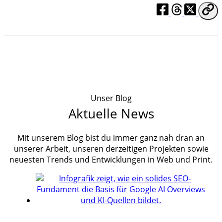
Unser Blog
Aktuelle News
Mit unserem Blog bist du immer ganz nah dran an
unserer Arbeit, unseren derzeitigen Projekten sowie
neuesten Trends und Entwicklungen in Web und Print.