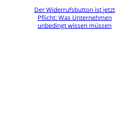
Der Widerrufsbutton ist jetzt
Pflicht: Was Unternehmen
unbedingt wissen müssen