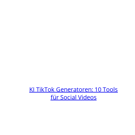
KI TikTok Generatoren: 10 Tools
für Social Videos