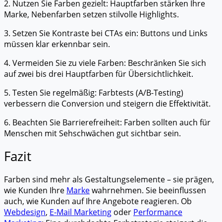
2. Nutzen Sie Farben gezielt: Hauptfarben stärken Ihre
Marke, Nebenfarben setzen stilvolle Highlights.
3. Setzen Sie Kontraste bei CTAs ein: Buttons und Links
müssen klar erkennbar sein.
4. Vermeiden Sie zu viele Farben: Beschränken Sie sich
auf zwei bis drei Hauptfarben für Übersichtlichkeit.
5. Testen Sie regelmäßig: Farbtests (A/B-Testing)
verbessern die Conversion und steigern die Effektivität.
6. Beachten Sie Barrierefreiheit: Farben sollten auch für
Menschen mit Sehschwächen gut sichtbar sein.
Fazit
Farben sind mehr als Gestaltungselemente – sie prägen,
wie Kunden Ihre
Marke
wahrnehmen. Sie beeinflussen
auch, wie Kunden auf Ihre Angebote reagieren. Ob
Webdesign
,
E-Mail Marketing
oder
Performance