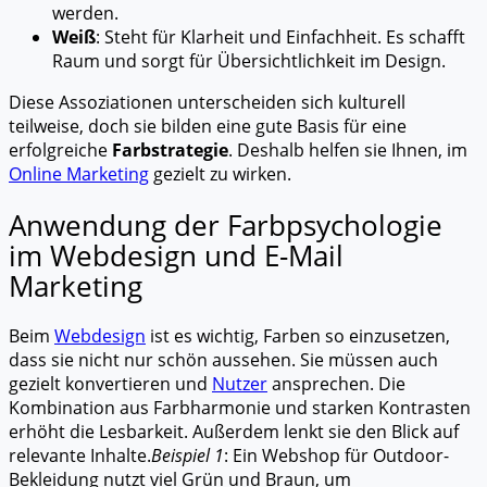
werden.
Weiß
: Steht für Klarheit und Einfachheit. Es schafft
Raum und sorgt für Übersichtlichkeit im Design.
Diese Assoziationen unterscheiden sich kulturell
teilweise, doch sie bilden eine gute Basis für eine
erfolgreiche
Farbstrategie
. Deshalb helfen sie Ihnen, im
Online Marketing
gezielt zu wirken.
Anwendung der Farbpsychologie
im Webdesign und E-Mail
Marketing
Beim
Webdesign
ist es wichtig, Farben so einzusetzen,
dass sie nicht nur schön aussehen. Sie müssen auch
gezielt konvertieren und
Nutzer
ansprechen. Die
Kombination aus Farbharmonie und starken Kontrasten
erhöht die Lesbarkeit. Außerdem lenkt sie den Blick auf
relevante Inhalte.
Beispiel 1
: Ein Webshop für Outdoor-
Bekleidung nutzt viel Grün und Braun, um