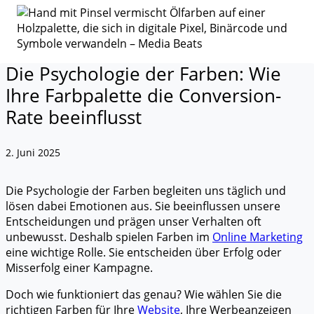
Die Psychologie der Farben: Wie
Ihre Farbpalette die Conversion-
Rate beeinflusst
2. Juni 2025
Die Psychologie der Farben begleiten uns täglich und
lösen dabei Emotionen aus. Sie beeinflussen unsere
Entscheidungen und prägen unser Verhalten oft
unbewusst. Deshalb spielen Farben im
Online Marketing
eine wichtige Rolle. Sie entscheiden über Erfolg oder
Misserfolg einer Kampagne.
Doch wie funktioniert das genau? Wie wählen Sie die
richtigen Farben für Ihre
Website
, Ihre Werbeanzeigen