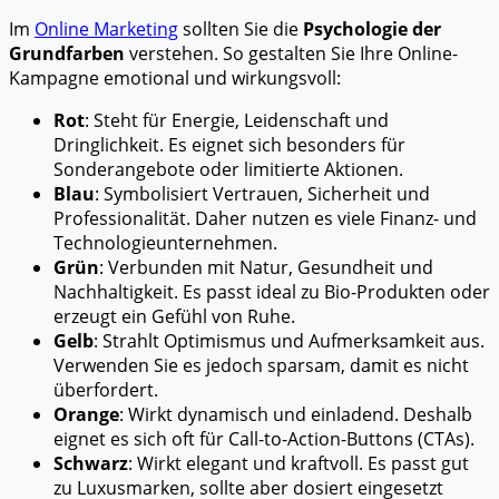
Im
Online Marketing
sollten Sie die
Psychologie der
Grundfarben
verstehen. So gestalten Sie Ihre Online-
Kampagne emotional und wirkungsvoll:
Rot
: Steht für Energie, Leidenschaft und
Dringlichkeit. Es eignet sich besonders für
Sonderangebote oder limitierte Aktionen.
Blau
: Symbolisiert Vertrauen, Sicherheit und
Professionalität. Daher nutzen es viele Finanz- und
Technologieunternehmen.
Grün
: Verbunden mit Natur, Gesundheit und
Nachhaltigkeit. Es passt ideal zu Bio-Produkten oder
erzeugt ein Gefühl von Ruhe.
Gelb
: Strahlt Optimismus und Aufmerksamkeit aus.
Verwenden Sie es jedoch sparsam, damit es nicht
überfordert.
Orange
: Wirkt dynamisch und einladend. Deshalb
eignet es sich oft für Call-to-Action-Buttons (CTAs).
Schwarz
: Wirkt elegant und kraftvoll. Es passt gut
zu Luxusmarken, sollte aber dosiert eingesetzt