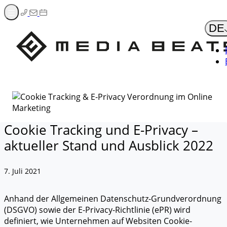
Zum
Inhalt
DE
springen
Cookie Tracking und E-Privacy –
aktueller Stand und Ausblick 2022
7. Juli 2021
Anhand der Allgemeinen Datenschutz-Grundverordnung
(DSGVO) sowie der E-Privacy-Richtlinie (ePR) wird
definiert, wie Unternehmen auf Websiten Cookie-