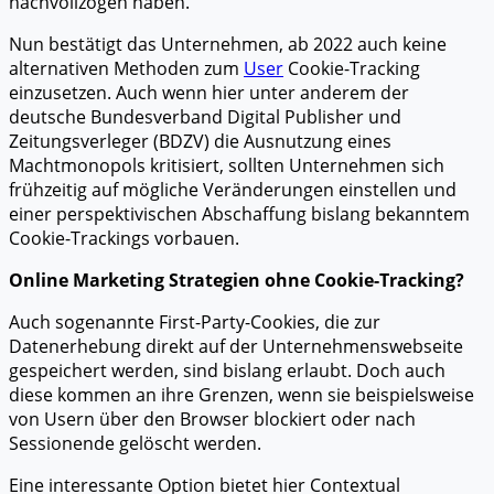
nachvollzogen haben.
Nun bestätigt das Unternehmen, ab 2022 auch keine
alternativen Methoden zum
User
Cookie-Tracking
einzusetzen. Auch wenn hier unter anderem der
deutsche Bundesverband Digital Publisher und
Zeitungsverleger (BDZV) die Ausnutzung eines
Machtmonopols kritisiert, sollten Unternehmen sich
frühzeitig auf mögliche Veränderungen einstellen und
einer perspektivischen Abschaffung bislang bekanntem
Cookie-Trackings vorbauen.
Online Marketing Strategien ohne Cookie-Tracking?
Auch sogenannte First-Party-Cookies, die zur
Datenerhebung direkt auf der Unternehmenswebseite
gespeichert werden, sind bislang erlaubt. Doch auch
diese kommen an ihre Grenzen, wenn sie beispielsweise
von Usern über den Browser blockiert oder nach
Sessionende gelöscht werden.
Eine interessante Option bietet hier
Contextual