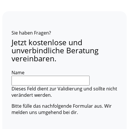
Sie haben Fragen?
Jetzt kostenlose und
unverbindliche Beratung
vereinbaren.
Name
Dieses Feld dient zur Validierung und sollte nicht
verändert werden.
Bitte fülle das nachfolgende Formular aus. Wir
melden uns umgehend bei dir.