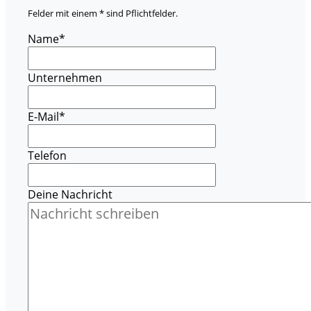
Felder mit einem * sind Pflichtfelder.
Name
*
Unternehmen
E-Mail
*
Telefon
Deine Nachricht