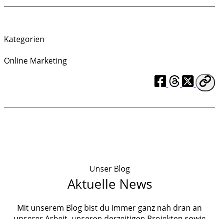
Kategorien
Online Marketing
Unser Blog
Aktuelle News
Mit unserem Blog bist du immer ganz nah dran an
unserer Arbeit, unseren derzeitigen Projekten sowie