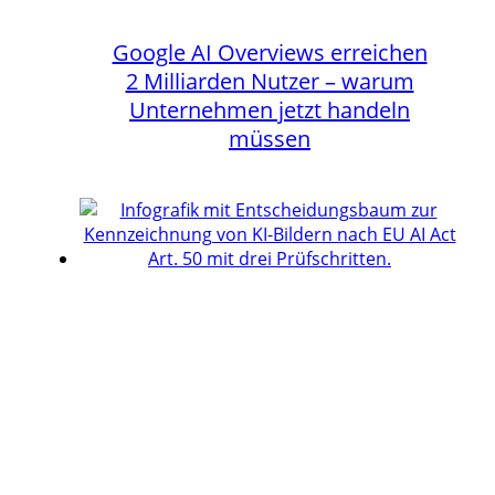
Google AI Overviews erreichen
2 Milliarden Nutzer – warum
Unternehmen jetzt handeln
müssen