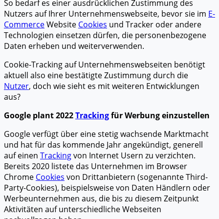
So bedarf es einer ausdrücklichen Zustimmung des
Nutzers auf Ihrer Unternehmenswebseite, bevor sie im
E-
Commerce
Website
Cookies
und Tracker oder andere
Technologien einsetzen dürfen, die personenbezogene
Daten erheben und weiterverwenden.
Cookie-Tracking auf Unternehmenswebseiten benötigt
aktuell also eine bestätigte Zustimmung durch die
Nutzer
, doch wie sieht es mit weiteren Entwicklungen
aus?
Google plant 2022
Tracking
für Werbung einzustellen
Google verfügt über eine stetig wachsende Marktmacht
und hat für das kommende Jahr angekündigt, generell
auf einen
Tracking
von Internet Usern zu verzichten.
Bereits 2020 listete das Unternehmen im Browser
Chrome
Cookies
von Drittanbietern (sogenannte Third-
Party-Cookies), beispielsweise von Daten Händlern oder
Werbeunternehmen aus, die bis zu diesem Zeitpunkt
Aktivitäten auf unterschiedliche Webseiten