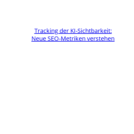
Tracking der KI-Sichtbarkeit:
Neue SEO-Metriken verstehen