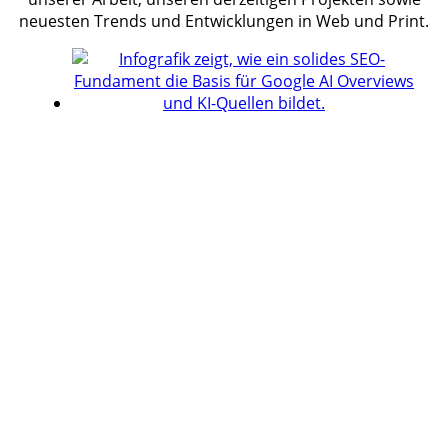
neuesten Trends und Entwicklungen in Web und Print.