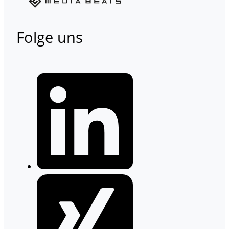
Folge uns