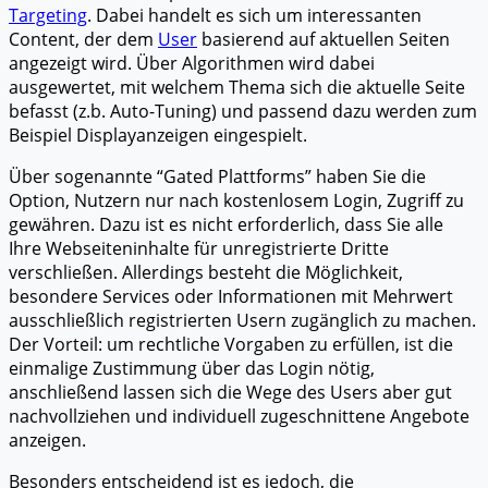
Targeting
. Dabei handelt es sich um interessanten
Content, der dem
User
basierend auf aktuellen Seiten
angezeigt wird. Über Algorithmen wird dabei
ausgewertet, mit welchem Thema sich die aktuelle Seite
befasst (z.b. Auto-Tuning) und passend dazu werden zum
Beispiel Displayanzeigen eingespielt.
Über sogenannte “Gated Plattforms” haben Sie die
Option, Nutzern nur nach kostenlosem Login, Zugriff zu
gewähren. Dazu ist es nicht erforderlich, dass Sie alle
Ihre Webseiteninhalte für unregistrierte Dritte
verschließen. Allerdings besteht die Möglichkeit,
besondere Services oder Informationen mit Mehrwert
ausschließlich registrierten Usern zugänglich zu machen.
Der Vorteil: um rechtliche Vorgaben zu erfüllen, ist die
einmalige Zustimmung über das Login nötig,
anschließend lassen sich die Wege des Users aber gut
nachvollziehen und individuell zugeschnittene Angebote
anzeigen.
Besonders entscheidend ist es jedoch, die