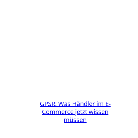
GPSR: Was Händler im E-
Commerce jetzt wissen
müssen