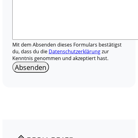
Mit dem Absenden dieses Formulars bestätigst
du, dass du die
Datenschutzerklärung
zur
Kenntnis genommen und akzeptiert hast.