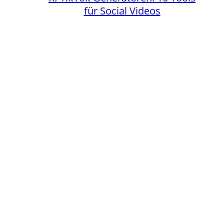
für Social Videos