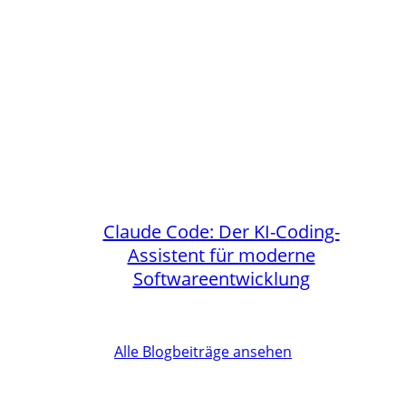
Claude Code: Der KI-Coding-
Assistent für moderne
Softwareentwicklung
Alle Blogbeiträge ansehen