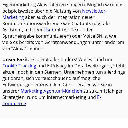
Eigenmarketing Aktivitäten zu steigern. Möglich wird dies
beispielsweise über die Nutzung von
Newsletter-
Marketing
aber auch der Integration neuer
Kommunikationswerkzeuge wie Chatbots (digitaler
Assistent, mit dem
User
mittels Text- oder
Spracheingabe kommunizieren) oder Voice Skills, wie
viele es bereits von Geräteanwendungen unter anderem
von “Alexa” kennen.
Unser Fazit:
Es bleibt alles anders! Wie es rund um
Cookie Tracking
und E-Privacy im Detail weitergeht, steht
aktuell noch in den Sternen. Unternehmen tun allerdings
gut daran, sich vorausschauend auf mögliche
Entwicklungen einzustellen. Gern beraten wir Sie in
unserer
Marketing Agentur München
zu zukunftsfähigen
Strategien, rund um Internetmarketing und
E-
Commerce
.