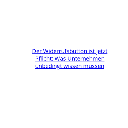
Der Widerrufsbutton ist jetzt
Pflicht: Was Unternehmen
unbedingt wissen müssen