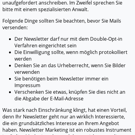
unaufgefordert anschreiben. Im Zweifel sprechen Sie
bitte mit einem spezialisierten Anwalt.
Folgende Dinge sollten Sie beachten, bevor Sie Mails
versenden:
Der Newsletter darf nur mit dem Double-Opt-in
Verfahren eingerichtet sein
Die Einwilligung sollte, wenn möglich protokolliert
werden
Denken Sie an das Urheberrecht, wenn Sie Bilder
verwenden
Sie benötigen beim Newsletter immer ein
Impressum
Verschenken Sie etwas, knüpfen Sie dies nicht an
die Abgabe der E-Mail-Adresse
Was stark nach Einschränkung klingt, hat einen Vorteil,
denn Ihr Newsletter geht nur an wirklich Interessierte,
die ein grundsätzliches Interesse an Ihrem Angebot
haben. Newsletter Marketing ist ein robustes Instrument