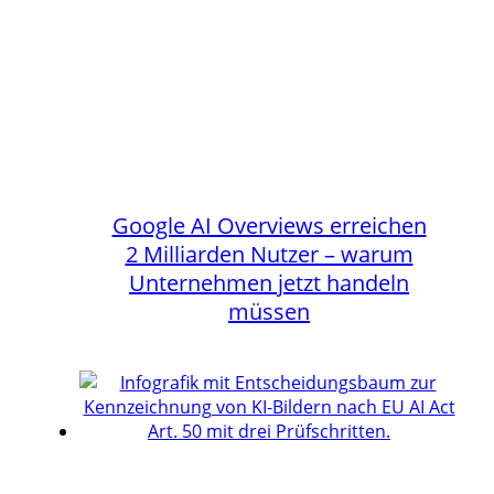
Google AI Overviews erreichen
2 Milliarden Nutzer – warum
Unternehmen jetzt handeln
müssen