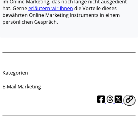
im Online Marketing, das noch lange nicht ausgedient
hat. Gerne
erläutern wir Ihnen
die Vorteile dieses
bewährten Online Marketing Instruments in einem
persönlichen Gespräch.
Kategorien
E-Mail Marketing