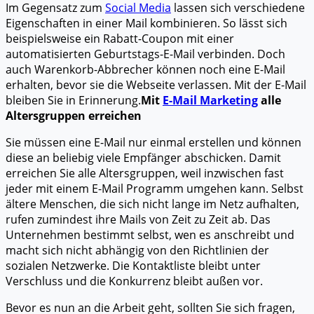
Im Gegensatz zum
Social Media
lassen sich verschiedene
Eigenschaften in einer Mail kombinieren. So lässt sich
beispielsweise ein Rabatt-Coupon mit einer
automatisierten Geburtstags-E-Mail verbinden. Doch
auch Warenkorb-Abbrecher können noch eine E-Mail
erhalten, bevor sie die Webseite verlassen. Mit der E-Mail
bleiben Sie in Erinnerung.
Mit
E-Mail Marketing
alle
Altersgruppen erreichen
Sie müssen eine E-Mail nur einmal erstellen und können
diese an beliebig viele Empfänger abschicken. Damit
erreichen Sie alle Altersgruppen, weil inzwischen fast
jeder mit einem E-Mail Programm umgehen kann. Selbst
ältere Menschen, die sich nicht lange im Netz aufhalten,
rufen zumindest ihre Mails von Zeit zu Zeit ab. Das
Unternehmen bestimmt selbst, wen es anschreibt und
macht sich nicht abhängig von den Richtlinien der
sozialen Netzwerke. Die Kontaktliste bleibt unter
Verschluss und die Konkurrenz bleibt außen vor.
Bevor es nun an die Arbeit geht, sollten Sie sich fragen,