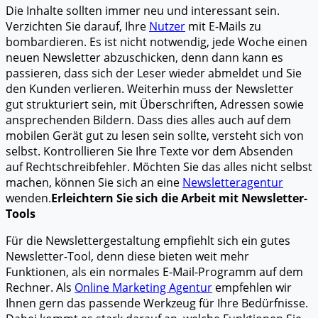
Die Inhalte sollten immer neu und interessant sein.
Verzichten Sie darauf, Ihre
Nutzer
mit E-Mails zu
bombardieren. Es ist nicht notwendig, jede Woche einen
neuen Newsletter abzuschicken, denn dann kann es
passieren, dass sich der Leser wieder abmeldet und Sie
den Kunden verlieren. Weiterhin muss der Newsletter
gut strukturiert sein, mit Überschriften, Adressen sowie
ansprechenden Bildern. Dass dies alles auch auf dem
mobilen Gerät gut zu lesen sein sollte, versteht sich von
selbst. Kontrollieren Sie Ihre Texte vor dem Absenden
auf Rechtschreibfehler. Möchten Sie das alles nicht selbst
machen, können Sie sich an eine
Newsletteragentur
wenden.
Erleichtern Sie sich die Arbeit mit Newsletter-
Tools
Für die Newslettergestaltung empfiehlt sich ein gutes
Newsletter-Tool, denn diese bieten weit mehr
Funktionen, als ein normales E-Mail-Programm auf dem
Rechner. Als
Online Marketing Agentur
empfehlen wir
Ihnen gern das passende Werkzeug für Ihre Bedürfnisse.