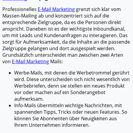
Professionelles
E-Mail Marketing
grenzt sich klar vom
Massen-Mailing ab und konzentriert sich auf die
entsprechende Zielgruppe, da es die Personen direkt
anspricht. Daneben ist es der wichtigste Inboundkanal,
um mit Leads und Kundenanfragen zu interagieren. Das
sorgt für Aufmerksamkeit, da die Inhalte an die passende
Zielgruppe gelangen und dort ausgespielt werden.
Grundsätzlich unterscheidet man zwischen zwei Arten
von
E-Mail Marketing
Mails:
Werbe-Mails, mit denen die Werbetrommel gerührt
wird. Diese unterscheiden sich nicht wesentlich von
Werbebriefen, denn sie stellen ein neues Produkt
vor oder machen auf ein Sonderangebot
aufmerksam.
Info-Mails übermitteln wichtige Nachrichten, mit
spannenden Tipps, Tricks oder neuen Features. So
können Sie Abonnenten über Neuigkeiten aus
Ihrem Unternehmen informieren.