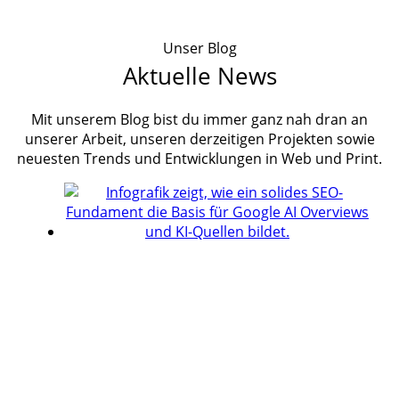
Unser Blog
Aktuelle News
Mit unserem Blog bist du immer ganz nah dran an
unserer Arbeit, unseren derzeitigen Projekten sowie
neuesten Trends und Entwicklungen in Web und Print.