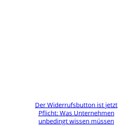
Der Widerrufsbutton ist jetzt
Pflicht: Was Unternehmen
unbedingt wissen müssen