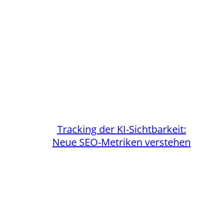
Tracking der KI-Sichtbarkeit:
Neue SEO-Metriken verstehen