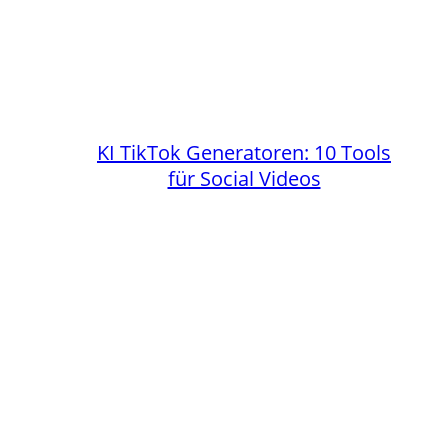
KI TikTok Generatoren: 10 Tools
für Social Videos