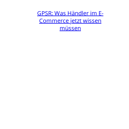
GPSR: Was Händler im E-
Commerce jetzt wissen
müssen