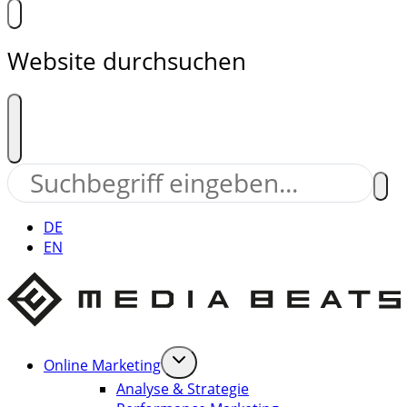
Website durchsuchen
DE
EN
Online Marketing
Analyse & Strategie