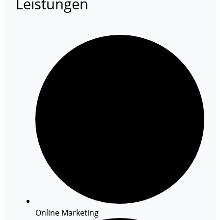
Leistungen
Online Marketing