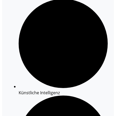
Künstliche Intelligenz