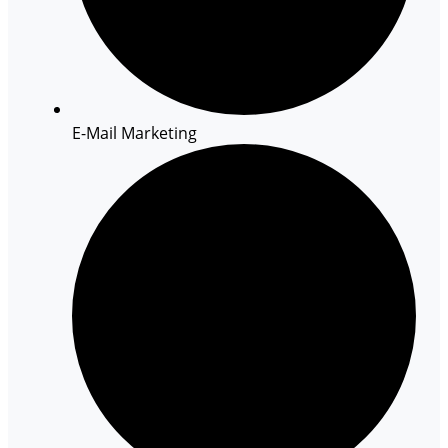
E-Mail Marketing