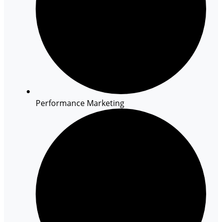
Performance Marketing