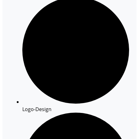
Logo-Design