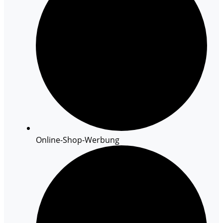
Online-Shop-Werbung