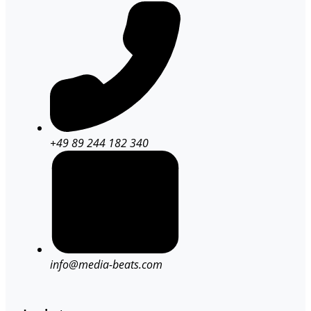
+49 89 244 182 340
info@media-beats.com