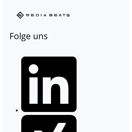
Folge uns