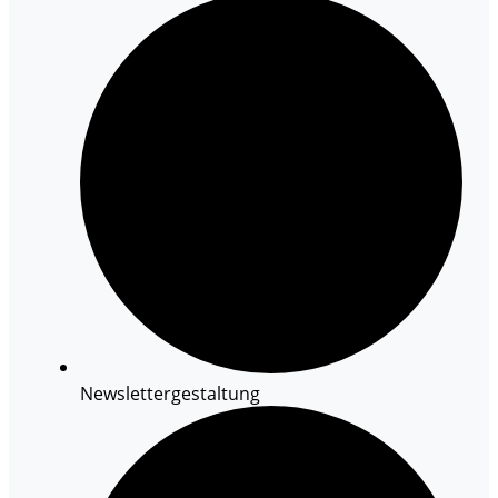
Newslettergestaltung