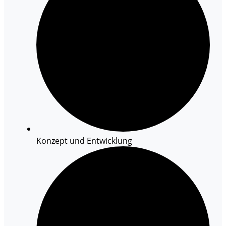
Konzept und Entwicklung