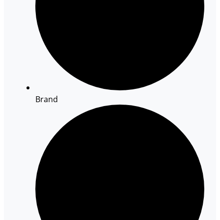
Brand