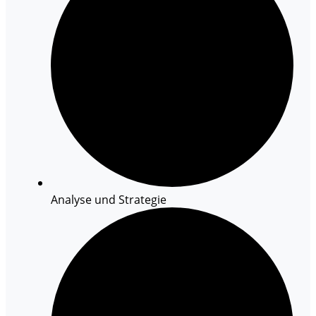
Analyse und Strategie