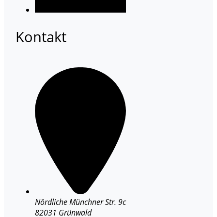
Kontakt
Nördliche Münchner Str. 9c
82031 Grünwald