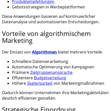
Produktempfehlungen
Gebotsstrategien in Werbeplattformen
Diese Anwendungen basieren auf kontinuierlicher
Datenanalyse und automatisierten Entscheidungen.
Vorteile von algorithmischem
Marketing
Der Einsatz von
Algorithmen
bietet mehrere Vorteile:
Schnellere Datenverarbeitung
Automatische Optimierung von Kampagnen
Präzisere
Zielgruppenansprache
Effizientere
Budgetverteilung
Höhere
Skalierbarkeit
von Marketingmaßnahmen
Dadurch können Unternehmen ihre Marketingaktivitäten
deutlich effizienter gestalten.
Strategische Einordnung