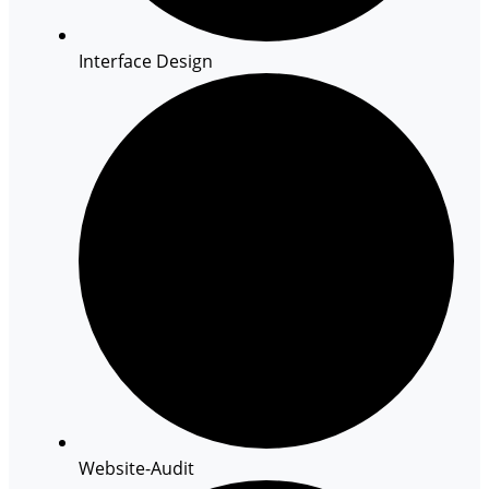
Interface Design
Website-Audit