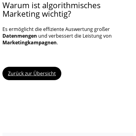
Warum ist algorithmisches
Marketing wichtig?
Es ermöglicht die effiziente Auswertung großer
Datenmengen
und verbessert die Leistung von
Marketingkampagnen
.
Zurück zur Übersicht