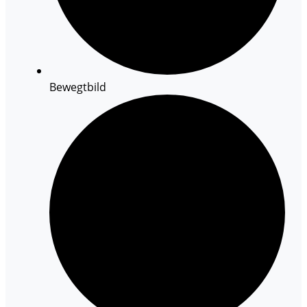
Bewegtbild