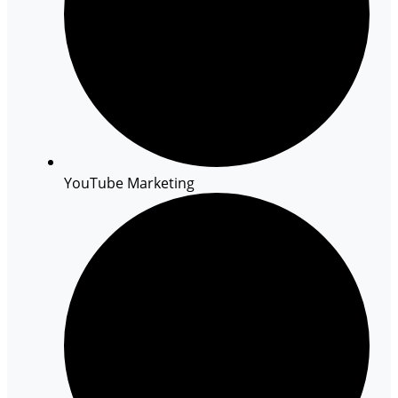
YouTube Marketing