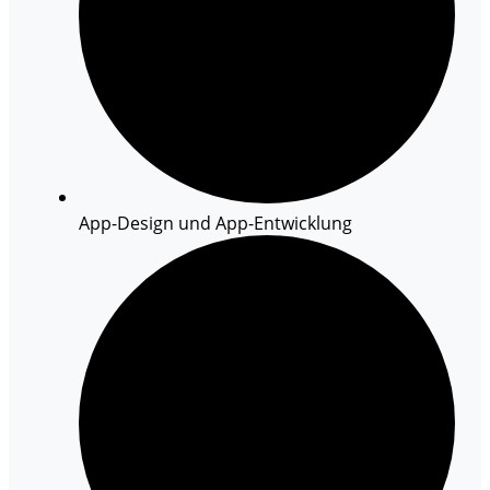
App-Design und App-Entwicklung