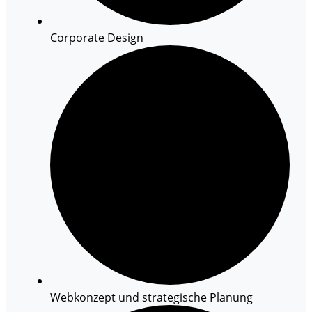
Corporate Design
Webkonzept und strategische Planung