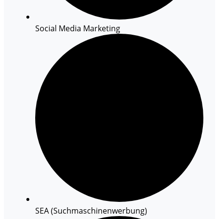
Social Media Marketing
SEA (Suchmaschinenwerbung)