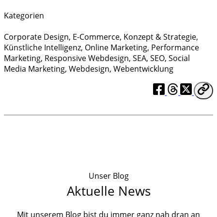
Kategorien
Corporate Design
,
E-Commerce
,
Konzept & Strategie
,
Künstliche Intelligenz
,
Online Marketing
,
Performance
Marketing
,
Responsive Webdesign
,
SEA
,
SEO
,
Social
Media Marketing
,
Webdesign
,
Webentwicklung
Unser Blog
Aktuelle News
Mit unserem Blog bist du immer ganz nah dran an