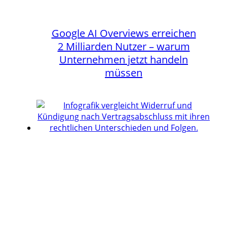
Google AI Overviews erreichen
2 Milliarden Nutzer – warum
Unternehmen jetzt handeln
müssen