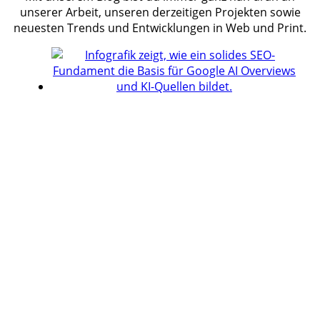
unserer Arbeit, unseren derzeitigen Projekten sowie
neuesten Trends und Entwicklungen in Web und Print.