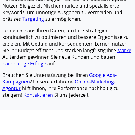
Nutzen Sie gezielt Nischenmärkte und spezialisierte
Keywords, um unnötige Ausgaben zu vermeiden und
präzises
Targeting
zu ermöglichen.
Lernen Sie aus Ihren Daten, um Ihre Strategien
kontinuierlich zu optimieren und bessere Ergebnisse zu
erzielen. Mit Geduld und konsequentem Lernen nutzen
Sie Ihr Budget effizient und stärken langfristig Ihre
Marke
.
Außerdem gewinnen Sie neue Kunden und bauen
nachhaltige Erfolge
auf.
Brauchen Sie Unterstützung bei Ihren
Google Ads-
Kampagnen
? Unsere erfahrene
Online-Marketing-
Agentur
hilft Ihnen, Ihre Performance nachhaltig zu
steigern!
Kontaktieren
Si uns jederzeit!