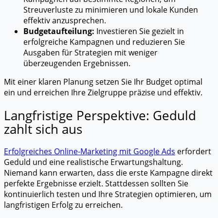
Streuverluste zu minimieren und lokale Kunden
effektiv anzusprechen.
Budgetaufteilung:
Investieren Sie gezielt in
erfolgreiche Kampagnen und reduzieren Sie
Ausgaben für Strategien mit weniger
überzeugenden Ergebnissen.
Mit einer klaren Planung setzen Sie Ihr Budget optimal
ein und erreichen Ihre Zielgruppe präzise und effektiv.
Langfristige Perspektive: Geduld
zahlt sich aus
Erfolgreiches Online-Marketing mit Google Ads
erfordert
Geduld und eine realistische Erwartungshaltung.
Niemand kann erwarten, dass die erste Kampagne direkt
perfekte Ergebnisse erzielt. Stattdessen sollten Sie
kontinuierlich testen und Ihre Strategien optimieren, um
langfristigen Erfolg zu erreichen.