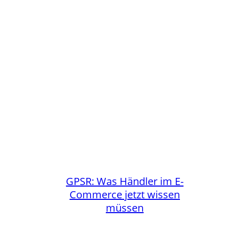
GPSR: Was Händler im E-
Commerce jetzt wissen
müssen