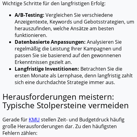
Wichtige Schritte für den langfristigen Erfolg:
A/B-Testing:
Vergleichen Sie verschiedene
Anzeigentexte, Keywords und Gebotsstrategien, um
herauszufinden, welche Ansätze am besten
funktionieren.
Datenbasierte Anpassungen:
Analysieren Sie
regelmäßig die Leistung Ihrer Kampagnen und
passen Sie sie basierend auf den gewonnenen
Erkenntnissen gezielt an.
Langfristige Investitionen:
Betrachten Sie die
ersten Monate als Lernphase, denn langfristig zahlt
sich eine durchdachte Strategie immer aus.
Herausforderungen meistern:
Typische Stolpersteine vermeiden
Gerade für
KMU
stellen Zeit- und Budgetdruck häufig
große Herausforderungen dar. Zu den häufigsten
Fehlern zählen: