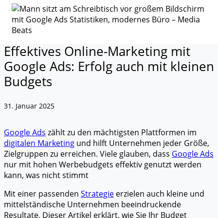
Effektives Online-Marketing mit
Google Ads: Erfolg auch mit kleinen
Budgets
31. Januar 2025
Google Ads
zählt zu den mächtigsten Plattformen im
digitalen Marketing
und hilft Unternehmen jeder Größe,
Zielgruppen zu erreichen. Viele glauben, dass
Google Ads
nur mit hohen Werbebudgets effektiv genutzt werden
kann, was nicht stimmt
Mit einer passenden
Strategie
erzielen auch kleine und
mittelständische Unternehmen beeindruckende
Resultate. Dieser Artikel erklärt, wie Sie Ihr Budget