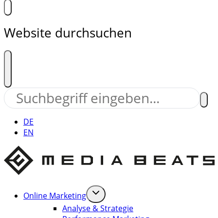
Website durchsuchen
DE
EN
Online Marketing
Analyse & Strategie