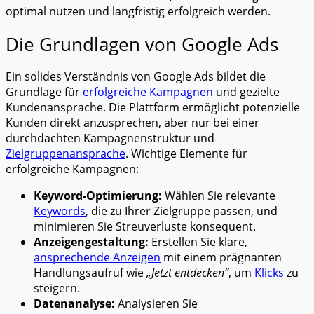
optimal nutzen und langfristig erfolgreich werden.
Die Grundlagen von Google Ads
Ein solides Verständnis von Google Ads bildet die
Grundlage für
erfolgreiche Kampagnen
und gezielte
Kundenansprache. Die Plattform ermöglicht potenzielle
Kunden direkt anzusprechen, aber nur bei einer
durchdachten Kampagnenstruktur und
Zielgruppenansprache
. Wichtige Elemente für
erfolgreiche Kampagnen:
Keyword-Optimierung:
Wählen Sie relevante
Keywords
, die zu Ihrer Zielgruppe passen, und
minimieren Sie Streuverluste konsequent.
Anzeigengestaltung:
Erstellen Sie klare,
ansprechende Anzeigen
mit einem prägnanten
Handlungsaufruf wie
„Jetzt entdecken“
, um
Klicks
zu
steigern.
Datenanalyse:
Analysieren Sie