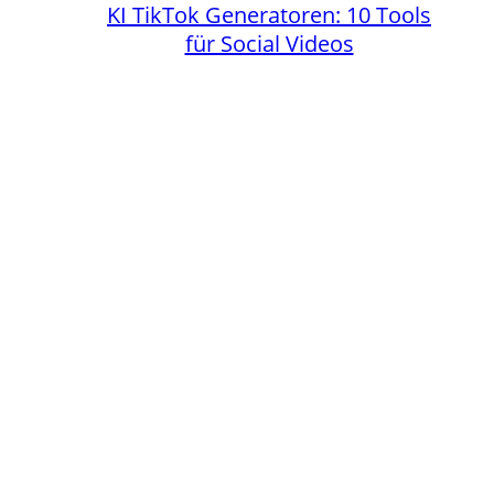
KI TikTok Generatoren: 10 Tools
für Social Videos