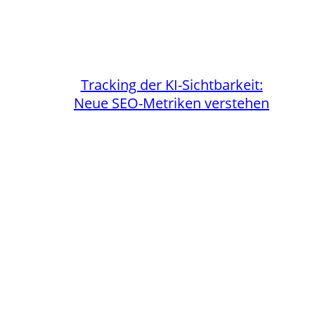
Tracking der KI-Sichtbarkeit:
Neue SEO-Metriken verstehen