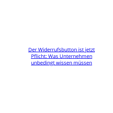
Der Widerrufsbutton ist jetzt
Pflicht: Was Unternehmen
unbedingt wissen müssen