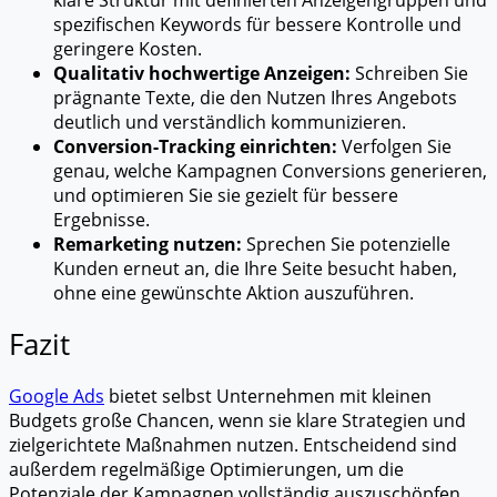
spezifischen Keywords für bessere Kontrolle und
geringere Kosten.
Qualitativ hochwertige Anzeigen:
Schreiben Sie
prägnante Texte, die den Nutzen Ihres Angebots
deutlich und verständlich kommunizieren.
Conversion-Tracking einrichten:
Verfolgen Sie
genau, welche Kampagnen Conversions generieren,
und optimieren Sie sie gezielt für bessere
Ergebnisse.
Remarketing nutzen:
Sprechen Sie potenzielle
Kunden erneut an, die Ihre Seite besucht haben,
ohne eine gewünschte Aktion auszuführen.
Fazit
Google Ads
bietet selbst Unternehmen mit kleinen
Budgets große Chancen, wenn sie klare Strategien und
zielgerichtete Maßnahmen nutzen. Entscheidend sind
außerdem regelmäßige Optimierungen, um die
Potenziale der Kampagnen vollständig auszuschöpfen.