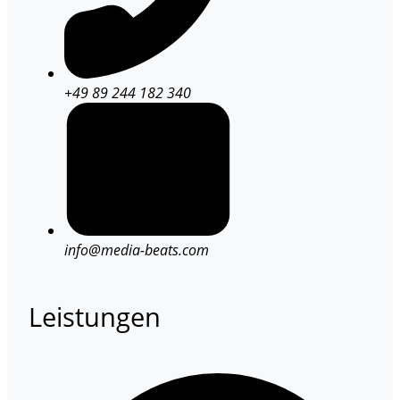
+49 89 244 182 340
info@media-beats.com
Leistungen