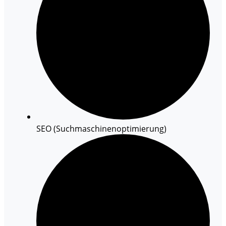
SEO (Suchmaschinenoptimierung)