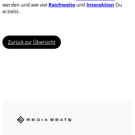
werden und wie viel
Reichweite
und
Interaktion
Du
erzielst.
Zurück zur Übersicht