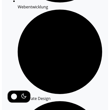
Webentwicklung
Corporate Design