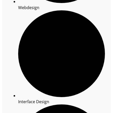
Webdesign
Interface Design