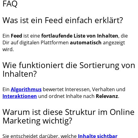
FAQ
Was ist ein Feed einfach erklärt?
Ein
Feed
ist eine
fortlaufende Liste von Inhalten
, die
Dir auf digitalen Plattformen
automatisch
angezeigt
wird.
Wie funktioniert die Sortierung von
Inhalten?
Ein
Algorithmus
bewertet Interessen, Verhalten und
Interaktionen
und ordnet Inhalte nach
Relevanz
.
Warum ist diese Struktur im Online
Marketing wichtig?
Sie entscheidet darüber, welche
Inhalte sichtbar