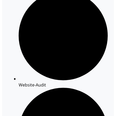
Website-Audit