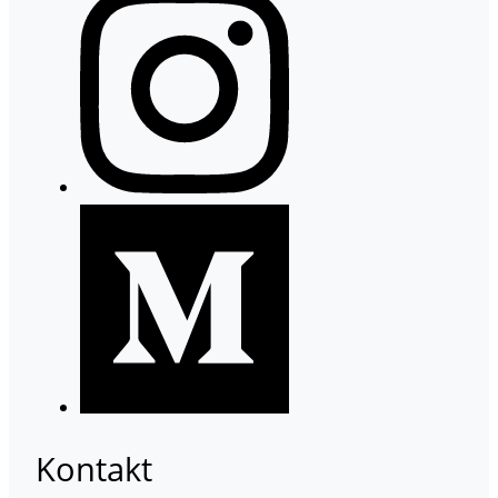
Kontakt