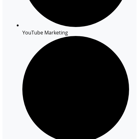
YouTube Marketing