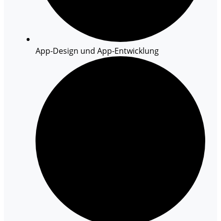
App-Design und App-Entwicklung