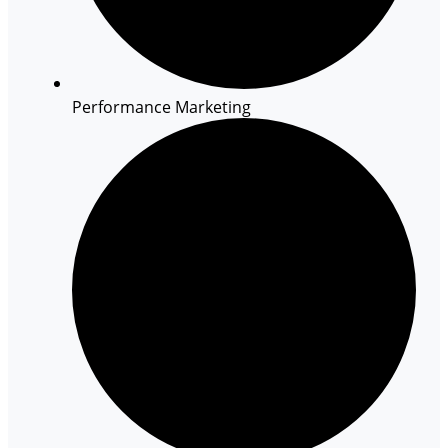
Performance Marketing