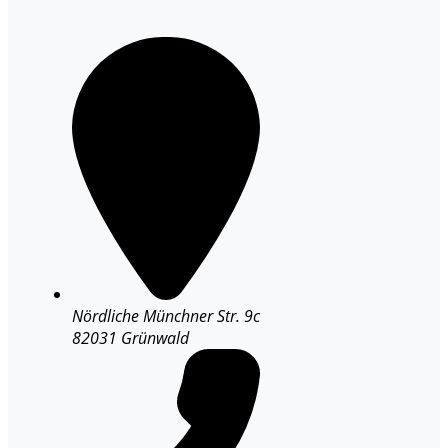
Nördliche Münchner Str. 9c
82031 Grünwald