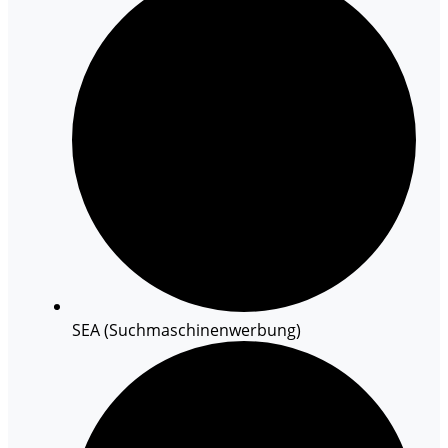
SEA (Suchmaschinenwerbung)