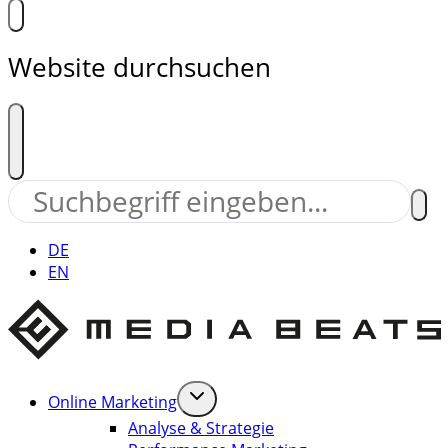
Website durchsuchen
DE
EN
Online Marketing
Analyse & Strategie