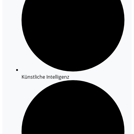
Künstliche Intelligenz