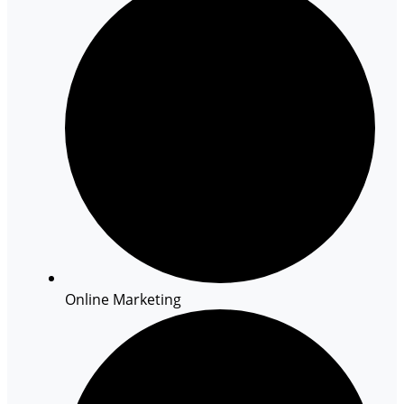
Online Marketing