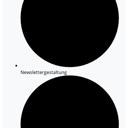
Newslettergestaltung