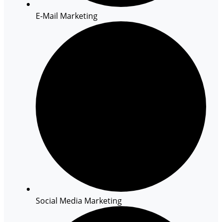
E-Mail Marketing
Social Media Marketing