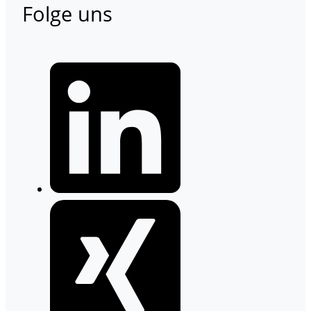
Folge uns