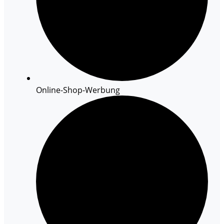
Online-Shop-Werbung