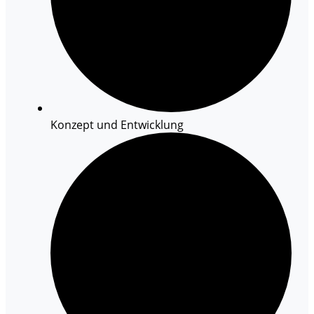
Konzept und Entwicklung