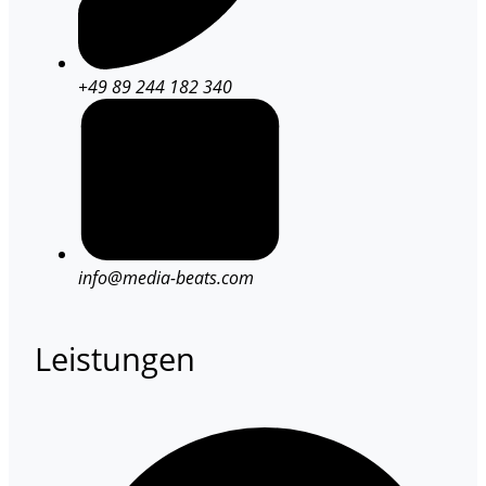
+49 89 244 182 340
info@media-beats.com
Leistungen