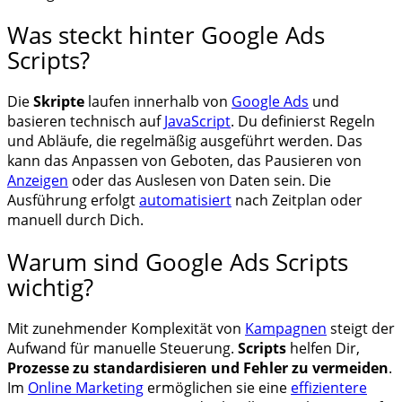
Was steckt hinter Google Ads
Scripts?
Die
Skripte
laufen innerhalb von
Google Ads
und
basieren technisch auf
JavaScript
. Du definierst Regeln
und Abläufe, die regelmäßig ausgeführt werden. Das
kann das Anpassen von Geboten, das Pausieren von
Anzeigen
oder das Auslesen von Daten sein. Die
Ausführung erfolgt
automatisiert
nach Zeitplan oder
manuell durch Dich.
Warum sind Google Ads Scripts
wichtig?
Mit zunehmender Komplexität von
Kampagnen
steigt der
Aufwand für manuelle Steuerung.
Scripts
helfen Dir,
Prozesse zu standardisieren und Fehler zu vermeiden
.
Im
Online Marketing
ermöglichen sie eine
effizientere