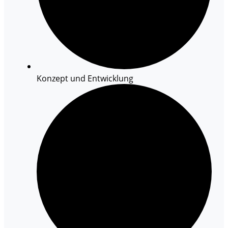
Konzept und Entwicklung