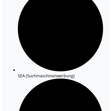
SEA (Suchmaschinenwerbung)