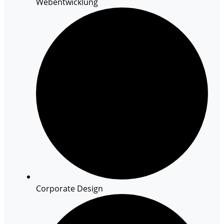
Webentwicklung
Corporate Design