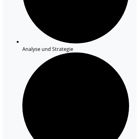
Analyse und Strategie