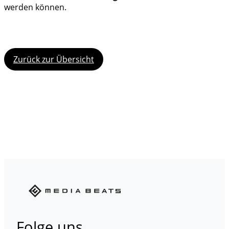
werden können.
Zurück zur Übersicht
Folge uns