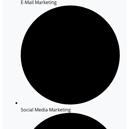
E-Mail Marketing
Social Media Marketing