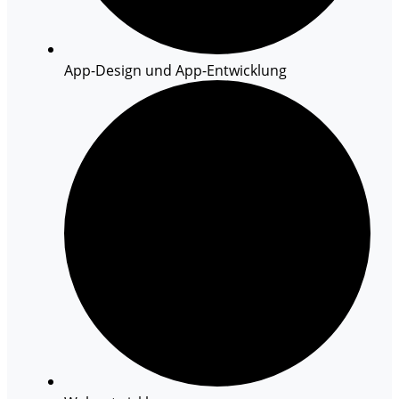
App-Design und App-Entwicklung