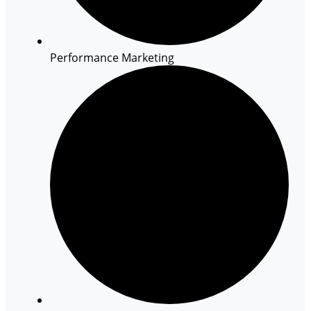
Performance Marketing