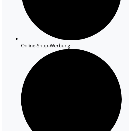
Online-Shop-Werbung