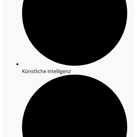
Künstliche Intelligenz