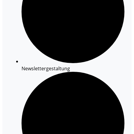
Newslettergestaltung