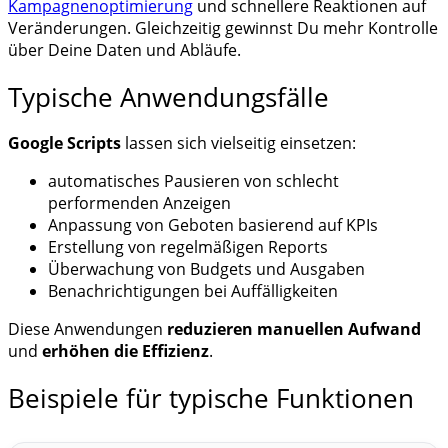
Kampagnenoptimierung
und schnellere Reaktionen auf
Veränderungen. Gleichzeitig gewinnst Du mehr Kontrolle
über Deine Daten und Abläufe.
Typische Anwendungsfälle
Google Scripts
lassen sich vielseitig einsetzen:
automatisches Pausieren von schlecht
performenden Anzeigen
Anpassung von Geboten basierend auf KPIs
Erstellung von regelmäßigen Reports
Überwachung von Budgets und Ausgaben
Benachrichtigungen bei Auffälligkeiten
Diese Anwendungen
reduzieren manuellen Aufwand
und
erhöhen die Effizienz
.
Beispiele für typische Funktionen