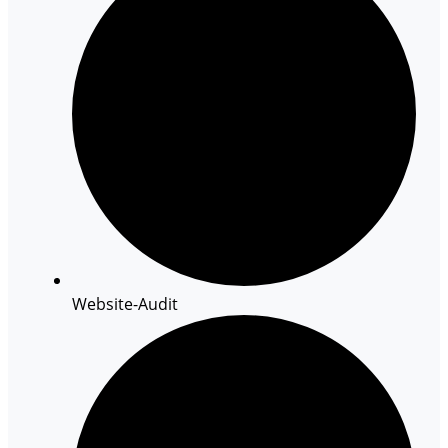
Website-Audit