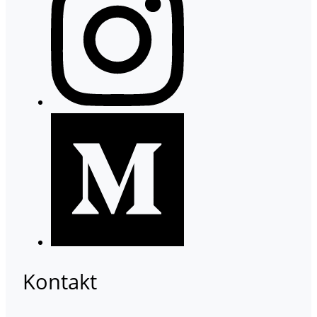
Kontakt