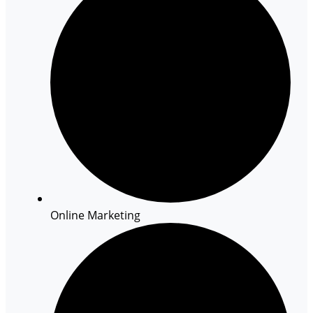
Online Marketing