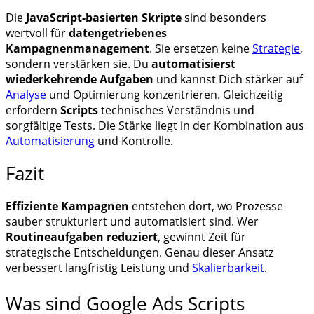
Die
JavaScript-basierten Skripte
sind besonders
wertvoll für
datengetriebenes
Kampagnenmanagement
. Sie ersetzen keine
Strategie
,
sondern verstärken sie. Du
automatisierst
wiederkehrende Aufgaben
und kannst Dich stärker auf
Analyse
und Optimierung konzentrieren. Gleichzeitig
erfordern
Scripts
technisches Verständnis und
sorgfältige Tests. Die Stärke liegt in der Kombination aus
Automatisierung
und Kontrolle.
Fazit
Effiziente Kampagnen
entstehen dort, wo Prozesse
sauber strukturiert und automatisiert sind. Wer
Routineaufgaben reduziert
, gewinnt Zeit für
strategische Entscheidungen. Genau dieser Ansatz
verbessert langfristig Leistung und
Skalierbarkeit
.
Was sind Google Ads Scripts