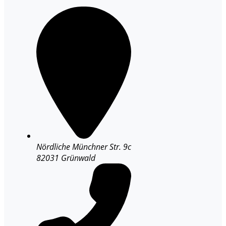
Nördliche Münchner Str. 9c
82031 Grünwald