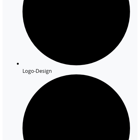
Logo-Design