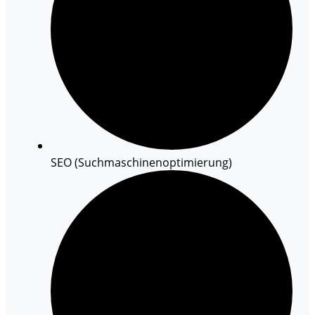
SEO (Suchmaschinenoptimierung)