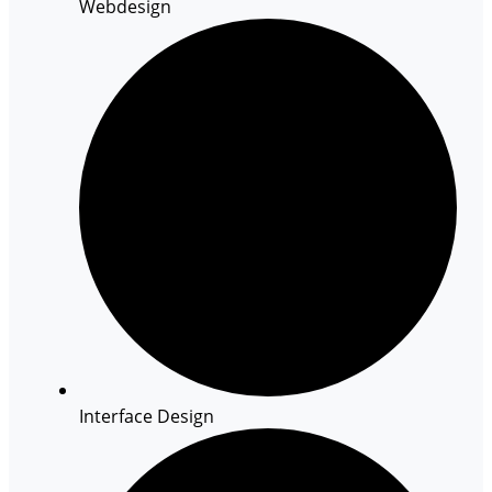
Webdesign
Interface Design