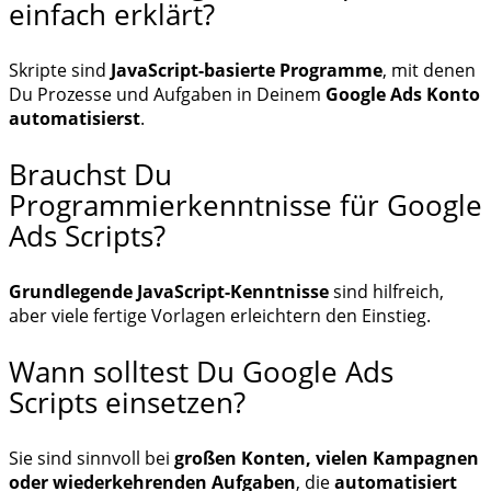
einfach erklärt?
Skripte sind
JavaScript-basierte Programme
, mit denen
Du Prozesse und Aufgaben in Deinem
Google Ads Konto
automatisierst
.
Brauchst Du
Programmierkenntnisse für Google
Ads Scripts?
Grundlegende JavaScript-Kenntnisse
sind hilfreich,
aber viele fertige Vorlagen erleichtern den Einstieg.
Wann solltest Du Google Ads
Scripts einsetzen?
Sie sind sinnvoll bei
großen Konten, vielen Kampagnen
oder wiederkehrenden Aufgaben
, die
automatisiert