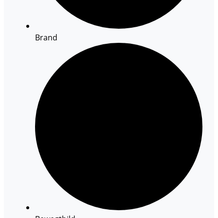
Brand