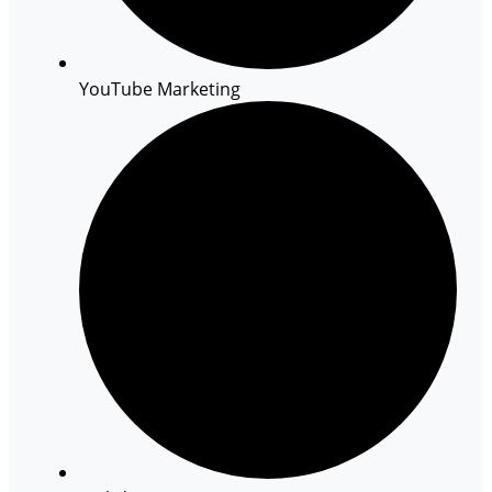
YouTube Marketing