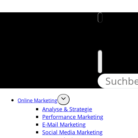
Website
Online Marketing
Analyse & Strategie
Performance Marketing
E-Mail Marketing
Social Media Marketing