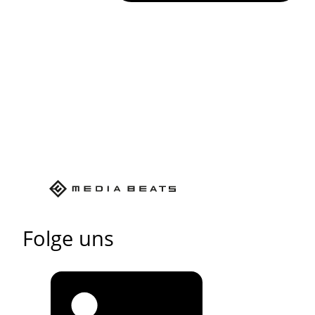
Folge uns