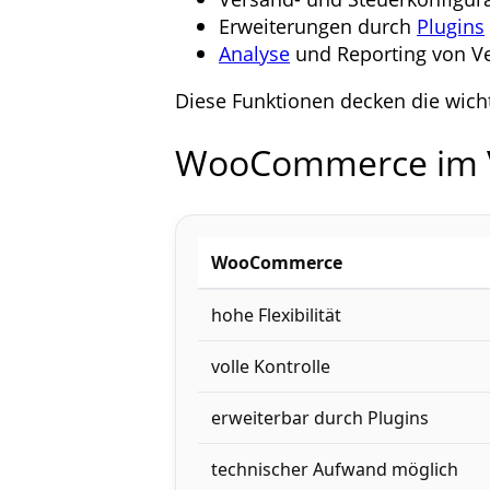
Erweiterungen durch
Plugins
Analyse
und Reporting von V
Diese Funktionen decken die wich
WooCommerce im V
WooCommerce
hohe Flexibilität
volle Kontrolle
erweiterbar durch Plugins
technischer Aufwand möglich