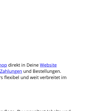
hop
direkt in Deine
Website
Zahlungen
und Bestellungen.
 flexibel und weit verbreitet im