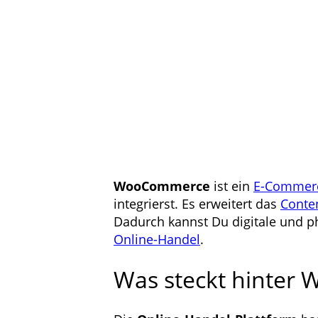
WooCommerce
ist ein
E-Commer
integrierst. Es erweitert das
Conte
Dadurch kannst Du digitale und 
Online-Handel
.
Was steckt hinte