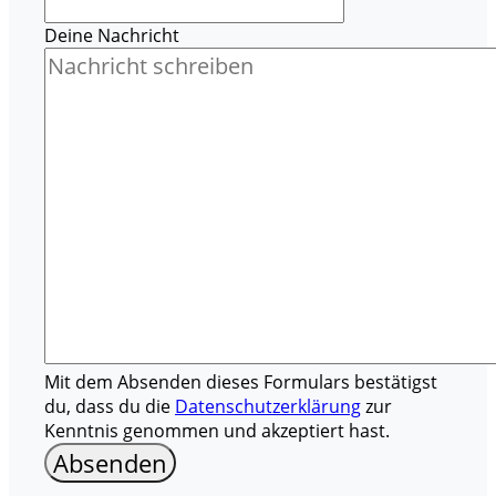
Deine Nachricht
Mit dem Absenden dieses Formulars bestätigst
du, dass du die
Datenschutzerklärung
zur
Kenntnis genommen und akzeptiert hast.