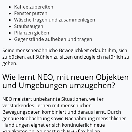
Kaffee zubereiten
Fenster putzen
Wäsche tragen und zusammenlegen
Staubsaugen
Pflanzen gießen
Gegenstände aufheben und tragen
Seine menschenähnliche Beweglichkeit erlaubt ihm, sich
zu bücken, auf Stühlen zu sitzen und zugleich natürlich zu
gehen.
Wie lernt NEO, mit neuen Objekten
und Umgebungen umzugehen?
NEO meistert unbekannte Situationen, weil er
verstärkendes Lernen mit menschlichen
Bewegungsdaten kombiniert und daraus lernt. Durch
genaue Beobachtung sowie Nachahmung menschlicher
Handlungen eignet er sich kontinuierlich neue
Fähigkeiten an. So passt sich NEO flexibel an