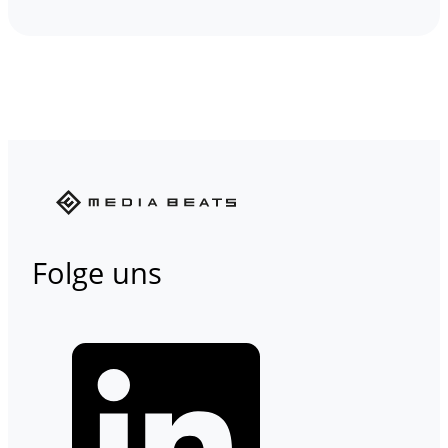
Folge uns