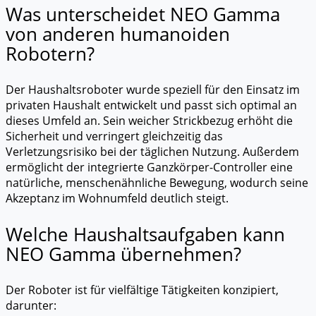
Was unterscheidet NEO Gamma
von anderen humanoiden
Robotern?
Der Haushaltsroboter wurde speziell für den Einsatz im
privaten Haushalt entwickelt und passt sich optimal an
dieses Umfeld an. Sein weicher Strickbezug erhöht die
Sicherheit und verringert gleichzeitig das
Verletzungsrisiko bei der täglichen Nutzung. Außerdem
ermöglicht der integrierte Ganzkörper-Controller eine
natürliche, menschenähnliche Bewegung, wodurch seine
Akzeptanz im Wohnumfeld deutlich steigt.
Welche Haushaltsaufgaben kann
NEO Gamma übernehmen?
Der Roboter ist für vielfältige Tätigkeiten konzipiert,
darunter: