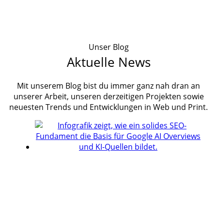
Unser Blog
Aktuelle News
Mit unserem Blog bist du immer ganz nah dran an
unserer Arbeit, unseren derzeitigen Projekten sowie
neuesten Trends und Entwicklungen in Web und Print.