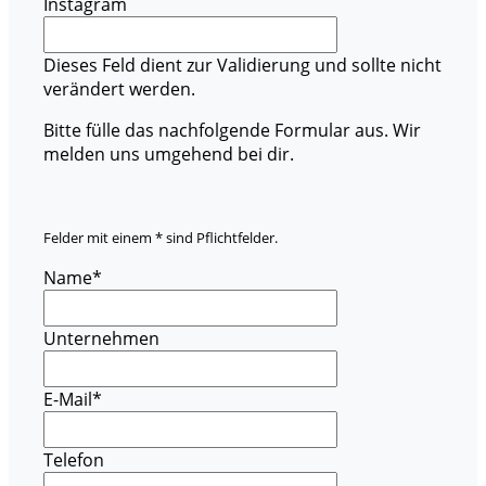
Instagram
Dieses Feld dient zur Validierung und sollte nicht
verändert werden.
Bitte fülle das nachfolgende Formular aus. Wir
melden uns umgehend bei dir.
Felder mit einem * sind Pflichtfelder.
Name
*
Unternehmen
E-Mail
*
Telefon