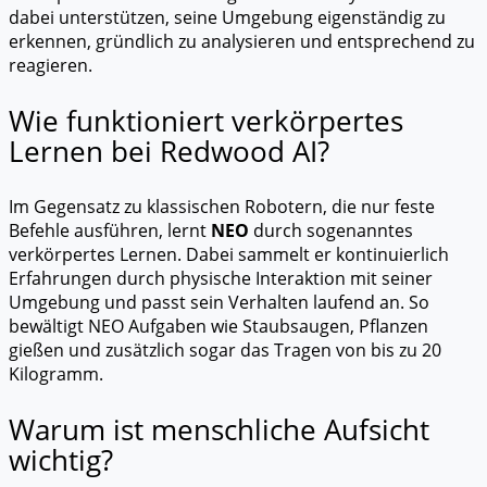
dabei unterstützen, seine Umgebung eigenständig zu
erkennen, gründlich zu analysieren und entsprechend zu
reagieren.
Wie funktioniert verkörpertes
Lernen bei Redwood AI?
Im Gegensatz zu klassischen Robotern, die nur feste
Befehle ausführen, lernt
NEO
durch sogenanntes
verkörpertes Lernen. Dabei sammelt er kontinuierlich
Erfahrungen durch physische Interaktion mit seiner
Umgebung und passt sein Verhalten laufend an. So
bewältigt NEO Aufgaben wie Staubsaugen, Pflanzen
gießen und zusätzlich sogar das Tragen von bis zu 20
Kilogramm.
Warum ist menschliche Aufsicht
wichtig?