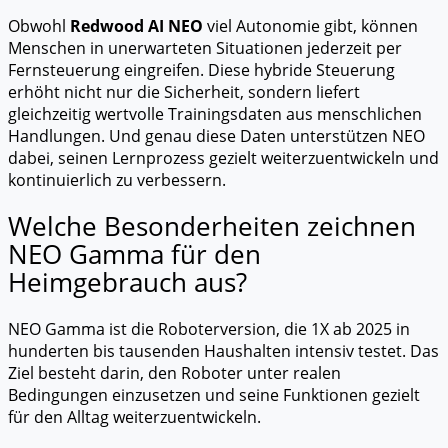
Obwohl
Redwood AI NEO
viel Autonomie gibt, können
Menschen in unerwarteten Situationen jederzeit per
Fernsteuerung eingreifen. Diese hybride Steuerung
erhöht nicht nur die Sicherheit, sondern liefert
gleichzeitig wertvolle Trainingsdaten aus menschlichen
Handlungen. Und genau diese Daten unterstützen NEO
dabei, seinen Lernprozess gezielt weiterzuentwickeln und
kontinuierlich zu verbessern.
Welche Besonderheiten zeichnen
NEO Gamma für den
Heimgebrauch aus?
NEO Gamma ist die Roboterversion, die 1X ab 2025 in
hunderten bis tausenden Haushalten intensiv testet. Das
Ziel besteht darin, den Roboter unter realen
Bedingungen einzusetzen und seine Funktionen gezielt
für den Alltag weiterzuentwickeln.