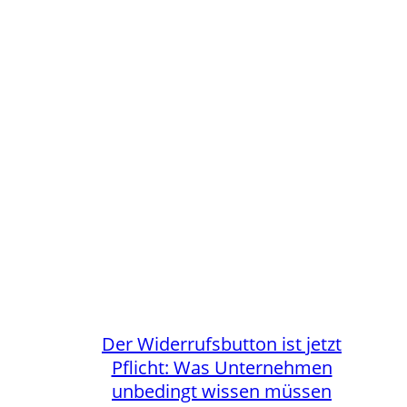
Der Widerrufsbutton ist jetzt
Pflicht: Was Unternehmen
unbedingt wissen müssen