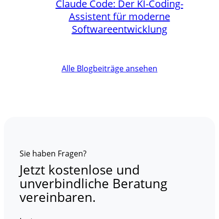
Claude Code: Der KI-Coding-
Assistent für moderne
Softwareentwicklung
Alle Blogbeiträge ansehen
Sie haben Fragen?
Jetzt kostenlose und
unverbindliche Beratung
vereinbaren.