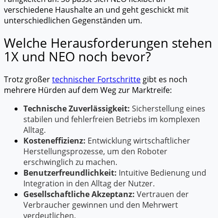
verschiedene Haushalte an und geht geschickt mit
unterschiedlichen Gegenständen um.
Welche Herausforderungen stehen
1X und NEO noch bevor?
Trotz großer
technischer Fortschritte
gibt es noch
mehrere Hürden auf dem Weg zur Marktreife:
Technische Zuverlässigkeit:
Sicherstellung eines
stabilen und fehlerfreien Betriebs im komplexen
Alltag.
Kosteneffizienz:
Entwicklung wirtschaftlicher
Herstellungsprozesse, um den Roboter
erschwinglich zu machen.
Benutzerfreundlichkeit:
Intuitive Bedienung und
Integration in den Alltag der Nutzer.
Gesellschaftliche Akzeptanz:
Vertrauen der
Verbraucher gewinnen und den Mehrwert
verdeutlichen.