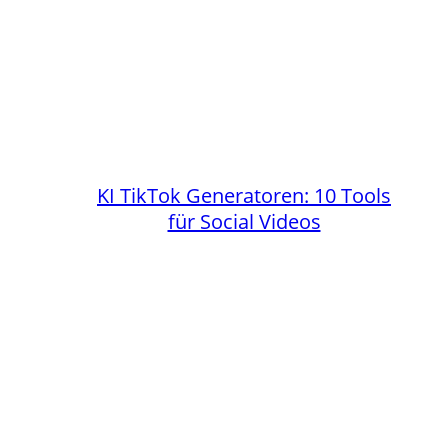
KI TikTok Generatoren: 10 Tools
für Social Videos