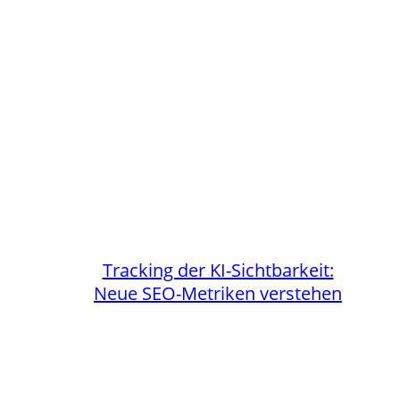
Tracking der KI-Sichtbarkeit:
Neue SEO-Metriken verstehen