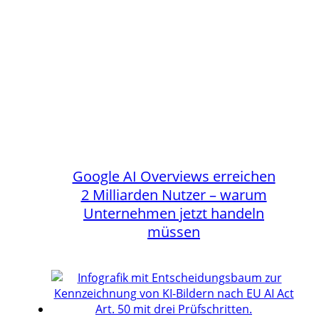
Google AI Overviews erreichen
2 Milliarden Nutzer – warum
Unternehmen jetzt handeln
müssen