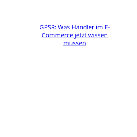
GPSR: Was Händler im E-
Commerce jetzt wissen
müssen