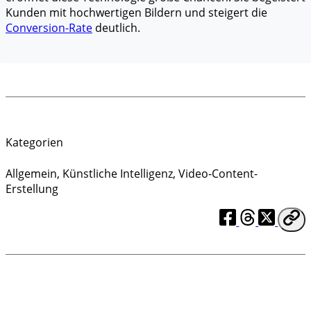
Kunden mit hochwertigen Bildern und steigert die
Conversion-Rate
deutlich.
Kategorien
Allgemein
,
Künstliche Intelligenz
,
Video-Content-
Erstellung