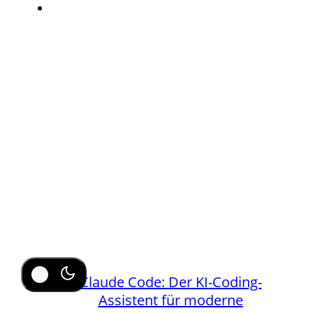
Claude Code: Der KI-Coding-
Assistent für moderne