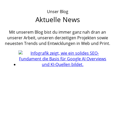
Unser Blog
Aktuelle News
Mit unserem Blog bist du immer ganz nah dran an
unserer Arbeit, unseren derzeitigen Projekten sowie
neuesten Trends und Entwicklungen in Web und Print.