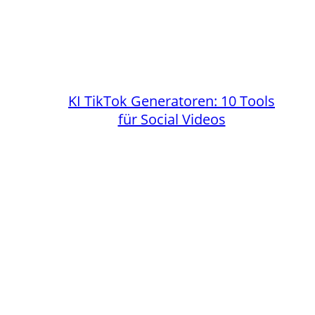
KI TikTok Generatoren: 10 Tools
für Social Videos