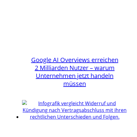
Google AI Overviews erreichen
2 Milliarden Nutzer – warum
Unternehmen jetzt handeln
müssen