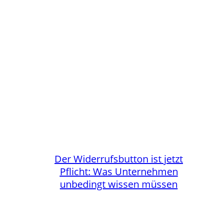
Der Widerrufsbutton ist jetzt
Pflicht: Was Unternehmen
unbedingt wissen müssen