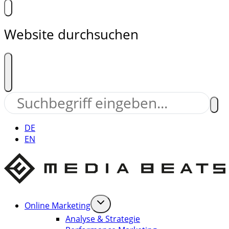
Website durchsuchen
DE
EN
Online Marketing
Analyse & Strategie