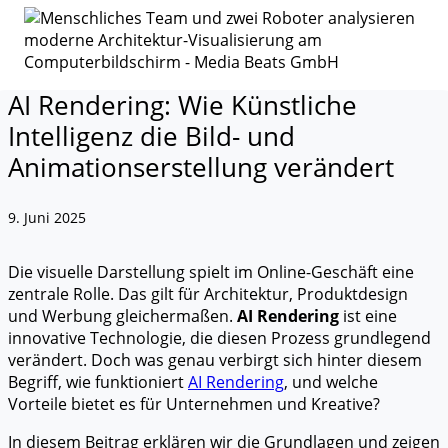
AI Rendering: Wie Künstliche
Intelligenz die Bild- und
Animationserstellung verändert
9. Juni 2025
Die visuelle Darstellung spielt im Online-Geschäft eine
zentrale Rolle. Das gilt für Architektur, Produktdesign
und Werbung gleichermaßen.
AI Rendering
ist eine
innovative Technologie, die diesen Prozess grundlegend
verändert. Doch was genau verbirgt sich hinter diesem
Begriff, wie funktioniert
AI Rendering
, und welche
Vorteile bietet es für Unternehmen und Kreative?
In diesem Beitrag erklären wir die Grundlagen und zeigen