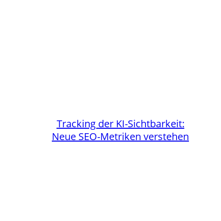
Tracking der KI-Sichtbarkeit:
Neue SEO-Metriken verstehen