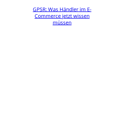
GPSR: Was Händler im E-
Commerce jetzt wissen
müssen