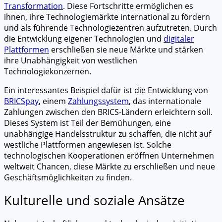
Transformation
. Diese Fortschritte ermöglichen es
ihnen, ihre Technologiemärkte international zu fördern
und als führende Technologiezentren aufzutreten. Durch
die Entwicklung eigener Technologien und
digitaler
Plattformen
erschließen sie neue Märkte und stärken
ihre Unabhängigkeit von westlichen
Technologiekonzernen.
Ein interessantes Beispiel dafür ist die Entwicklung von
BRICSpay
, einem
Zahlungssystem
, das internationale
Zahlungen zwischen den BRICS-Ländern erleichtern soll.
Dieses System ist Teil der Bemühungen, eine
unabhängige Handelsstruktur zu schaffen, die nicht auf
westliche Plattformen angewiesen ist. Solche
technologischen Kooperationen eröffnen Unternehmen
weltweit Chancen, diese Märkte zu erschließen und neue
Geschäftsmöglichkeiten zu finden.
Kulturelle und soziale Ansätze