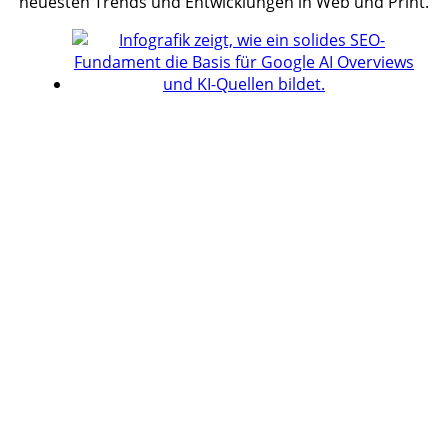
neuesten Trends und Entwicklungen in Web und Print.