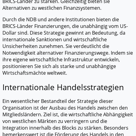
BRICS-Länder zu stärken. Gleichzeitig bieten sie
Alternativen zu westlichen Finanzsystemen.
Durch die NDB und andere Institutionen bieten die
BRICS-Länder Finanzierungen, die unabhängig vom US-
Dollar sind. Diese Strategie gewinnt an Bedeutung, da
internationale Sanktionen und wirtschaftliche
Unsicherheiten zunehmen. Sie verdeutlicht die
Notwendigkeit alternativer Finanzierungswege. Indem sie
ihre eigene wirtschaftliche Infrastruktur entwickeln,
positionieren Sie sich als starke und unabhängige
Wirtschaftsmächte weltweit.
Internationale Handelsstrategien
Ein wesentlicher Bestandteil der Strategie dieser
Organisation ist der Ausbau des Handels zwischen den
Mitgliedsländern. Ziel ist, die wirtschaftliche Abhängigkeit
von westlichen Märkten zu verringern und die
Integration innerhalb des Blocks zu stärken. Besonders
bemerkenswert ist die Förderung des Handels in den