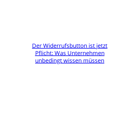
Der Widerrufsbutton ist jetzt
Pflicht: Was Unternehmen
unbedingt wissen müssen