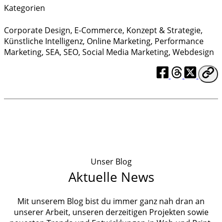
Kategorien
Corporate Design
,
E-Commerce
,
Konzept & Strategie
,
Künstliche Intelligenz
,
Online Marketing
,
Performance
Marketing
,
SEA
,
SEO
,
Social Media Marketing
,
Webdesign
Unser Blog
Aktuelle News
Mit unserem Blog bist du immer ganz nah dran an
unserer Arbeit, unseren derzeitigen Projekten sowie