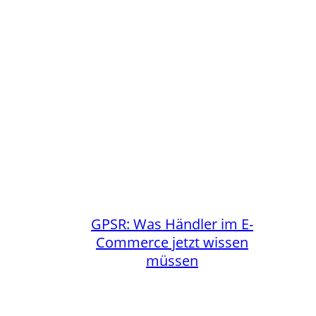
GPSR: Was Händler im E-
Commerce jetzt wissen
müssen