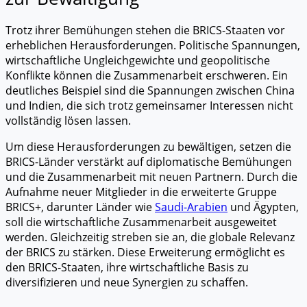
Trotz ihrer Bemühungen stehen die BRICS-Staaten vor
erheblichen Herausforderungen. Politische Spannungen,
wirtschaftliche Ungleichgewichte und geopolitische
Konflikte können die Zusammenarbeit erschweren. Ein
deutliches Beispiel sind die Spannungen zwischen China
und Indien, die sich trotz gemeinsamer Interessen nicht
vollständig lösen lassen.
Um diese Herausforderungen zu bewältigen, setzen die
BRICS-Länder verstärkt auf diplomatische Bemühungen
und die Zusammenarbeit mit neuen Partnern. Durch die
Aufnahme neuer Mitglieder in die erweiterte Gruppe
BRICS+, darunter Länder wie
Saudi-Arabien
und Ägypten,
soll die wirtschaftliche Zusammenarbeit ausgeweitet
werden. Gleichzeitig streben sie an, die globale Relevanz
der BRICS zu stärken. Diese Erweiterung ermöglicht es
den BRICS-Staaten, ihre wirtschaftliche Basis zu
diversifizieren und neue Synergien zu schaffen.