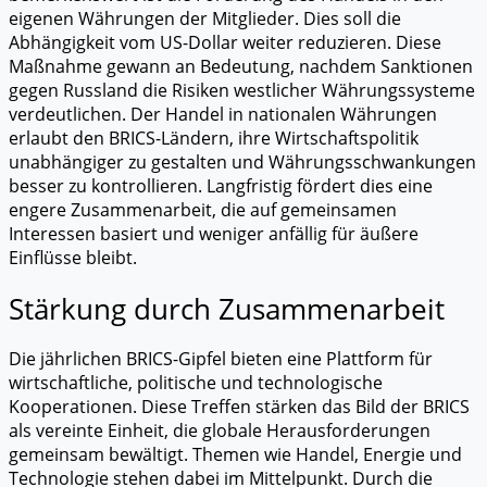
eigenen Währungen der Mitglieder. Dies soll die
Abhängigkeit vom US-Dollar weiter reduzieren. Diese
Maßnahme gewann an Bedeutung, nachdem Sanktionen
gegen Russland die Risiken westlicher Währungssysteme
verdeutlichen. Der Handel in nationalen Währungen
erlaubt den BRICS-Ländern, ihre Wirtschaftspolitik
unabhängiger zu gestalten und Währungsschwankungen
besser zu kontrollieren. Langfristig fördert dies eine
engere Zusammenarbeit, die auf gemeinsamen
Interessen basiert und weniger anfällig für äußere
Einflüsse bleibt.
Stärkung durch Zusammenarbeit
Die jährlichen BRICS-Gipfel bieten eine Plattform für
wirtschaftliche, politische und technologische
Kooperationen. Diese Treffen stärken das Bild der BRICS
als vereinte Einheit, die globale Herausforderungen
gemeinsam bewältigt. Themen wie Handel, Energie und
Technologie stehen dabei im Mittelpunkt. Durch die