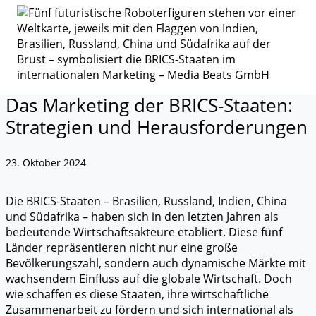
Das Marketing der BRICS-Staaten:
Strategien und Herausforderungen
23. Oktober 2024
Die BRICS-Staaten – Brasilien, Russland, Indien, China
und Südafrika – haben sich in den letzten Jahren als
bedeutende Wirtschaftsakteure etabliert. Diese fünf
Länder repräsentieren nicht nur eine große
Bevölkerungszahl, sondern auch dynamische Märkte mit
wachsendem Einfluss auf die globale Wirtschaft. Doch
wie schaffen es diese Staaten, ihre wirtschaftliche
Zusammenarbeit zu fördern und sich international als