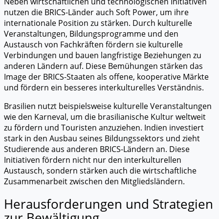
Neben wirtschaftlichen und technologischen Initiativen
nutzen die BRICS-Länder auch Soft Power, um ihre
internationale Position zu stärken. Durch kulturelle
Veranstaltungen, Bildungsprogramme und den
Austausch von Fachkräften fördern sie kulturelle
Verbindungen und bauen langfristige Beziehungen zu
anderen Ländern auf. Diese Bemühungen stärken das
Image der BRICS-Staaten als offene, kooperative Märkte
und fördern ein besseres interkulturelles Verständnis.
Brasilien nutzt beispielsweise kulturelle Veranstaltungen
wie den Karneval, um die brasilianische Kultur weltweit
zu fördern und Touristen anzuziehen. Indien investiert
stark in den Ausbau seines Bildungssektors und zieht
Studierende aus anderen BRICS-Ländern an. Diese
Initiativen fördern nicht nur den interkulturellen
Austausch, sondern stärken auch die wirtschaftliche
Zusammenarbeit zwischen den Mitgliedsländern.
Herausforderungen und Strategien
zur Bewältigung