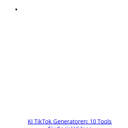
KI TikTok Generatoren: 10 Tools