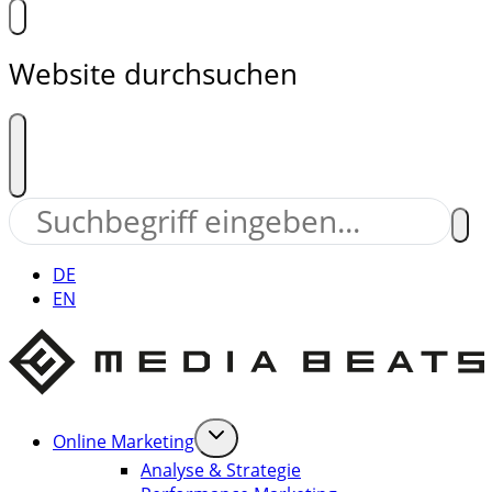
Website durchsuchen
DE
EN
Online Marketing
Analyse & Strategie