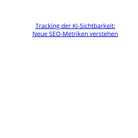
Tracking der KI-Sichtbarkeit:
Neue SEO-Metriken verstehen