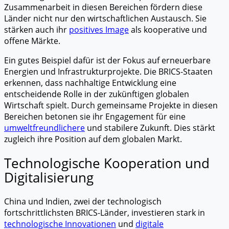
Zusammenarbeit in diesen Bereichen fördern diese
Länder nicht nur den wirtschaftlichen Austausch. Sie
stärken auch ihr
positives Image
als kooperative und
offene Märkte.
Ein gutes Beispiel dafür ist der Fokus auf erneuerbare
Energien und Infrastrukturprojekte. Die BRICS-Staaten
erkennen, dass nachhaltige Entwicklung eine
entscheidende Rolle in der zukünftigen globalen
Wirtschaft spielt. Durch gemeinsame Projekte in diesen
Bereichen betonen sie ihr Engagement für eine
umweltfreundlichere
und stabilere Zukunft. Dies stärkt
zugleich ihre Position auf dem globalen Markt.
Technologische Kooperation und
Digitalisierung
China und Indien, zwei der technologisch
fortschrittlichsten BRICS-Länder, investieren stark in
technologische Innovationen
und
digitale