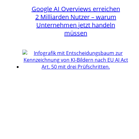
Google AI Overviews erreichen
2 Milliarden Nutzer – warum
Unternehmen jetzt handeln
müssen