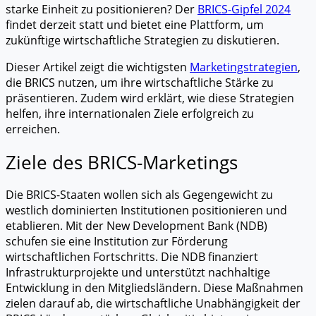
starke Einheit zu positionieren? Der
BRICS-Gipfel 2024
findet derzeit statt und bietet eine Plattform, um
zukünftige wirtschaftliche Strategien zu diskutieren.
Dieser Artikel zeigt die wichtigsten
Marketingstrategien
,
die BRICS nutzen, um ihre wirtschaftliche Stärke zu
präsentieren. Zudem wird erklärt, wie diese Strategien
helfen, ihre internationalen Ziele erfolgreich zu
erreichen.
Ziele des BRICS-Marketings
Die BRICS-Staaten wollen sich als Gegengewicht zu
westlich dominierten Institutionen positionieren und
etablieren. Mit der New Development Bank (NDB)
schufen sie eine Institution zur Förderung
wirtschaftlichen Fortschritts. Die NDB finanziert
Infrastrukturprojekte und unterstützt nachhaltige
Entwicklung in den Mitgliedsländern. Diese Maßnahmen
zielen darauf ab, die wirtschaftliche Unabhängigkeit der