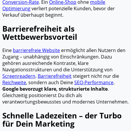
Conversion-Rate
. Ein
Online-Shop
ohne
mobile
Optimierung
verliert potenzielle Kunden, bevor der
Verkauf überhaupt beginnt.
Barrierefreiheit als
Wettbewerbsvorteil
Eine
barrierefreie Website
ermöglicht allen Nutzern den
Zugang – unabhängig von Einschränkungen. Dazu
gehören ausreichende Kontraste, klare
Navigationsstrukturen und die Unterstützung von
Screenreadern
.
Barrierefreiheit
steigert nicht nur die
Reichweite
, sondern auch Deine
SEO-Performance
.
Google bevorzugt klare, strukturierte Inhalte
.
Gleichzeitig positionierst Du dich als
verantwortungsbewusstes und modernes Unternehmen.
Schnelle Ladezeiten – der Turbo
für Dein Marketing