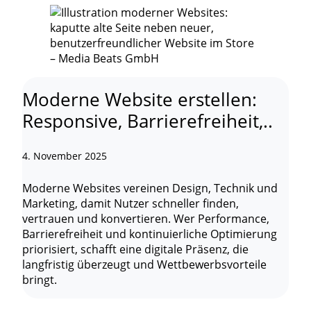
Moderne Website erstellen:
Responsive, Barrierefreiheit,..
4. November 2025
Moderne Websites vereinen Design, Technik und
Marketing, damit Nutzer schneller finden,
vertrauen und konvertieren. Wer Performance,
Barrierefreiheit und kontinuierliche Optimierung
priorisiert, schafft eine digitale Präsenz, die
langfristig überzeugt und Wettbewerbsvorteile
bringt.