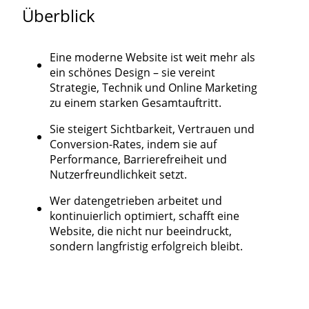
Überblick
Eine moderne Website ist weit mehr als
ein schönes Design – sie vereint
Strategie, Technik und Online Marketing
zu einem starken Gesamtauftritt.
Sie steigert Sichtbarkeit, Vertrauen und
Conversion-Rates, indem sie auf
Performance, Barrierefreiheit und
Nutzerfreundlichkeit setzt.
Wer datengetrieben arbeitet und
kontinuierlich optimiert, schafft eine
Website, die nicht nur beeindruckt,
sondern langfristig erfolgreich bleibt.