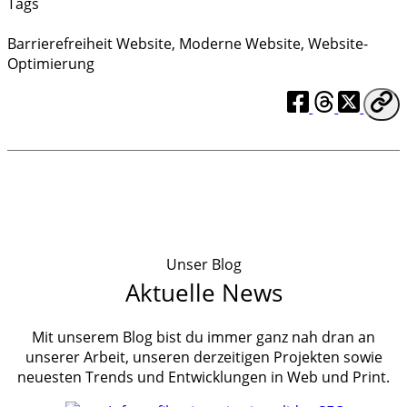
Tags
Barrierefreiheit Website
,
Moderne Website
,
Website-
Optimierung
Unser Blog
Aktuelle News
Mit unserem Blog bist du immer ganz nah dran an
unserer Arbeit, unseren derzeitigen Projekten sowie
neuesten Trends und Entwicklungen in Web und Print.