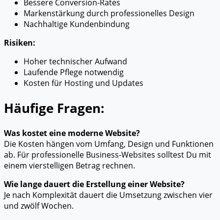
Bessere Conversion-Rates
Markenstärkung durch professionelles Design
Nachhaltige Kundenbindung
Risiken:
Hoher technischer Aufwand
Laufende Pflege notwendig
Kosten für Hosting und Updates
Häufige Fragen:
Was kostet eine moderne Website?
Die Kosten hängen vom Umfang, Design und Funktionen
ab. Für professionelle Business-Websites solltest Du mit
einem vierstelligen Betrag rechnen.
Wie lange dauert die Erstellung einer Website?
Je nach Komplexität dauert die Umsetzung zwischen vier
und zwölf Wochen.