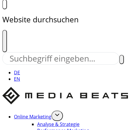
Website durchsuchen
DE
EN
Online Marketing
Analyse & Strategie