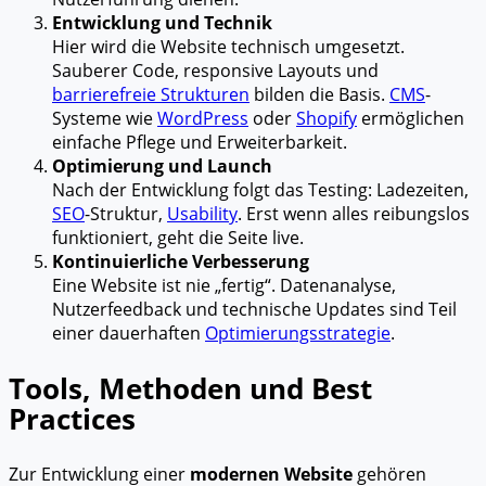
Entwicklung und Technik
Hier wird die Website technisch umgesetzt.
Sauberer Code, responsive Layouts und
barrierefreie Strukturen
bilden die Basis.
CMS
-
Systeme wie
WordPress
oder
Shopify
ermöglichen
einfache Pflege und Erweiterbarkeit.
Optimierung und Launch
Nach der Entwicklung folgt das Testing: Ladezeiten,
SEO
-Struktur,
Usability
. Erst wenn alles reibungslos
funktioniert, geht die Seite live.
Kontinuierliche Verbesserung
Eine Website ist nie „fertig“. Datenanalyse,
Nutzerfeedback und technische Updates sind Teil
einer dauerhaften
Optimierungsstrategie
.
Tools, Methoden und Best
Practices
Zur Entwicklung einer
modernen Website
gehören