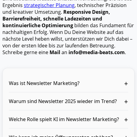
Ergebnis
strategischer Planung
, technischer Präzision
und kreativer Umsetzung.
Responsive Design,
Barrierefreiheit, schnelle Ladezeiten und
kontinuierliche Optimierung
bilden das Fundament für
nachhaltigen Erfolg. Wenn Du Deine Website auf das
nächste Level heben willst, unterstützen wir Dich dabei –
von der ersten Idee bis zur laufenden Betreuung.
Schreibe gerne eine
Mail
an
info@media-beats.com
.
+
Was ist Newsletter Marketing?
+
Warum sind Newsletter 2025 wieder im Trend?
+
Welche Rolle spielt KI im Newsletter Marketing?