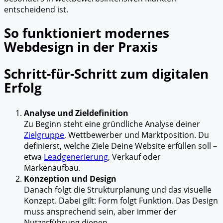
entscheidend ist.
So funktioniert modernes
Webdesign in der Praxis
Schritt-für-Schritt zum digitalen
Erfolg
Analyse und Zieldefinition
Zu Beginn steht eine gründliche Analyse deiner
Zielgruppe
, Wettbewerber und Marktposition. Du
definierst, welche Ziele Deine Website erfüllen soll –
etwa
Leadgenerierung
, Verkauf oder
Markenaufbau.
Konzeption und Design
Danach folgt die Strukturplanung und das visuelle
Konzept. Dabei gilt: Form folgt Funktion. Das Design
muss ansprechend sein, aber immer der
Nutzerführung dienen.