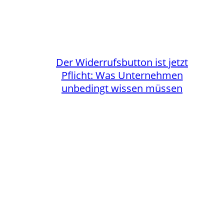
Der Widerrufsbutton ist jetzt
Pflicht: Was Unternehmen
unbedingt wissen müssen