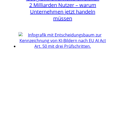
2 Milliarden Nutzer – warum
Unternehmen jetzt handeln
müssen