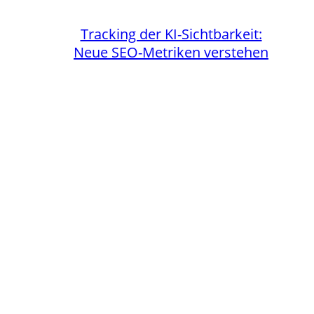
Tracking der KI-Sichtbarkeit:
Neue SEO-Metriken verstehen