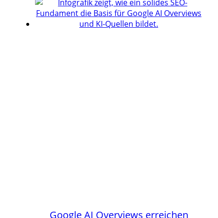
Google AI Overviews erreichen