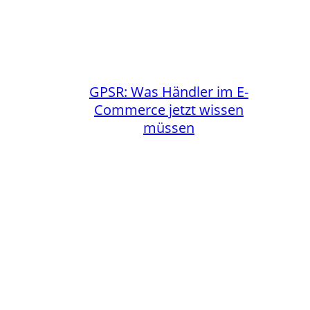
GPSR: Was Händler im E-
Commerce jetzt wissen
müssen