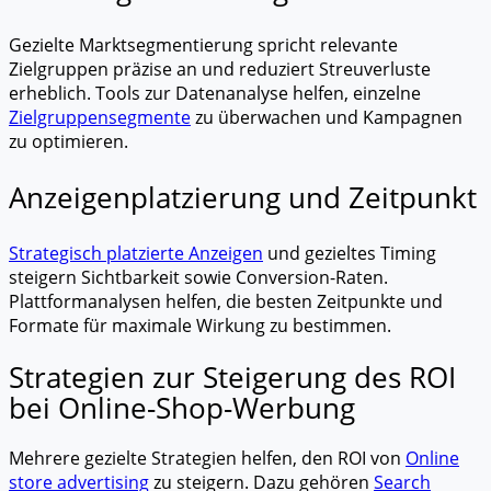
Gezielte Marktsegmentierung spricht relevante
Zielgruppen präzise an und reduziert Streuverluste
erheblich. Tools zur Datenanalyse helfen, einzelne
Zielgruppensegmente
zu überwachen und Kampagnen
zu optimieren.
Anzeigenplatzierung und Zeitpunkt
Strategisch platzierte Anzeigen
und gezieltes Timing
steigern Sichtbarkeit sowie Conversion-Raten.
Plattformanalysen helfen, die besten Zeitpunkte und
Formate für maximale Wirkung zu bestimmen.
Strategien zur Steigerung des ROI
bei Online-Shop-Werbung
Mehrere gezielte Strategien helfen, den ROI von
Online
store advertising
zu steigern. Dazu gehören
Search