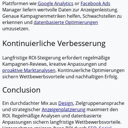
Plattformen wie
Google Analytics
or
Facebook Ads
Manager liefern wertvolle Daten zur Anzeigenleistung.
Genaue Kampagnenmetriken helfen, Schwachstellen zu
erkennen und
datenbasierte Optimierungen
umzusetzen.
Kontinuierliche Verbesserung
Langfristige ROI-Steigerung erfordert regelmäßige
Kampagnen-Reviews, kreative Anpassungen und
proaktive Marktanalysen
. Kontinuierliche Optimierungen
sichern Wettbewerbsvorteile und nachhaltigen Erfolg.
Conclusion
Ein durchdachter Mix aus
Design
, Zielgruppenansprache
und strategischer
Anzeigenplatzierung
maximiert den
ROI. Regelmäßige Analysen und datenbasierte
Anpassungen sichern langfristige Wettbewerbsvorteile.