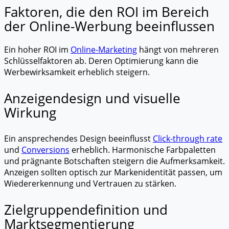
Faktoren, die den ROI im Bereich
der Online-Werbung beeinflussen
Ein hoher ROI im
Online-Marketing
hängt von mehreren
Schlüsselfaktoren ab. Deren Optimierung kann die
Werbewirksamkeit erheblich steigern.
Anzeigendesign und visuelle
Wirkung
Ein ansprechendes Design beeinflusst
Click-through rate
und
Conversions
erheblich. Harmonische Farbpaletten
und prägnante Botschaften steigern die Aufmerksamkeit.
Anzeigen sollten optisch zur Markenidentität passen, um
Wiedererkennung und Vertrauen zu stärken.
Zielgruppendefinition und
Marktsegmentierung