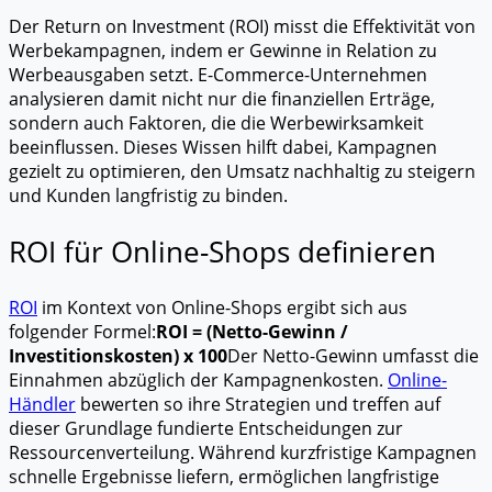
Der Return on Investment (ROI) misst die Effektivität von
Werbekampagnen, indem er Gewinne in Relation zu
Werbeausgaben setzt. E-Commerce-Unternehmen
analysieren damit nicht nur die finanziellen Erträge,
sondern auch Faktoren, die die Werbewirksamkeit
beeinflussen. Dieses Wissen hilft dabei, Kampagnen
gezielt zu optimieren, den Umsatz nachhaltig zu steigern
und Kunden langfristig zu binden.
ROI für Online-Shops definieren
ROI
im Kontext von Online-Shops ergibt sich aus
folgender Formel:
ROI = (Netto-Gewinn /
Investitionskosten) x 100
Der Netto-Gewinn umfasst die
Einnahmen abzüglich der Kampagnenkosten.
Online-
Händler
bewerten so ihre Strategien und treffen auf
dieser Grundlage fundierte Entscheidungen zur
Ressourcenverteilung. Während kurzfristige Kampagnen
schnelle Ergebnisse liefern, ermöglichen langfristige