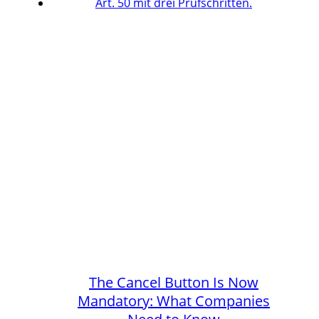
The Cancel Button Is Now
Mandatory: What Companies