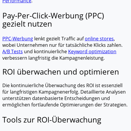
Performance
.
Pay-Per-Click-Werbung (PPC)
gezielt nutzen
PPC-Werbung
lenkt gezielt Traffic auf
online stores
,
wobei Unternehmen nur für tatsächliche Klicks zahlen.
A/B Tests
und kontinuierliche
Keyword optimization
verbessern langfristig die Kampagnenleistung.
ROI überwachen und optimieren
Die kontinuierliche Überwachung des ROI ist essenziell
für langfristigen Kampagnenerfolg. Detaillierte Analysen
unterstützen datenbasierte Entscheidungen und
ermöglichen fortlaufende Optimierungen der Strategien.
Tools zur ROI-Überwachung