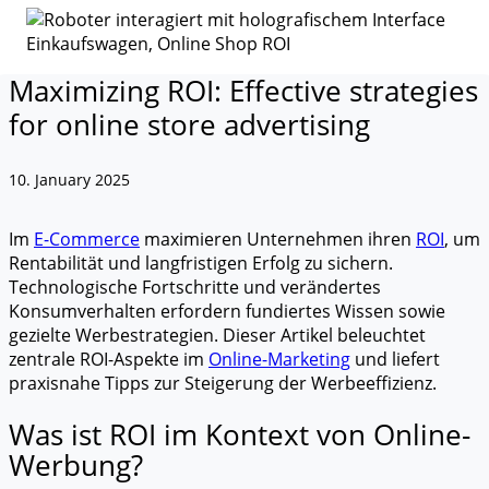
Maximizing ROI: Effective strategies
for online store advertising
10. January 2025
Im
E-Commerce
maximieren Unternehmen ihren
ROI
, um
Rentabilität und langfristigen Erfolg zu sichern.
Technologische Fortschritte und verändertes
Konsumverhalten erfordern fundiertes Wissen sowie
gezielte Werbestrategien. Dieser Artikel beleuchtet
zentrale ROI-Aspekte im
Online-Marketing
und liefert
praxisnahe Tipps zur Steigerung der Werbeeffizienz.
Was ist ROI im Kontext von Online-
Werbung?