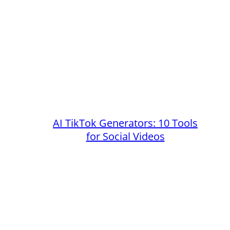
AI TikTok Generators: 10 Tools
for Social Videos