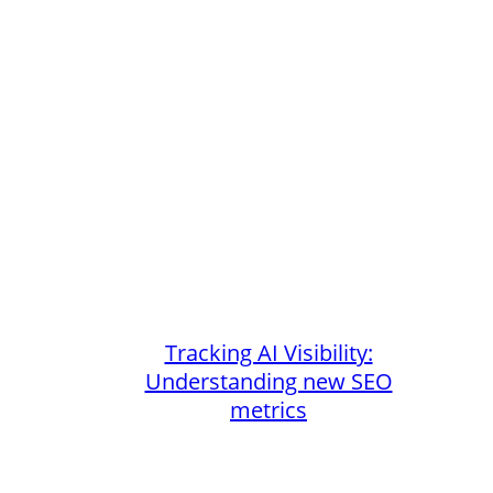
Tracking AI Visibility:
Understanding new SEO
metrics