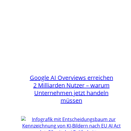
Google AI Overviews erreichen
2 Milliarden Nutzer – warum
Unternehmen jetzt handeln
müssen