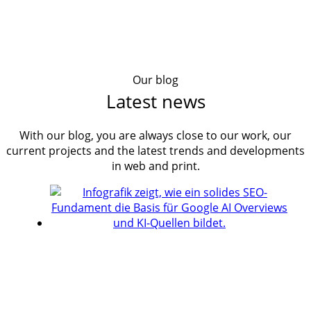
Our blog
Latest news
With our blog, you are always close to our work, our
current projects and the latest trends and developments
in web and print.