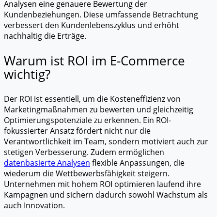
Analysen eine genauere Bewertung der
Kundenbeziehungen. Diese umfassende Betrachtung
verbessert den Kundenlebenszyklus und erhöht
nachhaltig die Erträge.
Warum ist ROI im E-Commerce
wichtig?
Der ROI ist essentiell, um die Kosteneffizienz von
Marketingmaßnahmen zu bewerten und gleichzeitig
Optimierungspotenziale zu erkennen. Ein ROI-
fokussierter Ansatz fördert nicht nur die
Verantwortlichkeit im Team, sondern motiviert auch zur
stetigen Verbesserung. Zudem ermöglichen
datenbasierte Analysen
flexible Anpassungen, die
wiederum die Wettbewerbsfähigkeit steigern.
Unternehmen mit hohem ROI optimieren laufend ihre
Kampagnen und sichern dadurch sowohl Wachstum als
auch Innovation.