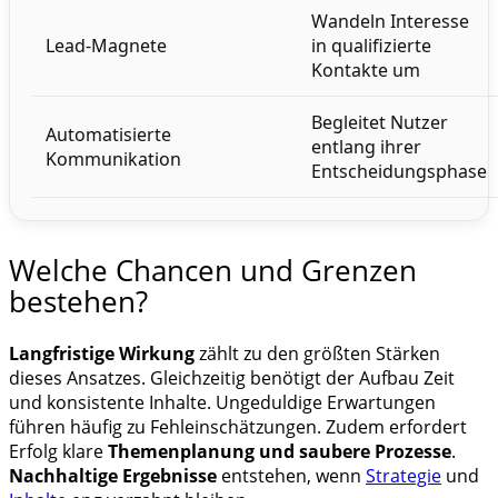
Wandeln Interesse
Lead-Magnete
in qualifizierte
Kontakte um
Begleitet Nutzer
Automatisierte
entlang ihrer
Kommunikation
Entscheidungsphase
Welche Chancen und Grenzen
bestehen?
Langfristige Wirkung
zählt zu den größten Stärken
dieses Ansatzes. Gleichzeitig benötigt der Aufbau Zeit
und konsistente Inhalte. Ungeduldige Erwartungen
führen häufig zu Fehleinschätzungen. Zudem erfordert
Erfolg klare
Themenplanung und saubere Prozesse
.
Nachhaltige Ergebnisse
entstehen, wenn
Strategie
und