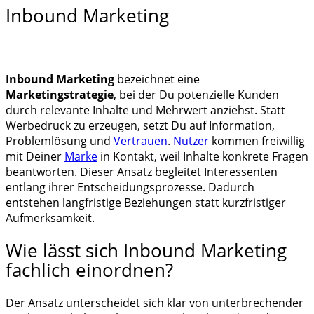
Inbound Marketing
Inbound Marketing
bezeichnet eine
Marketingstrategie
, bei der Du potenzielle Kunden
durch relevante Inhalte und Mehrwert anziehst. Statt
Werbedruck zu erzeugen, setzt Du auf Information,
Problemlösung und
Vertrauen
.
Nutzer
kommen freiwillig
mit Deiner
Marke
in Kontakt, weil Inhalte konkrete Fragen
beantworten. Dieser Ansatz begleitet Interessenten
entlang ihrer Entscheidungsprozesse. Dadurch
entstehen langfristige Beziehungen statt kurzfristiger
Aufmerksamkeit.
Wie lässt sich Inbound Marketing
fachlich einordnen?
Der Ansatz unterscheidet sich klar von unterbrechender