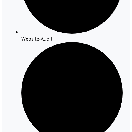
Website-Audit