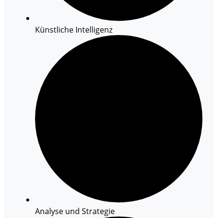
Künstliche Intelligenz
Analyse und Strategie