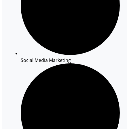
Social Media Marketing