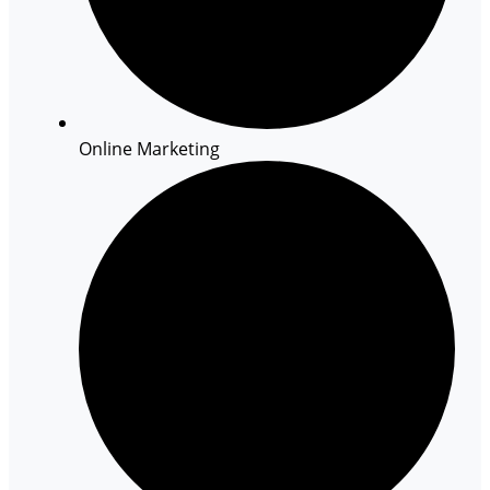
Online Marketing