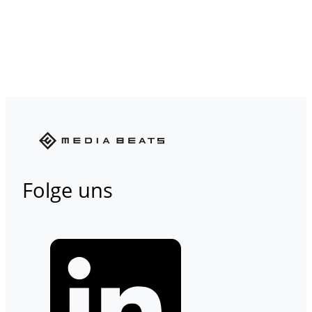
Folge uns