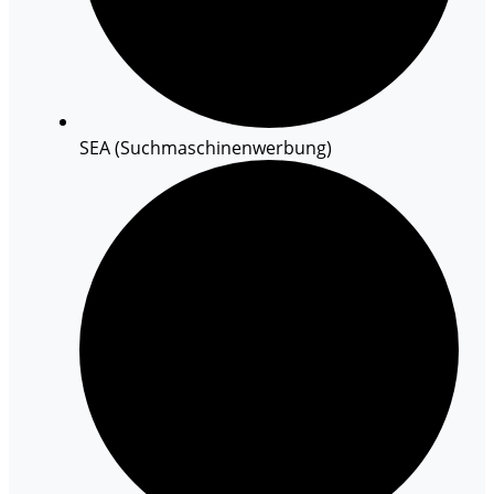
SEA (Suchmaschinenwerbung)