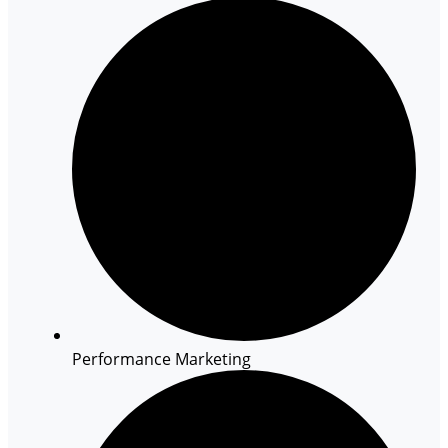
Performance Marketing