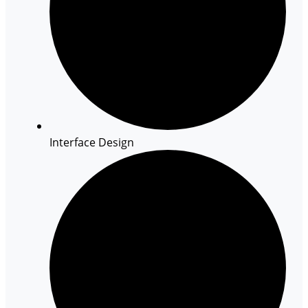
Interface Design