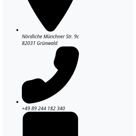
Nördliche Münchner Str. 9c
82031 Grünwald
+49 89 244 182 340