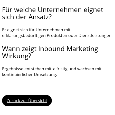
Für welche Unternehmen eignet
sich der Ansatz?
Er eignet sich für Unternehmen mit
erklärungsbedürftigen Produkten oder Dienstleistungen.
Wann zeigt Inbound Marketing
Wirkung?
Ergebnisse entstehen mittelfristig und wachsen mit
kontinuierlicher Umsetzung.
Zurück zur Übersicht