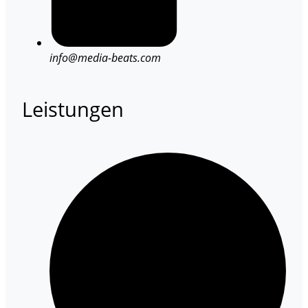
info@media-beats.com
Leistungen