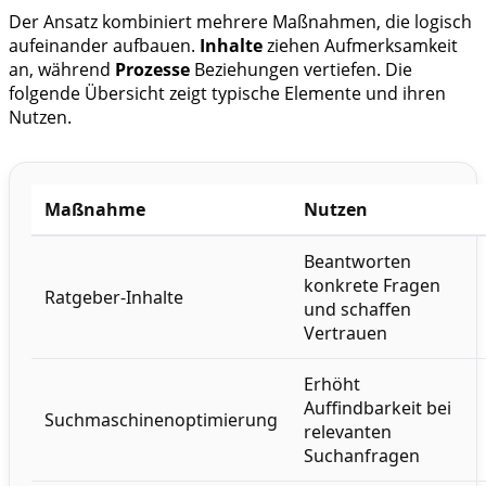
Der Ansatz kombiniert mehrere Maßnahmen, die logisch
aufeinander aufbauen.
Inhalte
ziehen Aufmerksamkeit
an, während
Prozesse
Beziehungen vertiefen. Die
folgende Übersicht zeigt typische Elemente und ihren
Nutzen.
Maßnahme
Nutzen
Beantworten
konkrete Fragen
Ratgeber-Inhalte
und schaffen
Vertrauen
Erhöht
Auffindbarkeit bei
Suchmaschinenoptimierung
relevanten
Suchanfragen