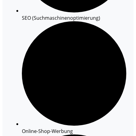
SEO (Suchmaschinenoptimierung)
Online-Shop-Werbung