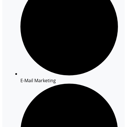
E-Mail Marketing