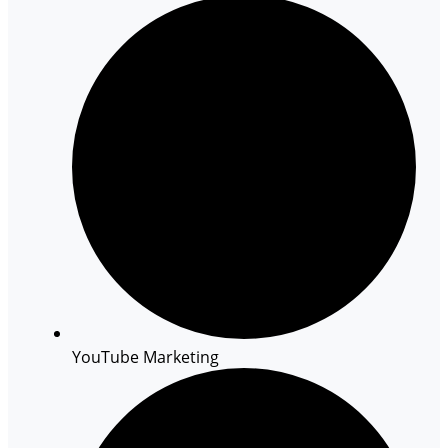
YouTube Marketing