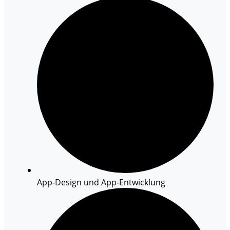
App-Design und App-Entwicklung