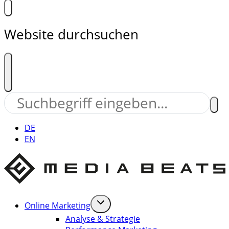
Website durchsuchen
DE
EN
Online Marketing
Analyse & Strategie