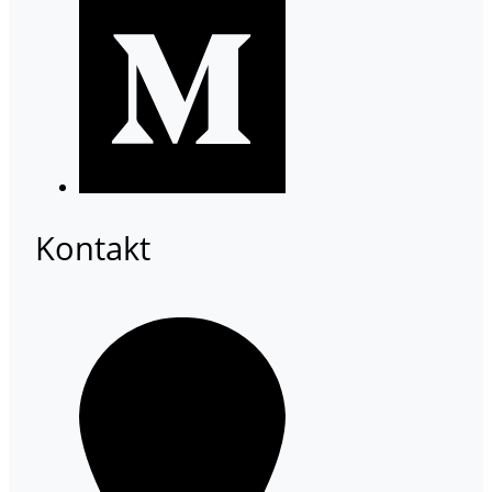
Kontakt