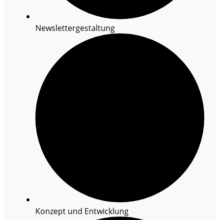
Newslettergestaltung
Konzept und Entwicklung