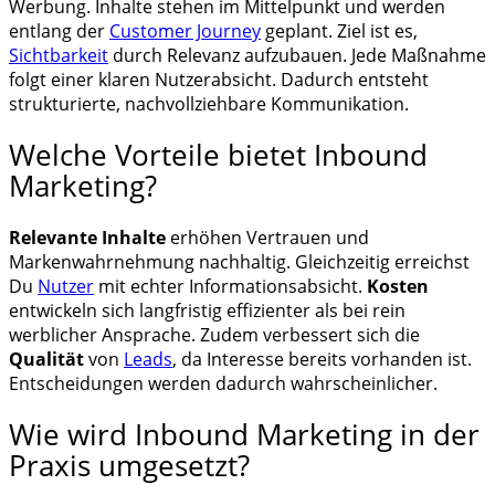
Werbung. Inhalte stehen im Mittelpunkt und werden
entlang der
Customer Journey
geplant. Ziel ist es,
Sichtbarkeit
durch Relevanz aufzubauen. Jede Maßnahme
folgt einer klaren Nutzerabsicht. Dadurch entsteht
strukturierte, nachvollziehbare Kommunikation.
Welche Vorteile bietet Inbound
Marketing?
Relevante Inhalte
erhöhen Vertrauen und
Markenwahrnehmung nachhaltig. Gleichzeitig erreichst
Du
Nutzer
mit echter Informationsabsicht.
Kosten
entwickeln sich langfristig effizienter als bei rein
werblicher Ansprache. Zudem verbessert sich die
Qualität
von
Leads
, da Interesse bereits vorhanden ist.
Entscheidungen werden dadurch wahrscheinlicher.
Wie wird Inbound Marketing in der
Praxis umgesetzt?