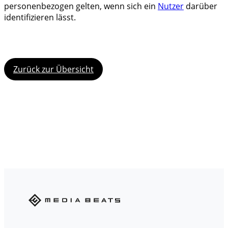
personenbezogen gelten, wenn sich ein
Nutzer
darüber
identifizieren lässt.
Zurück zur Übersicht