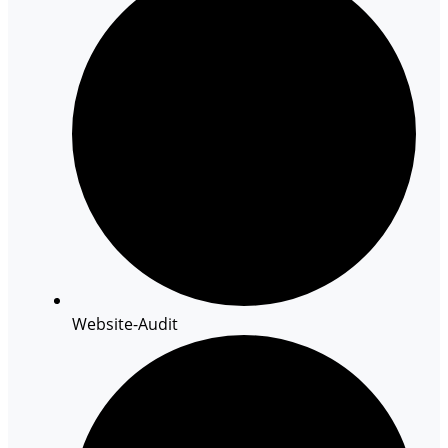
Website-Audit