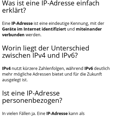
Was ist eine IP-Adresse einfach
erklärt?
Eine
IP-Adresse
ist eine eindeutige Kennung, mit der
Geräte im Internet identifiziert
und
miteinander
verbunden
werden.
Worin liegt der Unterschied
zwischen IPv4 und IPv6?
IPv4
nutzt kürzere Zahlenfolgen, während
IPv6
deutlich
mehr mögliche Adressen bietet und für die Zukunft
ausgelegt ist.
Ist eine IP-Adresse
personenbezogen?
In vielen Fällen ja. Eine
IP-Adresse
kann als