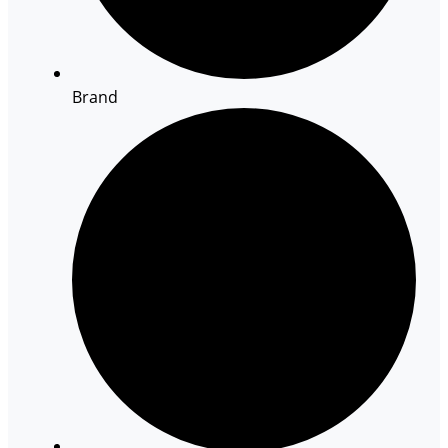
Brand