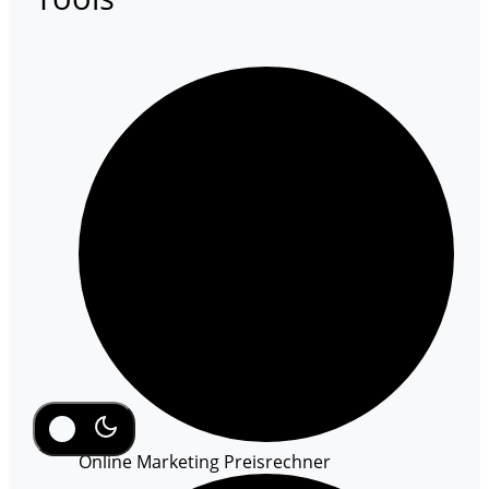
Online Marketing Preisrechner