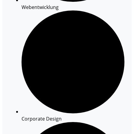
Webentwicklung
Corporate Design