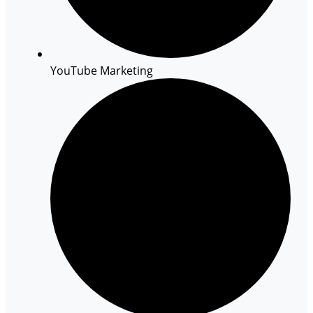
YouTube Marketing