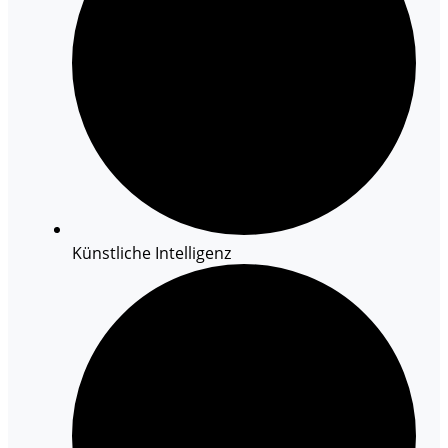
Künstliche Intelligenz