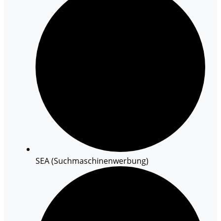
SEA (Suchmaschinenwerbung)