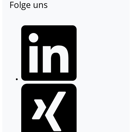
Folge uns