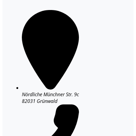
Nördliche Münchner Str. 9c
82031 Grünwald