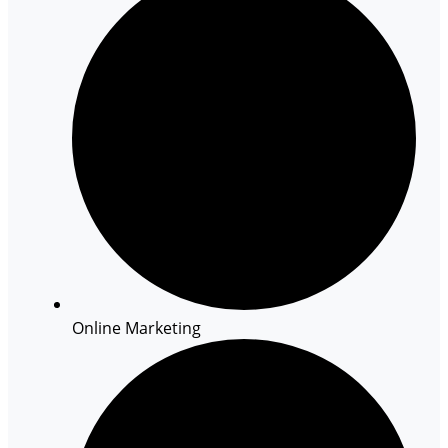
Online Marketing