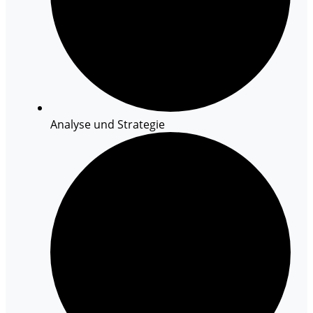
Analyse und Strategie