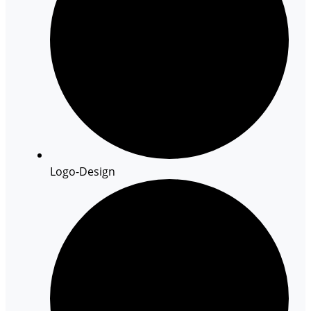
Logo-Design