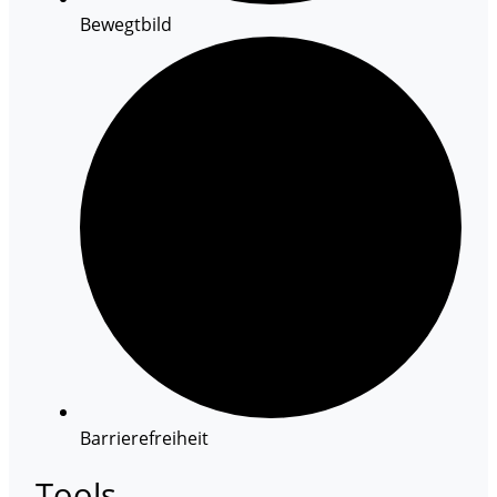
Bewegtbild
Barrierefreiheit
Tools