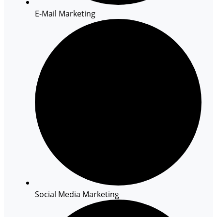
E-Mail Marketing
Social Media Marketing