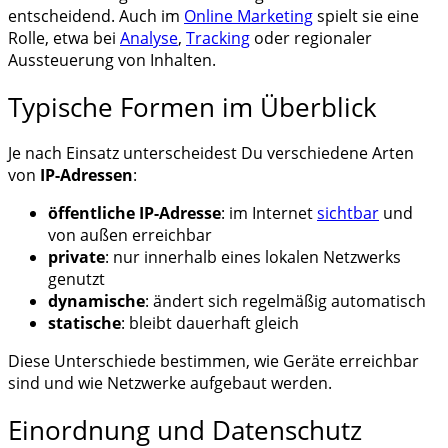
entscheidend. Auch im
Online Marketing
spielt sie eine
Rolle, etwa bei
Analyse
,
Tracking
oder regionaler
Aussteuerung von Inhalten.
Typische Formen im Überblick
Je nach Einsatz unterscheidest Du verschiedene Arten
von
IP-Adressen
:
öffentliche IP-Adresse
: im Internet
sichtbar
und
von außen erreichbar
private
: nur innerhalb eines lokalen Netzwerks
genutzt
dynamische
: ändert sich regelmäßig automatisch
statische
: bleibt dauerhaft gleich
Diese Unterschiede bestimmen, wie Geräte erreichbar
sind und wie Netzwerke aufgebaut werden.
Einordnung und Datenschutz