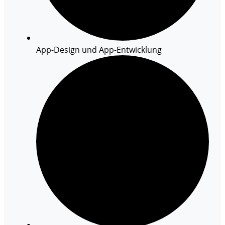
App-Design und App-Entwicklung