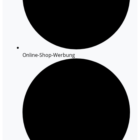
Online-Shop-Werbung