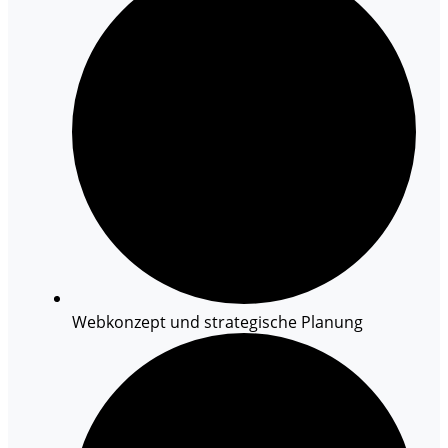
Webkonzept und strategische Planung