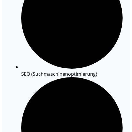
SEO (Suchmaschinenoptimierung)