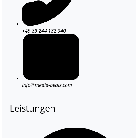
+49 89 244 182 340
info@media-beats.com
Leistungen