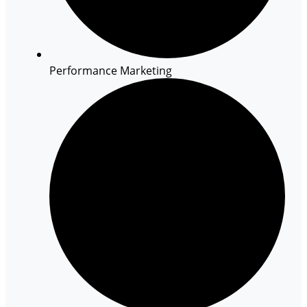
Performance Marketing