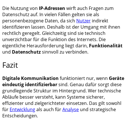
Die Nutzung von
IP-Adressen
wirft auch Fragen zum
Datenschutz auf. In vielen Fällen gelten sie als
personenbezogene Daten, da sich
Nutzer
indirekt
identifizieren lassen. Deshalb ist der Umgang mit ihnen
rechtlich geregelt. Gleichzeitig sind sie technisch
unverzichtbar für die Funktion des Internets. Die
eigentliche Herausforderung liegt darin,
Funktionalität
und
Datenschutz
sinnvoll zu verbinden.
Fazit
Digitale Kommunikation
funktioniert nur, wenn
Geräte
eindeutig identifizierbar
sind. Genau dafür sorgt diese
grundlegende Struktur im Hintergrund. Wer technische
Abläufe besser versteht, kann Systeme sicherer,
effizienter und zielgerichteter einsetzen. Das gilt sowohl
für
Entwicklung
als auch für
Analyse
und strategische
Entscheidungen.