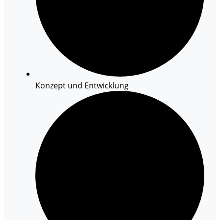
Konzept und Entwicklung