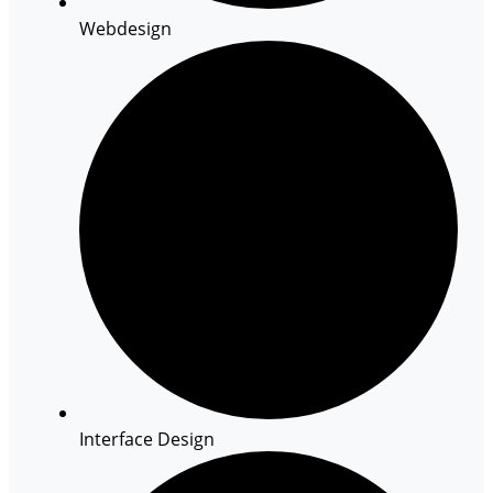
Webdesign
Interface Design