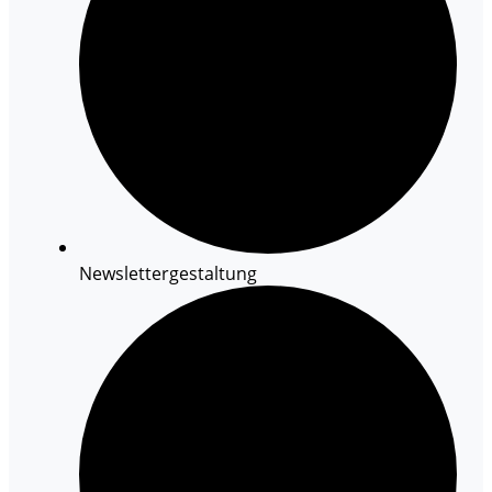
Newslettergestaltung