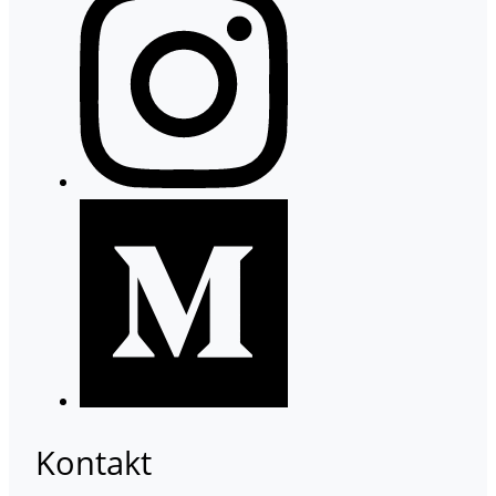
Kontakt